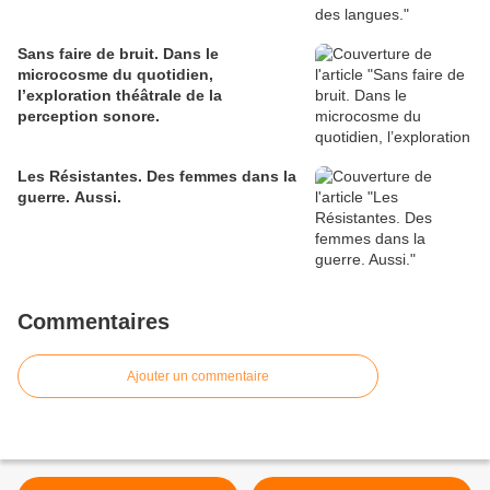
Sans faire de bruit. Dans le
microcosme du quotidien,
l’exploration théâtrale de la
perception sonore.
Les Résistantes. Des femmes dans la
guerre. Aussi.
Commentaires
Ajouter un commentaire