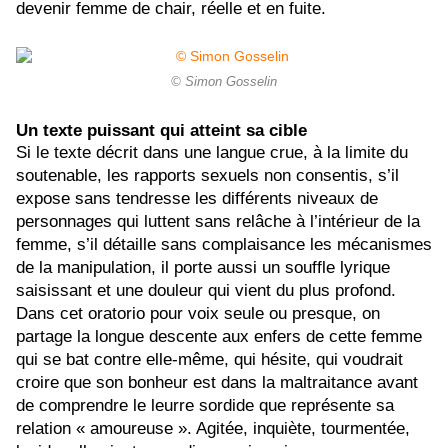
devenir femme de chair, réelle et en fuite.
© Simon Gosselin
Un texte puissant qui atteint sa cible
Si le texte décrit dans une langue crue, à la limite du
soutenable, les rapports sexuels non consentis, s’il
expose sans tendresse les différents niveaux de
personnages qui luttent sans relâche à l’intérieur de la
femme, s’il détaille sans complaisance les mécanismes
de la manipulation, il porte aussi un souffle lyrique
saisissant et une douleur qui vient du plus profond.
Dans cet oratorio pour voix seule ou presque, on
partage la longue descente aux enfers de cette femme
qui se bat contre elle-même, qui hésite, qui voudrait
croire que son bonheur est dans la maltraitance avant
de comprendre le leurre sordide que représente sa
relation « amoureuse ». Agitée, inquiète, tourmentée,