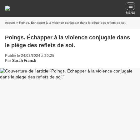
MENU
Accueil
» Poings. Échapper à la violence conjugale dans le piège des reflets de soi.
Poings. Échapper à la violence conjugale dans
le piège des reflets de soi.
Publié le 24/03/2024 à 20:25
Par
Sarah Franck