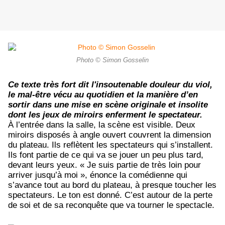
Photo © Simon Gosselin
Ce texte très fort dit l'insoutenable douleur du viol,
le mal-être vécu au quotidien et la manière d’en
sortir dans une mise en scène originale et insolite
dont les jeux de miroirs enferment le spectateur.
À l’entrée dans la salle, la scène est visible. Deux
miroirs disposés à angle ouvert couvrent la dimension
du plateau. Ils reflètent les spectateurs qui s’installent.
Ils font partie de ce qui va se jouer un peu plus tard,
devant leurs yeux. « Je suis partie de très loin pour
arriver jusqu’à moi », énonce la comédienne qui
s’avance tout au bord du plateau, à presque toucher les
spectateurs. Le ton est donné. C’est autour de la perte
de soi et de sa reconquête que va tourner le spectacle.