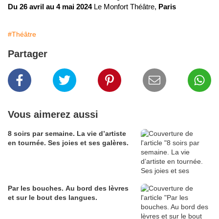
Du 26 avril au 4 mai 2024
Le Monfort Théâtre,
Paris
#Théâtre
Partager
Vous aimerez aussi
8 soirs par semaine. La vie d’artiste
en tournée. Ses joies et ses galères.
Par les bouches. Au bord des lèvres
et sur le bout des langues.