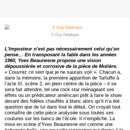
© Guy Delahaye
L’Imposteur n’est pas nécessairement celui qu’on
pense… En transposant la fable dans les années
1960, Yves Beaunesne propose une vision
dépoussiérée et corrosive de la pièce de Molière.
« Couvrez ce sein que je ne saurais voir ». Chacun a,
dans la mémoire, la première apparition de Tartuffe à
l’acte III, scène 2, en plein centre de la pièce – il se
sera fait attendre, tel une rock star ménageant ses
effets ou un prédicateur américain prêt à faire le show
devant des fidèles chauffés à blanc alors qu’il n’a été
question que de lui dans tout le début. On croyait tout
connaître de cette pièce analysée sous toutes ses
coutures sur les bancs de l’école. Il n’empêche. La
mise en scène d’Yves Beaunesne est comme une