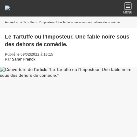
MENU
Accueil
» Le Tartuffe ou l’Imposteur. Une fable noire sous des dehors de comédie.
Le Tartuffe ou l’Imposteur. Une fable noire sous
des dehors de comédie.
Publié le 09/02/2022 à 16:15
Par
Sarah Franck