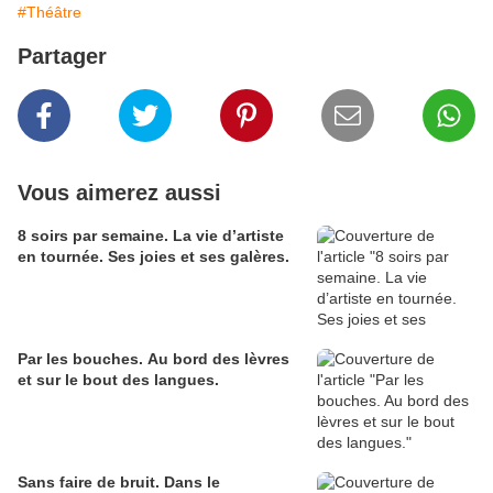
#Théâtre
Partager
Vous aimerez aussi
8 soirs par semaine. La vie d’artiste
en tournée. Ses joies et ses galères.
Par les bouches. Au bord des lèvres
et sur le bout des langues.
Sans faire de bruit. Dans le