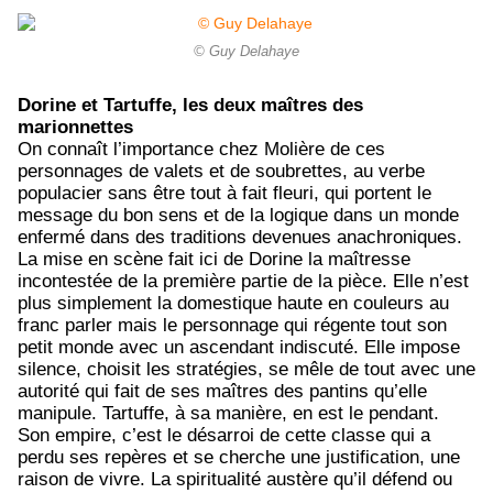
© Guy Delahaye
Dorine et Tartuffe, les deux maîtres des
marionnettes
On connaît l’importance chez Molière de ces
personnages de valets et de soubrettes, au verbe
populacier sans être tout à fait fleuri, qui portent le
message du bon sens et de la logique dans un monde
enfermé dans des traditions devenues anachroniques.
La mise en scène fait ici de Dorine la maîtresse
incontestée de la première partie de la pièce. Elle n’est
plus simplement la domestique haute en couleurs au
franc parler mais le personnage qui régente tout son
petit monde avec un ascendant indiscuté. Elle impose
silence, choisit les stratégies, se mêle de tout avec une
autorité qui fait de ses maîtres des pantins qu’elle
manipule. Tartuffe, à sa manière, en est le pendant.
Son empire, c’est le désarroi de cette classe qui a
perdu ses repères et se cherche une justification, une
raison de vivre. La spiritualité austère qu’il défend ou