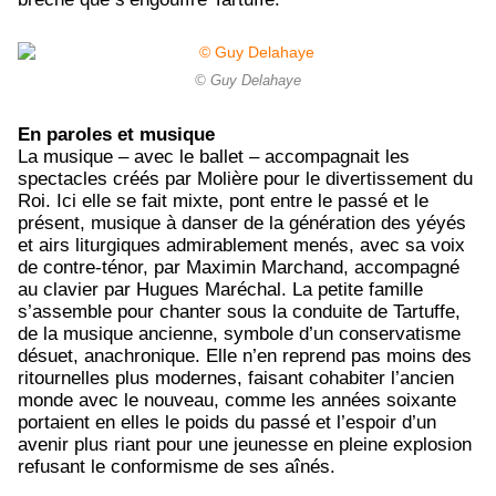
© Guy Delahaye
En paroles et musique
La musique – avec le ballet – accompagnait les
spectacles créés par Molière pour le divertissement du
Roi. Ici elle se fait mixte, pont entre le passé et le
présent, musique à danser de la génération des yéyés
et airs liturgiques admirablement menés, avec sa voix
de contre-ténor, par Maximin Marchand, accompagné
au clavier par Hugues Maréchal. La petite famille
s’assemble pour chanter sous la conduite de Tartuffe,
de la musique ancienne, symbole d’un conservatisme
désuet, anachronique. Elle n’en reprend pas moins des
ritournelles plus modernes, faisant cohabiter l’ancien
monde avec le nouveau, comme les années soixante
portaient en elles le poids du passé et l’espoir d’un
avenir plus riant pour une jeunesse en pleine explosion
refusant le conformisme de ses aînés.