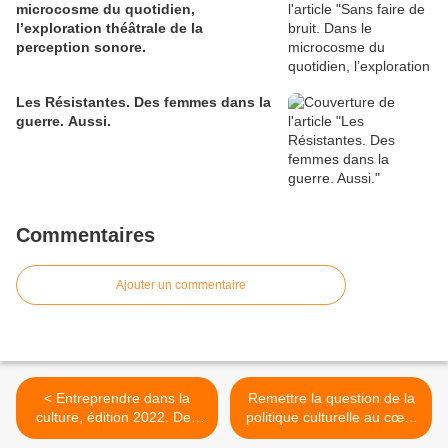
microcosme du quotidien,
l’exploration théâtrale de la
perception sonore.
Les Résistantes. Des femmes dans la
guerre. Aussi.
Commentaires
Ajouter un commentaire
< Entreprendre dans la
Remettre la question de la
culture, édition 2022. Des
politique culturelle au cœur
rencontres, des tables
des débats pour la