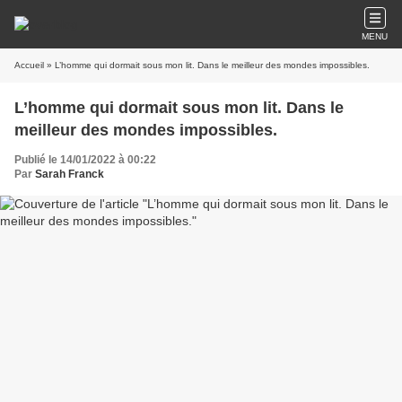
MENU
Accueil
» L’homme qui dormait sous mon lit. Dans le meilleur des mondes impossibles.
L’homme qui dormait sous mon lit. Dans le
meilleur des mondes impossibles.
Publié le 14/01/2022 à 00:22
Par
Sarah Franck