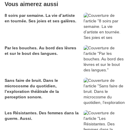
Vous aimerez aussi
8 soirs par semaine. La vie d’artiste
en tournée. Ses joies et ses galères.
Par les bouches. Au bord des lèvres
et sur le bout des langues.
Sans faire de bruit. Dans le
microcosme du quotidien,
l’exploration théâtrale de la
perception sonore.
Les Résistantes. Des femmes dans la
guerre. Aussi.