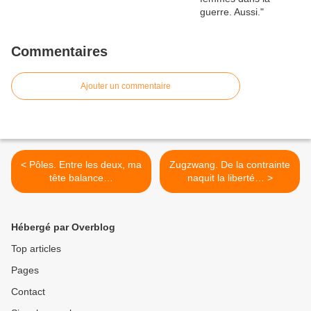
Commentaires
Ajouter un commentaire
< Pôles. Entre les deux, ma
Zugzwang. De la contrainte
tête balance…
naquit la liberté… >
Hébergé par Overblog
Top articles
Pages
Contact