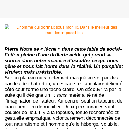
Pierre Notte se « lâche » dans cette fable de social-
fiction pleine d’une drôlerie acide qui prend sa
source dans notre manière d’occulter ce qui nous
gêne et nous fait honte dans la réalité. Un pamphlet
virulent mais irrésistible.
Sur un plateau nu simplement marqué au sol par des
bandes de chatterton, un espace rectangulaire délimité
côté cour forme une tache claire. On découvrira par la
suite qu’il désigne un lit sans matérialité né de
l’imagination de l’auteur. Au centre, seul un tabouret de
piano tient lieu de mobilier. Deux personnages vont
peupler ce lieu. Il y a la logeuse, tenue recherchée et
gestuelle emphatique, volontairement déconnectée de
tout naturalisme et l’homme qu’elle héberge, volubile,