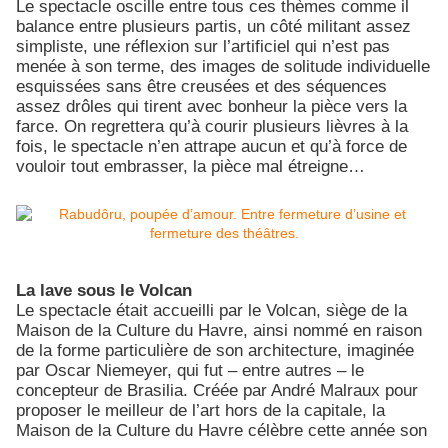
Le spectacle oscille entre tous ces thèmes comme il
balance entre plusieurs partis, un côté militant assez
simpliste, une réflexion sur l’artificiel qui n’est pas
menée à son terme, des images de solitude individuelle
esquissées sans être creusées et des séquences
assez drôles qui tirent avec bonheur la pièce vers la
farce. On regrettera qu’à courir plusieurs lièvres à la
fois, le spectacle n’en attrape aucun et qu’à force de
vouloir tout embrasser, la pièce mal étreigne…
La lave sous le Volcan
Le spectacle était accueilli par le Volcan, siège de la
Maison de la Culture du Havre, ainsi nommé en raison
de la forme particulière de son architecture, imaginée
par Oscar Niemeyer, qui fut – entre autres – le
concepteur de Brasilia. Créée par André Malraux pour
proposer le meilleur de l’art hors de la capitale, la
Maison de la Culture du Havre célèbre cette année son