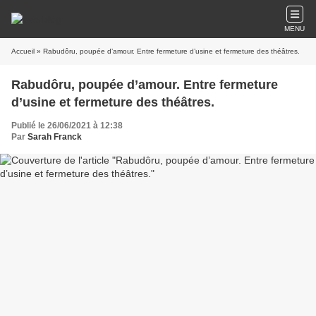
MENU
Accueil
» Rabudôru, poupée d’amour. Entre fermeture d’usine et fermeture des théâtres.
Rabudôru, poupée d’amour. Entre fermeture
d’usine et fermeture des théâtres.
Publié le 26/06/2021 à 12:38
Par
Sarah Franck