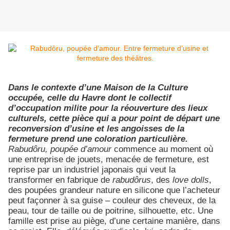
Dans le contexte d’une Maison de la Culture
occupée, celle du Havre dont le collectif
d’occupation milite pour la réouverture des lieux
culturels, cette pièce qui a pour point de départ une
reconversion d’usine et les angoisses de la
fermeture prend une coloration particulière.
Rabudôru,
poupée d’amour
commence au moment où
une entreprise de jouets, menacée de fermeture, est
reprise par un industriel japonais qui veut la
transformer en fabrique de
rabudôrus
, des
love dolls
,
des poupées grandeur nature en silicone que l’acheteur
peut façonner à sa guise – couleur des cheveux, de la
peau, tour de taille ou de poitrine, silhouette, etc. Une
famille est prise au piège, d’une certaine manière, dans