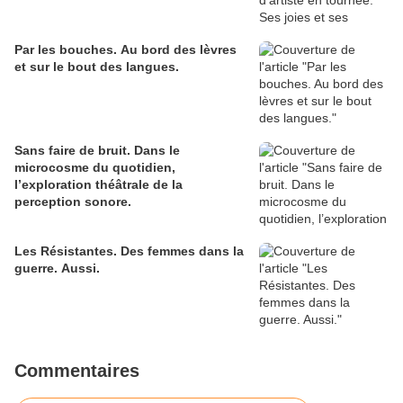
Par les bouches. Au bord des lèvres
et sur le bout des langues.
Sans faire de bruit. Dans le
microcosme du quotidien,
l’exploration théâtrale de la
perception sonore.
Les Résistantes. Des femmes dans la
guerre. Aussi.
Commentaires