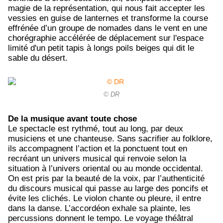
magie de la représentation, qui nous fait accepter les
vessies en guise de lanternes et transforme la course
effrénée d’un groupe de nomades dans le vent en une
chorégraphie accélérée de déplacement sur l'espace
limité d'un petit tapis à longs poils beiges qui dit le
sable du désert.
© DR
De la musique avant toute chose
Le spectacle est rythmé, tout au long, par deux
musiciens et une chanteuse. Sans sacrifier au folklore,
ils accompagnent l’action et la ponctuent tout en
recréant un univers musical qui renvoie selon la
situation à l’univers oriental ou au monde occidental.
On est pris par la beauté de la voix, par l’authenticité
du discours musical qui passe au large des poncifs et
évite les clichés. Le violon chante ou pleure, il entre
dans la danse. L’accordéon exhale sa plainte, les
percussions donnent le tempo. Le voyage théâtral