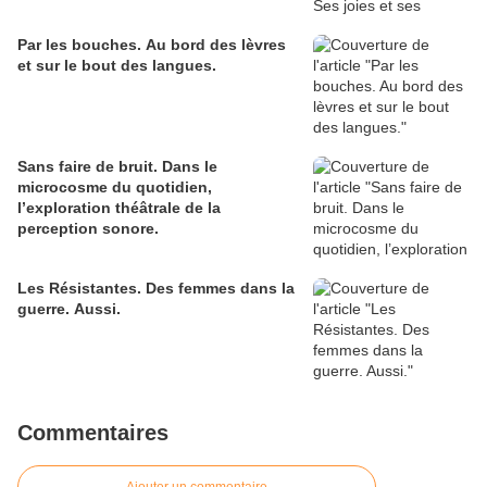
Par les bouches. Au bord des lèvres
et sur le bout des langues.
Sans faire de bruit. Dans le
microcosme du quotidien,
l’exploration théâtrale de la
perception sonore.
Les Résistantes. Des femmes dans la
guerre. Aussi.
Commentaires