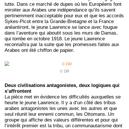
lutte. Dans ce marché de dupes où les Européens font
miroiter aux Arabes une indépendance qu’ils savent
pertinemment inacceptable pour eux et que les accords
Sykes-Picot entre la Grande-Bretagne et la France
anéantiront, le jeune Lawrence se lance avec fougue
dans l’aventure qui aboutit sous les murs de Damas,
qui tombe en octobre 1918. Le jeune Lawrence
reconnaîtra par la suite que les promesses faites aux
Arabes ont été chiffon de papier.
© DR
Deux civilisations antagonistes, deux logiques qui
s’affrontent
La pièce met en évidence les difficultés auxquelles se
heurte le jeune Lawrence. Il y a d’un côté des tribus
arabes antagonistes les unes avec les autres et que
seul réunit leur ennemi commun, les Ottomans. Un
groupe qui affiche des valeurs différentes et pour qui
l’intérêt premier est la tribu, un communautarisme dont