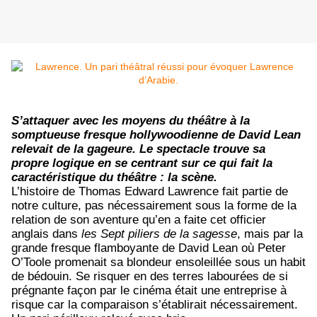
S’attaquer avec les moyens du théâtre à la
somptueuse fresque hollywoodienne de David Lean
relevait de la gageure. Le spectacle trouve sa
propre logique en se centrant sur ce qui fait la
caractéristique du théâtre : la scène.
L’histoire de Thomas Edward Lawrence fait partie de
notre culture, pas nécessairement sous la forme de la
relation de son aventure qu’en a faite cet officier
anglais dans
les Sept piliers de la sagesse
, mais par la
grande fresque flamboyante de David Lean où Peter
O’Toole promenait sa blondeur ensoleillée sous un habit
de bédouin. Se risquer en des terres labourées de si
prégnante façon par le cinéma était une entreprise à
risque car la comparaison s’établirait nécessairement.