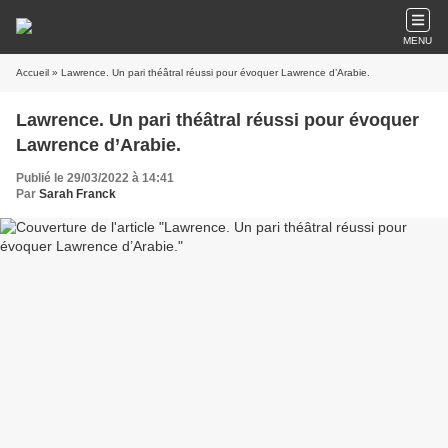
MENU
Accueil
» Lawrence. Un pari théâtral réussi pour évoquer Lawrence d’Arabie.
Lawrence. Un pari théâtral réussi pour évoquer
Lawrence d’Arabie.
Publié le 29/03/2022 à 14:41
Par
Sarah Franck