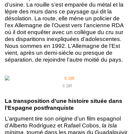
d’usine. La rouille s’est emparée du métal et la
lèpre des murs dans ce paysage qui dit la
désolation. La route, elle mène un policier de
l’ex Allemagne de l’Ouest vers l’ancienne RDA
où il doit enquêter avec un collègue du cru sur
des disparitions inexpliquées d’adolescentes.
Nous sommes en 1992. L’Allemagne de l’Est
vient, après un demi-siècle ou presque de
séparation, de rejoindre l’autre moitié du pays.
© DR
La transposition d’une histoire située dans
l’Espagne postfranquiste
L’argument tire son origine d’un film espagnol
d’Alberto Rodríguez et Rafael Cobos,
la Isla
mínima
, tourné dans les marais du Guadalquivir,