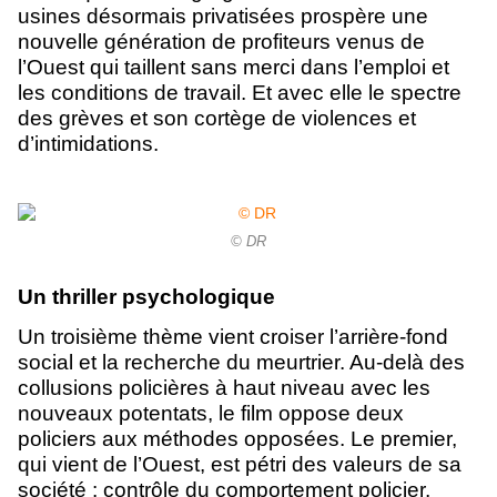
usines désormais privatisées prospère une
nouvelle génération de profiteurs venus de
l’Ouest qui taillent sans merci dans l’emploi et
les conditions de travail. Et avec elle le spectre
des grèves et son cortège de violences et
d’intimidations.
© DR
Un thriller psychologique
Un troisième thème vient croiser l’arrière-fond
social et la recherche du meurtrier. Au-delà des
collusions policières à haut niveau avec les
nouveaux potentats, le film oppose deux
policiers aux méthodes opposées. Le premier,
qui vient de l’Ouest, est pétri des valeurs de sa
société : contrôle du comportement policier,