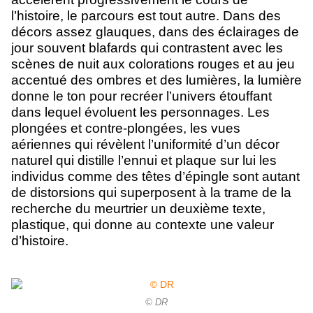
l’histoire, le parcours est tout autre. Dans des
décors assez glauques, dans des éclairages de
jour souvent blafards qui contrastent avec les
scènes de nuit aux colorations rouges et au jeu
accentué des ombres et des lumières, la lumière
donne le ton pour recréer l’univers étouffant
dans lequel évoluent les personnages. Les
plongées et contre-plongées, les vues
aériennes qui révèlent l’uniformité d’un décor
naturel qui distille l’ennui et plaque sur lui les
individus comme des têtes d’épingle sont autant
de distorsions qui superposent à la trame de la
recherche du meurtrier un deuxième texte,
plastique, qui donne au contexte une valeur
d’histoire.
© DR