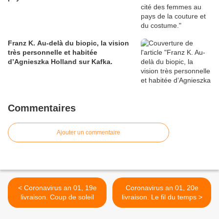
Franz K. Au-delà du biopic, la vision
très personnelle et habitée
d’Agnieszka Holland sur Kafka.
Commentaires
Ajouter un commentaire
< Coronavirus an 01, 19e
Coronavirus an 01, 20e
livraison. Coup de soleil
livraison. Le fil du temps >