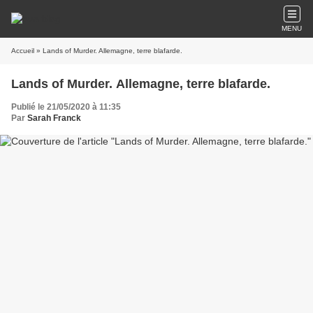
MENU
Accueil
» Lands of Murder. Allemagne, terre blafarde.
Lands of Murder. Allemagne, terre blafarde.
Publié le 21/05/2020 à 11:35
Par
Sarah Franck