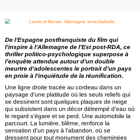
De l’Espagne postfranquiste du film qui
l’inspire à l’Allemagne de l’Est post-RDA, ce
thriller politico-psychologique superpose à
l’enquête attendue autour d’un double
meurtre d’adolescentes le portrait d’un pays
en proie à l’inquiétude de la réunification.
Une ligne droite tracée au cordeau dans un
paysage d’une platitude où les seuls reliefs qui
se dessinent sont quelques plaques de neige
qui subsistent dans un décor détrempé d’eau où
le regard s'égare et se perd. Une automobile la
parcourt. La lumière, blême, renforce la
sensation d’un pays à l’abandon, où se
dressent pour tout monument des cheminées