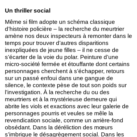
Un thriller social
Même si film adopte un schéma classique
d’histoire policière – la recherche du meurtrier
amène nos deux inspecteurs à remonter dans le
temps pour trouver d’autres disparitions
inexpliquées de jeune filles – il ne cesse de
s’écarter de la voie du polar. Peinture d’une
micro-société fermée et étouffante dont certains
personnages cherchent à s’échapper, retours
sur un passé enfoui dans une gangue de
silence, le contexte pèse de tout son poids sur
l’investigation. À la recherche du ou des
meurtriers et à la mystérieuse demeure qui
abrite les viols et exactions avec leur galerie de
personnages pourris et veules se mêle la
revendication sociale, comme un arrière-fond
obsédant. Dans la déréliction des mœurs
s’imbrique le désagrègement social. Dans les