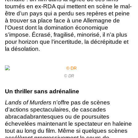
tournés en ex-RDA qui mettent en scène le mal-
être d’un pays qui a perdu ses repères et peine
à trouver sa place face à une Allemagne de
l’Ouest dont la domination économique
s’impose. Écrasé, fragilisé, minorisé, il n’a plus
pour horizon que l’incertitude, la décrépitude et
la désolation.
© DR
Un thriller sans adrénaline
Lands of Murders
n’offre pas de scènes
d’actions spectaculaires, de cascades
abracadabrantesques ou de poursuites
échevelées maintenant le spectateur en haleine
tout au long du film. Même si quelques scènes
accélèrent progressivement le cours de