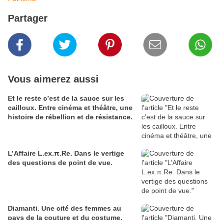
Partager
Vous aimerez aussi
Et le reste c’est de la sauce sur les
cailloux. Entre cinéma et théâtre, une
histoire de rébellion et de résistance.
L’Affaire L.ex.π.Re. Dans le vertige
des questions de point de vue.
Diamanti. Une cité des femmes au
pays de la couture et du costume.