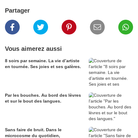
Partager
Vous aimerez aussi
8 soirs par semaine. La vie d’artiste
en tournée. Ses joies et ses galères.
Par les bouches. Au bord des lèvres
et sur le bout des langues.
Sans faire de bruit. Dans le
microcosme du quotidien,