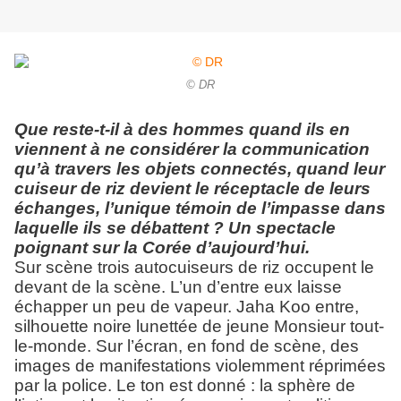
© DR
Que reste-t-il à des hommes quand ils en
viennent à ne considérer la communication
qu’à travers les objets connectés, quand leur
cuiseur de riz devient le réceptacle de leurs
échanges, l’unique témoin de l’impasse dans
laquelle ils se débattent ? Un spectacle
poignant sur la Corée d’aujourd’hui.
Sur scène trois autocuiseurs de riz occupent le
devant de la scène. L’un d’entre eux laisse
échapper un peu de vapeur. Jaha Koo entre,
silhouette noire lunettée de jeune Monsieur tout-
le-monde. Sur l’écran, en fond de scène, des
images de manifestations violemment réprimées
par la police. Le ton est donné : la sphère de