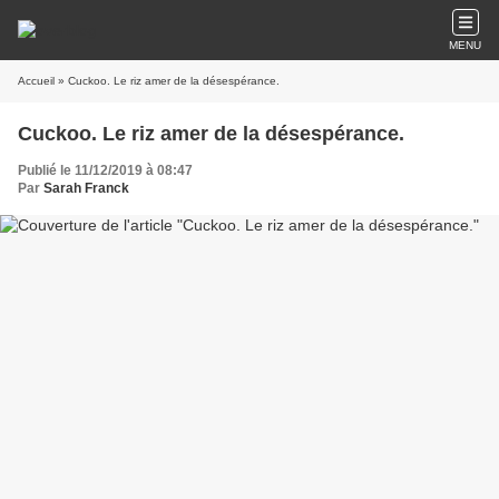
MENU
Accueil
» Cuckoo. Le riz amer de la désespérance.
Cuckoo. Le riz amer de la désespérance.
Publié le 11/12/2019 à 08:47
Par
Sarah Franck