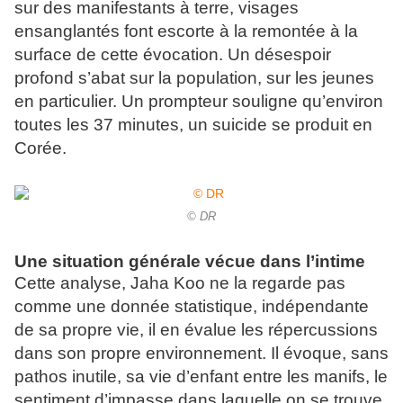
sur des manifestants à terre, visages
ensanglantés font escorte à la remontée à la
surface de cette évocation. Un désespoir
profond s’abat sur la population, sur les jeunes
en particulier. Un prompteur souligne qu’environ
toutes les 37 minutes, un suicide se produit en
Corée.
© DR
Une situation générale vécue dans l’intime
Cette analyse, Jaha Koo ne la regarde pas
comme une donnée statistique, indépendante
de sa propre vie, il en évalue les répercussions
dans son propre environnement. Il évoque, sans
pathos inutile, sa vie d’enfant entre les manifs, le
sentiment d’impasse dans laquelle on se trouve