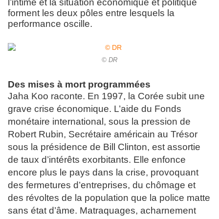
l’intime et la situation économique et politique
forment les deux pôles entre lesquels la
performance oscille.
© DR
Des mises à mort programmées
Jaha Koo raconte. En 1997, la Corée subit une
grave crise économique. L’aide du Fonds
monétaire international, sous la pression de
Robert Rubin, Secrétaire américain au Trésor
sous la présidence de Bill Clinton, est assortie
de taux d’intérêts exorbitants. Elle enfonce
encore plus le pays dans la crise, provoquant
des fermetures d’entreprises, du chômage et
des révoltes de la population que la police matte
sans état d’âme. Matraquages, acharnement