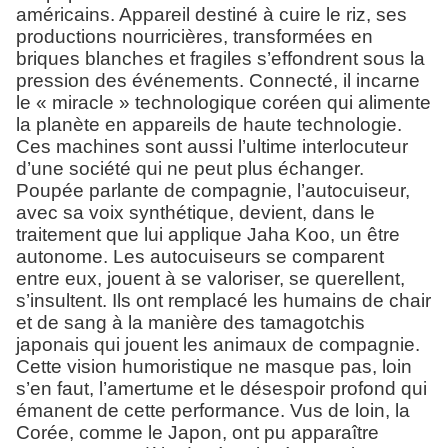
américains. Appareil destiné à cuire le riz, ses
productions nourricières, transformées en
briques blanches et fragiles s’effondrent sous la
pression des événements. Connecté, il incarne
le « miracle » technologique coréen qui alimente
la planète en appareils de haute technologie.
Ces machines sont aussi l’ultime interlocuteur
d’une société qui ne peut plus échanger.
Poupée parlante de compagnie, l’autocuiseur,
avec sa voix synthétique, devient, dans le
traitement que lui applique Jaha Koo, un être
autonome. Les autocuiseurs se comparent
entre eux, jouent à se valoriser, se querellent,
s’insultent. Ils ont remplacé les humains de chair
et de sang à la manière des tamagotchis
japonais qui jouent les animaux de compagnie.
Cette vision humoristique ne masque pas, loin
s’en faut, l’amertume et le désespoir profond qui
émanent de cette performance. Vus de loin, la
Corée, comme le Japon, ont pu apparaître