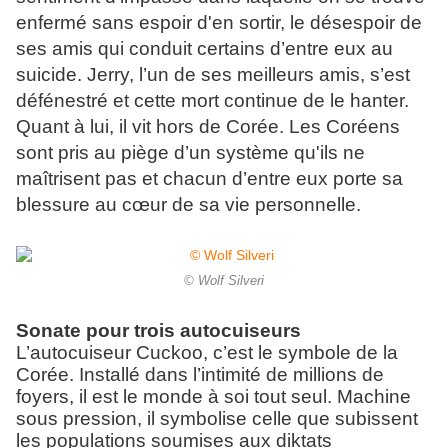
enfermé sans espoir d'en sortir, le désespoir de
ses amis qui conduit certains d’entre eux au
suicide. Jerry, l’un de ses meilleurs amis, s’est
défénestré et cette mort continue de le hanter.
Quant à lui, il vit hors de Corée. Les Coréens
sont pris au piège d’un système qu'ils ne
maîtrisent pas et chacun d’entre eux porte sa
blessure au cœur de sa vie personnelle.
© Wolf Silveri
Sonate pour trois autocuiseurs
L’autocuiseur Cuckoo, c’est le symbole de la
Corée. Installé dans l’intimité de millions de
foyers, il est le monde à soi tout seul. Machine
sous pression, il symbolise celle que subissent
les populations soumises aux diktats