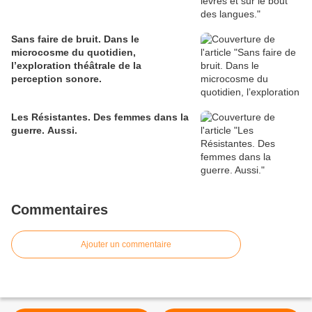
Sans faire de bruit. Dans le
microcosme du quotidien,
l’exploration théâtrale de la
perception sonore.
Les Résistantes. Des femmes dans la
guerre. Aussi.
Commentaires
Ajouter un commentaire