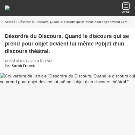
MENU
Accueil
» Désordre du Discours. Quand le discours qui se prend pour objet devient lui-même l’objet d’un discours théâtral.
Désordre du Discours. Quand le discours qui se
prend pour objet devient lui-même l’objet d’un
discours théâtral.
Publié le 03/12/2019 à 11:47
Par
Sarah Franck