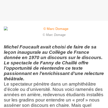
© Marc Domage
Michel Foucault avait choisi de faire de sa
leçon inaugurale au Collège de France
donnée en 1970 un discours sur le discours.
Le spectacle de Fanny de Chaillé offre
l’opportunité de réentendre ce texte
passionnant en l’enrichissant d’une relecture
théâtrale.
Le spectateur pénètre dans un amphithéâtre
d’école ou d’université. Nous voici ramenés des
années en arrière, redevenus étudiants installés
sur les gradins pour entendre un « prof » nous
asséner son discours en chaire. Mais quel