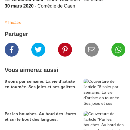
30 mars 2020
- Comédie de Caen
#Théâtre
Partager
Vous aimerez aussi
8 soirs par semaine. La vie d’artiste
en tournée. Ses joies et ses galères.
Par les bouches. Au bord des lèvres
et sur le bout des langues.