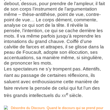
debout, dessus, pour prendre de l’ampleur, il fait
de son corps l’instrument de l’argumentation
même – thèse-antithèse, point de vue, contre-
point de vue… Le corps dément, commente,
analyse ce qui sort de la tête. Il révèle la
pensée, l’intention, ce qui se cache derrière les
mots. Il va même parfois jusqu’à reprendre les
intonations du grand chauve. Coiffé d’une
calvitie de farces et attrapes, il se glisse dans la
peau de Foucault, adopte son élocution, ses
accentuations, sa manière même, si singulière,
de prononcer les mots.
Les spectateurs ne s’y trompent pas. Attentifs,
riant au passage de certaines réflexions, ils
saluent avec enthousiasme cette manière de
faire revivre la pensée de celui qui fut l’un des
e
très grands intellectuels du
xx
siècle.