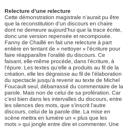
Relecture d’une relecture
Cette démonstration magistrale n’aurait pu être
que la reconstitution d’un discours en chaire
dont ne demeure aujourd’hui que la trace écrite,
donc une version repensée et recomposée.
Fanny de Chaillé en fait une relecture à part
entière en tentant de « nettoyer » l’écriture pour
faire réapparaître l’oralité du discours. Ce
faisant, elle-même procède, dans l’écriture, à
l’épure. Les textes qu’elle a produits au fil de la
création, elle les dégraisse au fil de l’élaboration
du spectacle jusqu’à revenir au texte de Michel
Foucault seul, débarrassé du commentaire de la
parole. Mais non de celui de sa profération. Car
c’est bien dans les intervalles du discours, entre
les silences des mots, que s’inscrit l’autre
discours, celui de la parole dite. La mise en
scène mettra en lumière un « plus que les
mots » qui jongle entre dire et commenter. Une