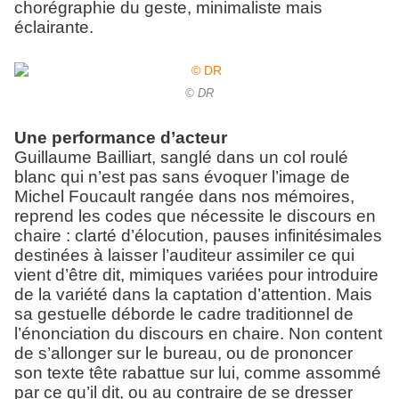
chorégraphie du geste, minimaliste mais
éclairante.
© DR
Une performance d’acteur
Guillaume Bailliart, sanglé dans un col roulé
blanc qui n’est pas sans évoquer l’image de
Michel Foucault rangée dans nos mémoires,
reprend les codes que nécessite le discours en
chaire : clarté d’élocution, pauses infinitésimales
destinées à laisser l’auditeur assimiler ce qui
vient d’être dit, mimiques variées pour introduire
de la variété dans la captation d’attention. Mais
sa gestuelle déborde le cadre traditionnel de
l’énonciation du discours en chaire. Non content
de s’allonger sur le bureau, ou de prononcer
son texte tête rabattue sur lui, comme assommé
par ce qu’il dit, ou au contraire de se dresser