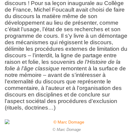
discours ! Pour sa leçon inaugurale au Collège
de France, Michel Foucault avait choisi de faire
du discours la matière même de son
développement au lieu de présenter, comme
c’était l’usage, l’état de ses recherches et son
programme de cours. Il s’y livre à un démontage
des mécanismes qui régissent le discours,
délimite les procédures externes de limitation du
discours – l’interdit, la ligne de partage entre
raison et folie, les souvenirs
de l’Histoire de la
folie à l’âge classique
remontent à la surface de
notre mémoire – avant de s’intéresser à
l’externalité du discours que représente le
commentaire, à l’auteur et à l’organisation des
discours en disciplines et de conclure sur
l’aspect sociétal des procédures d’exclusion
(rituels, doctrines…)
© Marc Domage