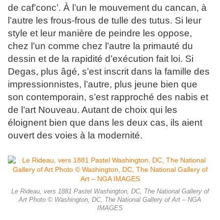
de caf’conc’. À l’un le mouvement du cancan, à
l’autre les frous-frous de tulle des tutus. Si leur
style et leur manière de peindre les oppose,
chez l’un comme chez l’autre la primauté du
dessin et de la rapidité d’exécution fait loi. Si
Degas, plus âgé, s’est inscrit dans la famille des
impressionnistes, l’autre, plus jeune bien que
son contemporain, s’est rapproché des nabis et
de l’art Nouveau. Autant de choix qui les
éloignent bien que dans les deux cas, ils aient
ouvert des voies à la modernité.
Le Rideau, vers 1881 Pastel Washington, DC, The National Gallery of
Art Photo © Washington, DC, The National Gallery of Art – NGA
IMAGES