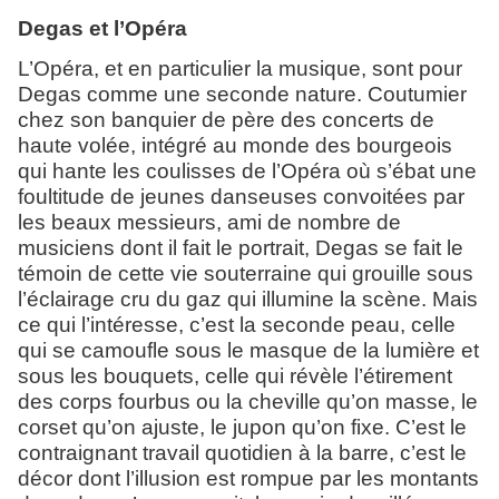
Degas et l’Opéra
L’Opéra, et en particulier la musique, sont pour
Degas comme une seconde nature. Coutumier
chez son banquier de père des concerts de
haute volée, intégré au monde des bourgeois
qui hante les coulisses de l’Opéra où s’ébat une
foultitude de jeunes danseuses convoitées par
les beaux messieurs, ami de nombre de
musiciens dont il fait le portrait, Degas se fait le
témoin de cette vie souterraine qui grouille sous
l’éclairage cru du gaz qui illumine la scène. Mais
ce qui l’intéresse, c’est la seconde peau, celle
qui se camoufle sous le masque de la lumière et
sous les bouquets, celle qui révèle l’étirement
des corps fourbus ou la cheville qu’on masse, le
corset qu’on ajuste, le jupon qu’on fixe. C’est le
contraignant travail quotidien à la barre, c’est le
décor dont l’illusion est rompue par les montants