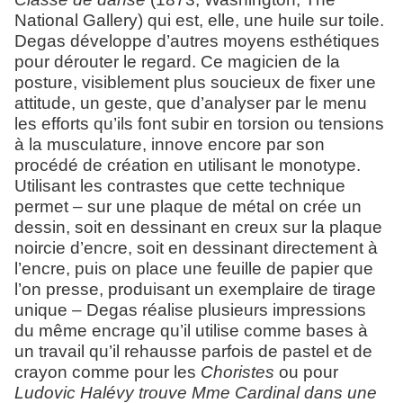
National Gallery) qui est, elle, une huile sur toile.
Degas développe d’autres moyens esthétiques
pour dérouter le regard. Ce magicien de la
posture, visiblement plus soucieux de fixer une
attitude, un geste, que d’analyser par le menu
les efforts qu’ils font subir en torsion ou tensions
à la musculature, innove encore par son
procédé de création en utilisant le monotype.
Utilisant les contrastes que cette technique
permet – sur une plaque de métal on crée un
dessin, soit en dessinant en creux sur la plaque
noircie d’encre, soit en dessinant directement à
l’encre, puis on place une feuille de papier que
l’on presse, produisant un exemplaire de tirage
unique – Degas réalise plusieurs impressions
du même encrage qu’il utilise comme bases à
un travail qu’il rehausse parfois de pastel et de
crayon comme pour les
Choristes
ou pour
Ludovic Halévy trouve Mme Cardinal dans une