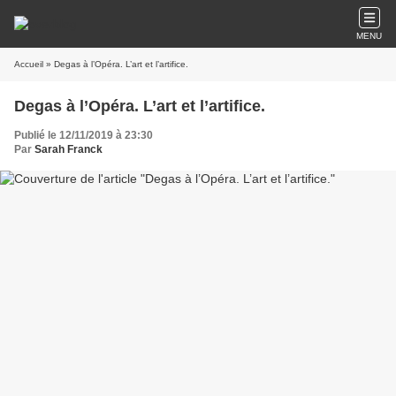
MENU
Accueil
» Degas à l’Opéra. L’art et l’artifice.
Degas à l’Opéra. L’art et l’artifice.
Publié le 12/11/2019 à 23:30
Par
Sarah Franck