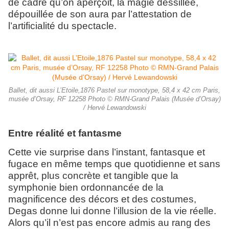
de cadre qu’on aperçoit, la magie dessillée,
dépouillée de son aura par l’attestation de
l’artificialité du spectacle.
Ballet, dit aussi L’Etoile,1876 Pastel sur monotype, 58,4 x 42 cm Paris,
musée d’Orsay, RF 12258 Photo © RMN-Grand Palais (Musée d’Orsay)
/ Hervé Lewandowski
Entre réalité et fantasme
Cette vie surprise dans l’instant, fantasque et
fugace en même temps que quotidienne et sans
apprêt, plus concrète et tangible que la
symphonie bien ordonnancée de la
magnificence des décors et des costumes,
Degas donne lui donne l’illusion de la vie réelle.
Alors qu’il n’est pas encore admis au rang des