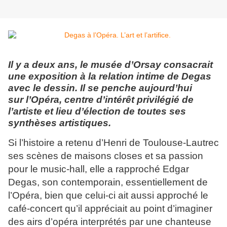
Il y a deux ans, le musée d’Orsay consacrait
une exposition à la relation intime de Degas
avec le dessin. Il se penche aujourd’hui
sur l’Opéra, centre d’intérêt privilégié de
l’artiste et lieu d’élection de toutes ses
synthèses artistiques.
Si l’histoire a retenu d’Henri de Toulouse-Lautrec
ses scènes de maisons closes et sa passion
pour le music-hall, elle a rapproché Edgar
Degas, son contemporain, essentiellement de
l’Opéra, bien que celui-ci ait aussi approché le
café-concert qu’il appréciait au point d’imaginer
des airs d’opéra interprétés par une chanteuse