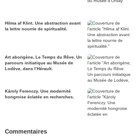
Hilma af Klint. Une abstraction avant
la lettre nourrie de spiritualité.
Art aborigène, Le Temps du Rêve. Un
parcours initiatique au Musée de
Lodève, dans l’Hérault.
Károly Ferenczy. Une modernité
hongroise éclatée en recherches.
Commentaires