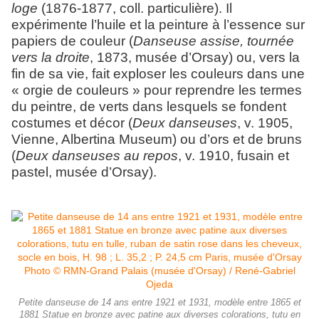
loge
(1876-1877, coll. particulière). Il
expérimente l’huile et la peinture à l’essence sur
papiers de couleur (
Danseuse assise, tournée
vers la droite
, 1873, musée d’Orsay) ou, vers la
fin de sa vie, fait exploser les couleurs dans une
« orgie de couleurs » pour reprendre les termes
du peintre, de verts dans lesquels se fondent
costumes et décor (
Deux danseuses
, v. 1905,
Vienne, Albertina Museum) ou d’ors et de bruns
(
Deux danseuses au repos
, v. 1910, fusain et
pastel, musée d’Orsay).
Petite danseuse de 14 ans entre 1921 et 1931, modèle entre 1865 et
1881 Statue en bronze avec patine aux diverses colorations, tutu en