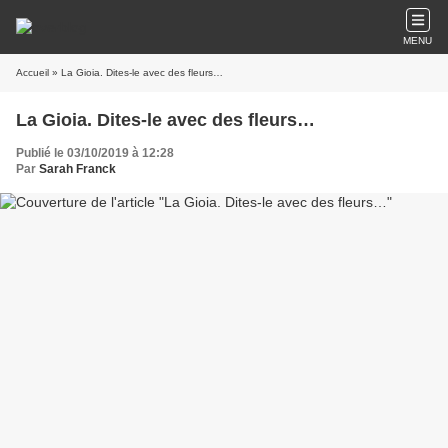
MENU
Accueil
» La Gioia. Dites-le avec des fleurs…
La Gioia. Dites-le avec des fleurs…
Publié le 03/10/2019 à 12:28
Par
Sarah Franck