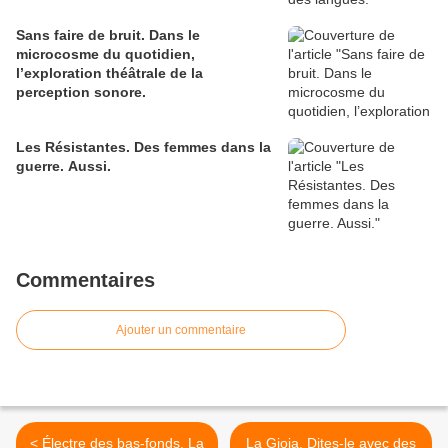
Sans faire de bruit. Dans le
microcosme du quotidien,
l’exploration théâtrale de la
perception sonore.
Les Résistantes. Des femmes dans la
guerre. Aussi.
Commentaires
Ajouter un commentaire
< Électre des bas-fonds. La
La Gioia. Dites-le avec des