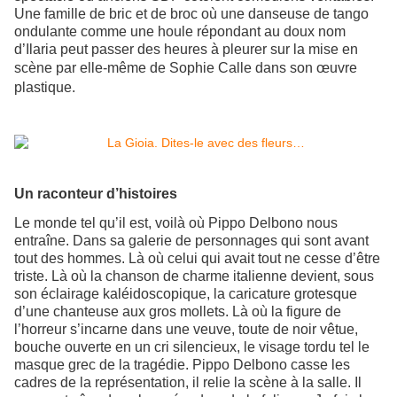
Une famille de bric et de broc où une danseuse de tango
ondulante comme une houle répondant au doux nom
d’Ilaria peut passer des heures à pleurer sur la mise en
scène par elle-même de Sophie Calle
dans son œuvre
plastique
.
Un raconteur d’histoires
Le monde tel qu’il est, voilà où Pippo Delbono nous
entraîne. Dans sa galerie de personnages qui sont avant
tout des hommes. Là où celui qui avait tout ne cesse d’être
triste. Là où la chanson de charme italienne devient, sous
son éclairage kaléidoscopique, la caricature grotesque
d’une chanteuse aux gros mollets. Là où la figure de
l’horreur s’incarne dans une veuve, toute de noir vêtue,
bouche ouverte en un cri silencieux, le visage tordu tel le
masque grec de la tragédie. Pippo Delbono casse les
cadres de la représentation, il relie la scène à la salle. Il