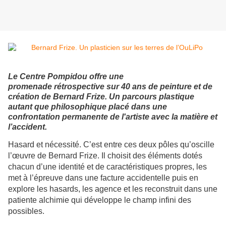
Le Centre Pompidou offre une
promenade rétrospective sur 40 ans de peinture et de
création de Bernard Frize. Un parcours plastique
autant que philosophique placé dans une
confrontation permanente de l'artiste avec la matière et
l’accident.
Hasard et nécessité. C’est entre ces deux pôles qu’oscille
l’œuvre de Bernard Frize. Il choisit des éléments dotés
chacun d’une identité et de caractéristiques propres, les
met à l’épreuve dans une facture accidentelle puis en
explore les hasards, les agence et les reconstruit dans une
patiente alchimie qui développe le champ infini des
possibles.