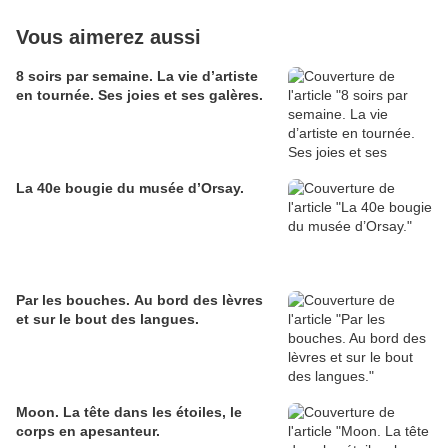
Vous aimerez aussi
8 soirs par semaine. La vie d’artiste
en tournée. Ses joies et ses galères.
La 40e bougie du musée d’Orsay.
Par les bouches. Au bord des lèvres
et sur le bout des langues.
Moon. La tête dans les étoiles, le
corps en apesanteur.