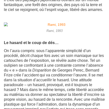
fantastique, une forêt des origines, des pays où la terre et
le ciel se rejoignent, où l’esprit vogue, libéré des amarres.
Rami, 1993
Le hasard et le coup de dés…
On l’aura compris: sous l’apparente simplicité d’un
procédé, décrit chaque fois avec un soin maniaque sur les
cartouches de l’exposition, se révèle autre chose. Tel un
oulipien se confrontant à une contrainte comme l’absence
du « e » dans
la Disparition
de Georges Perec, Bernard
Frize crée l’accident qui va conditionner l’œuvre. Il se met
dans la situation d’accueillir le hasard. Une attitude
paradoxale – un hasard, provoqué, est-il toujours le
hasard ? Mais dans le même temps, cette liberté accordée
au matériau va donner au spectateur la liberté d’inscrire sa
propre vision, au hasard de la rencontre. Avec une maîtrise
plastique qui force l’admiration, dans la dynamique d’un