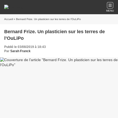
MENU
Accueil
» Bernard Frize. Un plasticien sur les terres de l’OuLiPo
Bernard Frize. Un plasticien sur les terres de
l’OuLiPo
Publié le 03/08/2019 à 18:43
Par
Sarah Franck