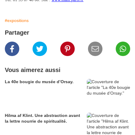
#expositions
Partager
Vous aimerez aussi
La 40e bougie du musée d’Orsay.
Hilma af Klint. Une abstraction avant
la lettre nourrie de spiritualité.