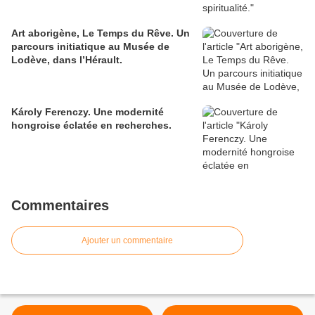
Art aborigène, Le Temps du Rêve. Un
parcours initiatique au Musée de
Lodève, dans l’Hérault.
Károly Ferenczy. Une modernité
hongroise éclatée en recherches.
Commentaires
Ajouter un commentaire