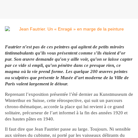
Fautrier n’est pas de ces peintres qui agitent de petits miroirs
tintinnabulants qu’ils vous présentent comme s’ils étaient d’or
pur. Son œuvre demande qu’on y aille voir, qu’on se laisse capter
par ce vide si empli, qu’on pénètre dans ce presque rien, ce
magma où la vie prend forme. Les quelque 200 œuvres peintes
ou sculptées que présente le Musée d’art moderne de la Ville de
Paris valent largement le détour.
Reprenant l’exposition présentée l’été dernier au Kunstmuseum de
Winterthur en Suisse, cette rétrospective, qui suit un parcours
chrono-thématique, accorde la place qui lui revient à ce grand
solitaire, précurseur de l’art informel à la fin des années 1920 et
des hautes pâtes en 1940.
Il faut dire que Jean Fautrier passe au large. Toujours. Ni sensible
aux sirènes du cubisme, ni porté par les vaisseaux délirants du