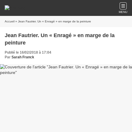
MENU
Accueil
» Jean Fautrier. Un « Enragé » en marge de la peinture
Jean Fautrier. Un « Enragé » en marge de la
peinture
Publié le 16/02/2018 à 17:04
Par
Sarah Franck