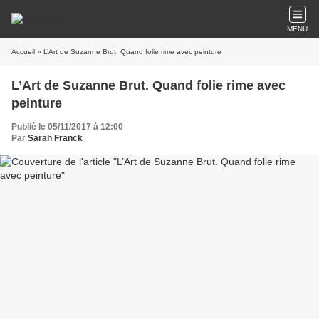
MENU
Accueil
» L’Art de Suzanne Brut. Quand folie rime avec peinture
L’Art de Suzanne Brut. Quand folie rime avec
peinture
Publié le 05/11/2017 à 12:00
Par
Sarah Franck