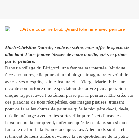
Marie-Christine Danède, seule en scène, nous offre le spectacle
attachant d’une femme blessée devenue muette, qui s’exprime
par la peinture.
Dans un village du Périgord, une femme est internée. Mutique
face aux autres, elle poursuit un dialogue imaginaire et volubile
avec « ses » esprits, sainte Jeanne et la Vierge Marie. Elle leur
raconte son histoire que le spectateur découvre peu à peu. Son
unique rapport avec l’extérieur passe par la peinture. Elle crée, sur
des planches de bois récupérées, des images pieuses, utilisant
pour ce faire les chutes de peinture qu’elle récupère de-ci, de-là,
qu’elle mélange avec toutes sortes d’impuretés et d’insectes.
Personne ne la comprend, enfermée qu’elle est dans son silence.
En toile de fond : la France occupée. Les Allemands sont là et
rythment de leurs allées et venues la vie quotidienne de la petite