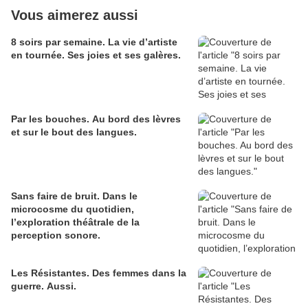
Vous aimerez aussi
8 soirs par semaine. La vie d’artiste
en tournée. Ses joies et ses galères.
Par les bouches. Au bord des lèvres
et sur le bout des langues.
Sans faire de bruit. Dans le
microcosme du quotidien,
l’exploration théâtrale de la
perception sonore.
Les Résistantes. Des femmes dans la
guerre. Aussi.