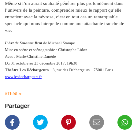
Même si l’on aurait souhaité pénétrer plus profondément dans
l’univers de la peinture, comprendre mieux le rapport qu’elle
entretient avec la névrose, c’est en tout cas un remarquable
spectacle qui nous interpelle comme une attachante tranche de
vie.
L’Art de Suzanne Brut
de Michael Stampe
Mise en scène et scénographie : Christophe Lidon
Avec : Marie-Christine Danède
Du 31 octobre au 23 décembre 2017, 19h30
Théâtre Les Déchargeurs
– 3, rue des Déchargeurs – 75001 Paris
www.lesdechargeurs.fr
#Théâtre
Partager