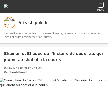
MENU
Arts-chipels.fr
Les meilleurs spectacles du moment, théâtre, cinéma, expositions, et aussi
livres et autres évènements culturels...
Shaman et Shadoc ou l’histoire de deux rats qui
jouent au chat et à la souris
Publié le 12/03/2017 à 11:05
Par
Sarah Franck