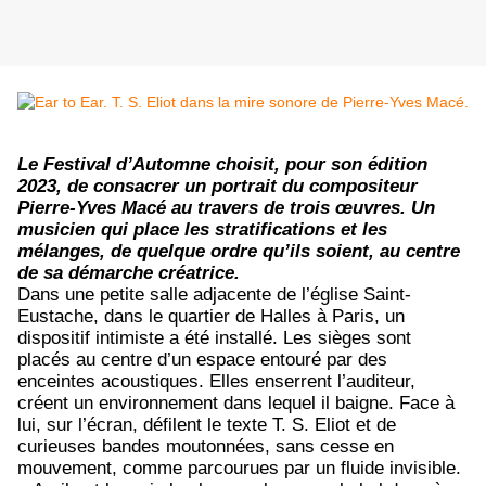
Le Festival d’Automne choisit, pour son édition
2023, de consacrer un portrait du compositeur
Pierre-Yves Macé au travers de trois œuvres. Un
musicien qui place les stratifications et les
mélanges, de quelque ordre qu’ils soient, au centre
de sa démarche créatrice.
Dans une petite salle adjacente de l’église Saint-
Eustache, dans le quartier de Halles à Paris, un
dispositif intimiste a été installé. Les sièges sont
placés au centre d’un espace entouré par des
enceintes acoustiques. Elles enserrent l’auditeur,
créent un environnement dans lequel il baigne. Face à
lui, sur l’écran, défilent le texte T. S. Eliot et de
curieuses bandes moutonnées, sans cesse en
mouvement, comme parcourues par un fluide invisible.