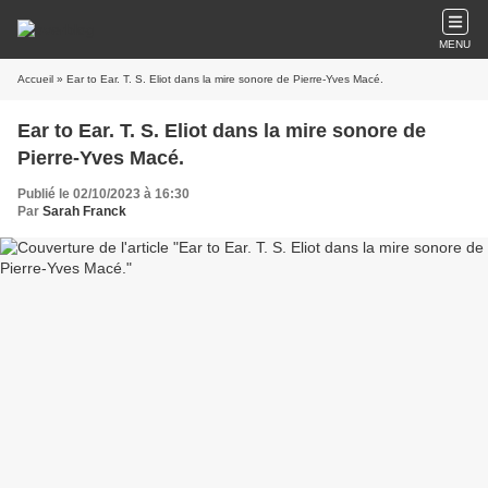
MENU
Accueil
» Ear to Ear. T. S. Eliot dans la mire sonore de Pierre-Yves Macé.
Ear to Ear. T. S. Eliot dans la mire sonore de
Pierre-Yves Macé.
Publié le 02/10/2023 à 16:30
Par
Sarah Franck