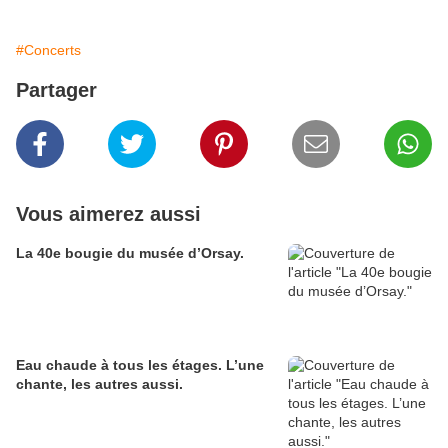
#Concerts
Partager
Vous aimerez aussi
La 40e bougie du musée d’Orsay.
Eau chaude à tous les étages. L’une
chante, les autres aussi.