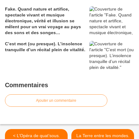
Fake. Quand nature et artifice,
spectacle vivant et musique
électronique, vérité et illusion se
mêlent pour un vrai voyage au pays
des sons et des songes…
C’est mort (ou presque). L’insolence
tranquille d’un récital plein de vitalité.
Commentaires
Ajouter un commentaire
< L’Opéra de quat’sous.
La Terre entre les mondes.