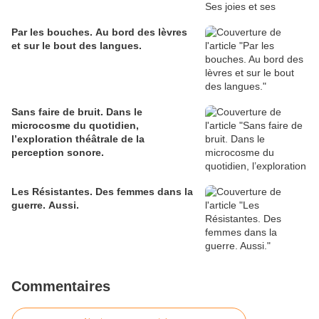
Par les bouches. Au bord des lèvres
et sur le bout des langues.
Sans faire de bruit. Dans le
microcosme du quotidien,
l’exploration théâtrale de la
perception sonore.
Les Résistantes. Des femmes dans la
guerre. Aussi.
Commentaires