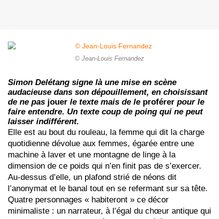
© Jean-Louis Fernandez
Simon Delétang signe là une mise en scène
audacieuse dans son dépouillement, en choisissant
de ne pas
jouer
le texte mais de le
proférer
pour le
faire entendre. Un texte coup de poing qui ne peut
laisser indifférent.
Elle est au bout du rouleau, la femme qui dit la charge
quotidienne dévolue aux femmes, égarée entre une
machine à laver et une montagne de linge à la
dimension de ce poids qui n’en finit pas de s’exercer.
Au-dessus d’elle, un plafond strié de néons dit
l’anonymat et le banal tout en se refermant sur sa tête.
Quatre personnages « habiteront » ce décor
minimaliste : un narrateur, à l’égal du chœur antique qui