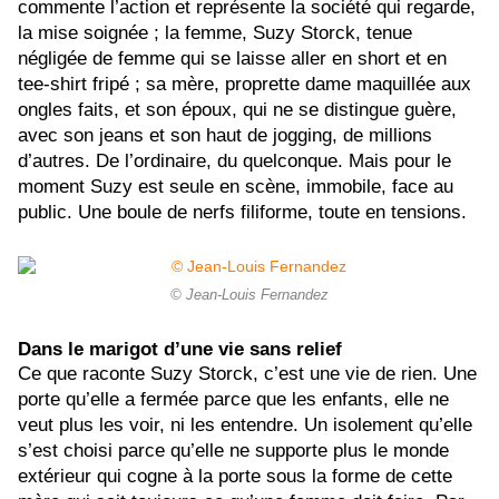
commente l’action et représente la société qui regarde,
la mise soignée ; la femme, Suzy Storck, tenue
négligée de femme qui se laisse aller en short et en
tee-shirt fripé ; sa mère, proprette dame maquillée aux
ongles faits, et son époux, qui ne se distingue guère,
avec son jeans et son haut de jogging, de millions
d’autres. De l’ordinaire, du quelconque. Mais pour le
moment Suzy est seule en scène, immobile, face au
public. Une boule de nerfs filiforme, toute en tensions.
© Jean-Louis Fernandez
Dans le marigot d’une vie sans relief
Ce que raconte Suzy Storck, c’est une vie de rien. Une
porte qu’elle a fermée parce que les enfants, elle ne
veut plus les voir, ni les entendre. Un isolement qu’elle
s’est choisi parce qu’elle ne supporte plus le monde
extérieur qui cogne à la porte sous la forme de cette