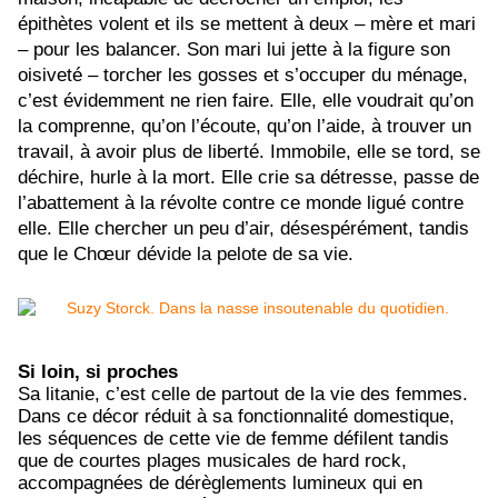
épithètes volent et ils se mettent à deux – mère et mari
– pour les balancer. Son mari lui jette à la figure son
oisiveté – torcher les gosses et s’occuper du ménage,
c’est évidemment ne rien faire. Elle, elle voudrait qu’on
la comprenne, qu’on l’écoute, qu’on l’aide, à trouver un
travail, à avoir plus de liberté. Immobile, elle se tord, se
déchire, hurle à la mort. Elle crie sa détresse, passe de
l’abattement à la révolte contre ce monde ligué contre
elle. Elle chercher un peu d’air, désespérément, tandis
que le Chœur dévide la pelote de sa vie.
Si loin, si proches
Sa litanie, c’est celle de partout de la vie des femmes.
Dans ce décor réduit à sa fonctionnalité domestique,
les séquences de cette vie de femme défilent tandis
que de courtes plages musicales de hard rock,
accompagnées de dérèglements lumineux qui en