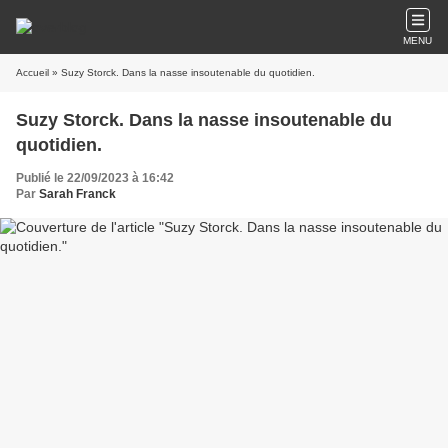
MENU
Accueil
» Suzy Storck. Dans la nasse insoutenable du quotidien.
Suzy Storck. Dans la nasse insoutenable du
quotidien.
Publié le 22/09/2023 à 16:42
Par
Sarah Franck