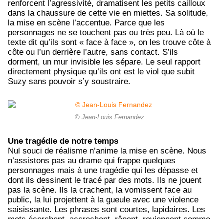
renforcent l’agressivité, dramatisent les petits cailloux
dans la chaussure de cette vie en miettes. Sa solitude,
la mise en scène l’accentue. Parce que les
personnages ne se touchent pas ou très peu. Là où le
texte dit qu’ils sont « face à face », on les trouve côte à
côte ou l’un derrière l’autre, sans contact. S’ils
dorment, un mur invisible les sépare. Le seul rapport
directement physique qu’ils ont est le viol que subit
Suzy sans pouvoir s’y soustraire.
© Jean-Louis Fernandez
Une tragédie de notre temps
Nul souci de réalisme n’anime la mise en scène. Nous
n’assistons pas au drame qui frappe quelques
personnages mais à une tragédie qui les dépasse et
dont ils dessinent le tracé par des mots. Ils ne jouent
pas la scène. Ils la crachent, la vomissent face au
public, la lui projettent à la gueule avec une violence
saisissante. Les phrases sont courtes, lapidaires. Les