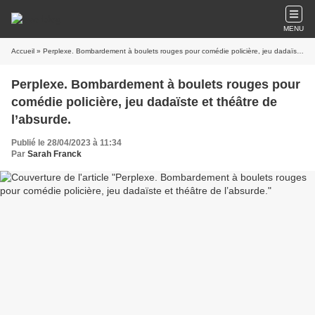
MENU
Accueil
» Perplexe. Bombardement à boulets rouges pour comédie policière, jeu dadaïste et théâtre de l’absurde.
Perplexe. Bombardement à boulets rouges pour
comédie policière, jeu dadaïste et théâtre de
l’absurde.
Publié le 28/04/2023 à 11:34
Par
Sarah Franck