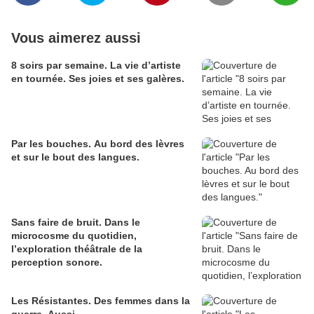
Vous aimerez aussi
8 soirs par semaine. La vie d’artiste
en tournée. Ses joies et ses galères.
Par les bouches. Au bord des lèvres
et sur le bout des langues.
Sans faire de bruit. Dans le
microcosme du quotidien,
l’exploration théâtrale de la
perception sonore.
Les Résistantes. Des femmes dans la