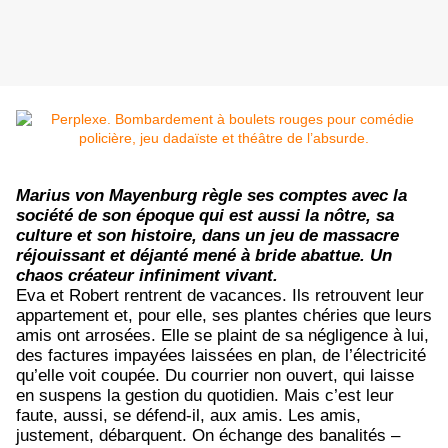
Marius von Mayenburg règle ses comptes avec la
société de son époque qui est aussi la nôtre, sa
culture et son histoire, dans un jeu de massacre
réjouissant et déjanté mené à bride abattue. Un
chaos créateur infiniment vivant.
Eva et Robert rentrent de vacances. Ils retrouvent leur
appartement et, pour elle, ses plantes chéries que leurs
amis ont arrosées. Elle se plaint de sa négligence à lui,
des factures impayées laissées en plan, de l’électricité
qu’elle voit coupée. Du courrier non ouvert, qui laisse
en suspens la gestion du quotidien. Mais c’est leur
faute, aussi, se défend-il, aux amis. Les amis,
justement, débarquent. On échange des banalités –