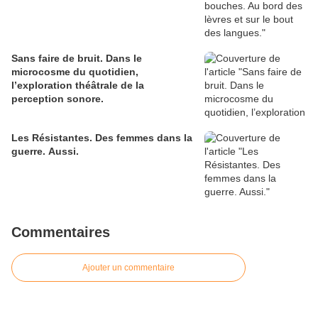
Sans faire de bruit. Dans le
microcosme du quotidien,
l’exploration théâtrale de la
perception sonore.
Les Résistantes. Des femmes dans la
guerre. Aussi.
Commentaires
Ajouter un commentaire