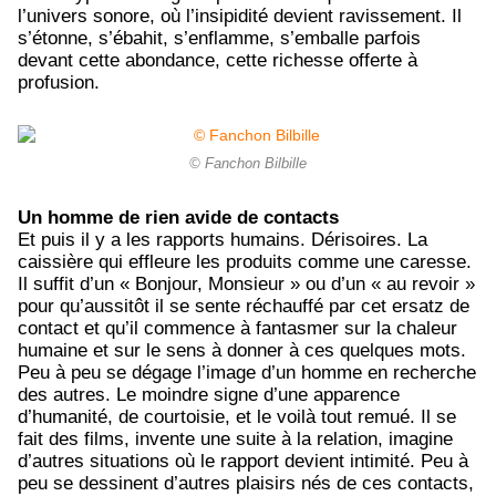
l’univers sonore, où l’insipidité devient ravissement. Il
s’étonne, s’ébahit, s’enflamme, s’emballe parfois
devant cette abondance, cette richesse offerte à
profusion.
© Fanchon Bilbille
Un homme de rien avide de contacts
Et puis il y a les rapports humains. Dérisoires. La
caissière qui effleure les produits comme une caresse.
Il suffit d’un « Bonjour, Monsieur » ou d’un « au revoir »
pour qu’aussitôt il se sente réchauffé par cet ersatz de
contact et qu’il commence à fantasmer sur la chaleur
humaine et sur le sens à donner à ces quelques mots.
Peu à peu se dégage l’image d’un homme en recherche
des autres. Le moindre signe d’une apparence
d’humanité, de courtoisie, et le voilà tout remué. Il se
fait des films, invente une suite à la relation, imagine
d’autres situations où le rapport devient intimité. Peu à
peu se dessinent d’autres plaisirs nés de ces contacts,