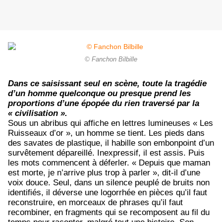
© Fanchon Bilbille
Dans ce saisissant seul en scène, toute la tragédie
d’un homme quelconque ou presque prend les
proportions d’une épopée du rien traversé par la
« civilisation ».
Sous un abribus qui affiche en lettres lumineuses « Les
Ruisseaux d’or », un homme se tient. Les pieds dans
des savates de plastique, il habille son embonpoint d’un
survêtement dépareillé. Inexpressif, il est assis. Puis
les mots commencent à déferler. « Depuis que maman
est morte, je n’arrive plus trop à parler », dit-il d’une
voix douce. Seul, dans un silence peuplé de bruits non
identifiés, il déverse une logorrhée en pièces qu’il faut
reconstruire, en morceaux de phrases qu’il faut
recombiner, en fragments qui se recomposent au fil du