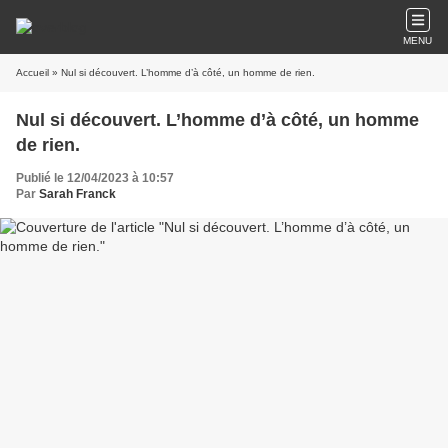
MENU
Accueil
» Nul si découvert. L’homme d’à côté, un homme de rien.
Nul si découvert. L’homme d’à côté, un homme
de rien.
Publié le 12/04/2023 à 10:57
Par
Sarah Franck