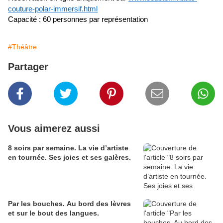
couture-polar-immersif.html
Capacité : 60 personnes par représentation
#Théâtre
Partager
Vous aimerez aussi
8 soirs par semaine. La vie d’artiste
en tournée. Ses joies et ses galères.
Par les bouches. Au bord des lèvres
et sur le bout des langues.