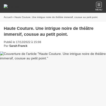
MENU
Accueil
» Haute Couture. Une intrigue noire de théâtre immersif, cousue au petit point.
Haute Couture. Une intrigue noire de théâtre
immersif, cousue au petit point.
Publié le 17/12/2022 à 15:08
Par
Sarah Franck