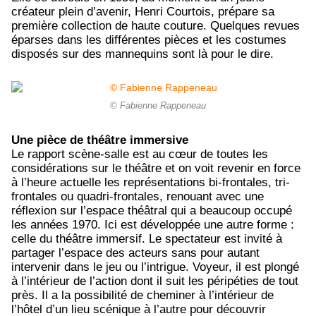
créateur plein d’avenir, Henri Courtois, prépare sa
première collection de haute couture. Quelques revues
éparses dans les différentes pièces et les costumes
disposés sur des mannequins sont là pour le dire.
© Fabienne Rappeneau
Une pièce de théâtre immersive
Le rapport scène-salle est au cœur de toutes les
considérations sur le théâtre et on voit revenir en force
à l’heure actuelle les représentations bi-frontales, tri-
frontales ou quadri-frontales, renouant avec une
réflexion sur l’espace théâtral qui a beaucoup occupé
les années 1970. Ici est développée une autre forme :
celle du théâtre immersif. Le spectateur est invité à
partager l’espace des acteurs sans pour autant
intervenir dans le jeu ou l’intrigue. Voyeur, il est plongé
à l’intérieur de l’action dont il suit les péripéties de tout
près. Il a la possibilité de cheminer à l’intérieur de
l’hôtel d’un lieu scénique à l’autre pour découvrir