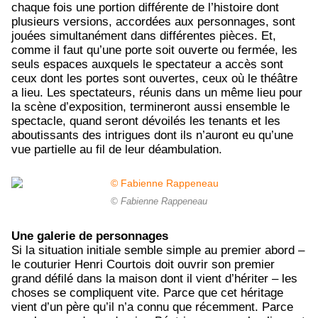
chaque fois une portion différente de l’histoire dont
plusieurs versions, accordées aux personnages, sont
jouées simultanément dans différentes pièces. Et,
comme il faut qu’une porte soit ouverte ou fermée, les
seuls espaces auxquels le spectateur a accès sont
ceux dont les portes sont ouvertes, ceux où le théâtre
a lieu. Les spectateurs, réunis dans un même lieu pour
la scène d’exposition, termineront aussi ensemble le
spectacle, quand seront dévoilés les tenants et les
aboutissants des intrigues dont ils n’auront eu qu’une
vue partielle au fil de leur déambulation.
© Fabienne Rappeneau
Une galerie de personnages
Si la situation initiale semble simple au premier abord –
le couturier Henri Courtois doit ouvrir son premier
grand défilé dans la maison dont il vient d’hériter – les
choses se compliquent vite. Parce que cet héritage
vient d’un père qu’il n’a connu que récemment. Parce