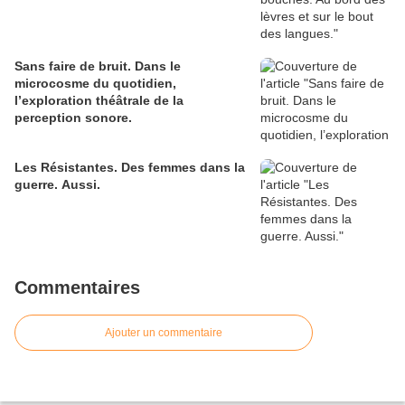
Sans faire de bruit. Dans le
microcosme du quotidien,
l’exploration théâtrale de la
perception sonore.
Les Résistantes. Des femmes dans la
guerre. Aussi.
Commentaires
Ajouter un commentaire