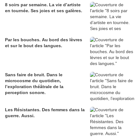
8 soirs par semaine. La vie d’artiste
en tournée. Ses joies et ses galères.
Par les bouches. Au bord des lèvres
et sur le bout des langues.
Sans faire de bruit. Dans le
microcosme du quotidien,
l’exploration théâtrale de la
perception sonore.
Les Résistantes. Des femmes dans la
guerre. Aussi.