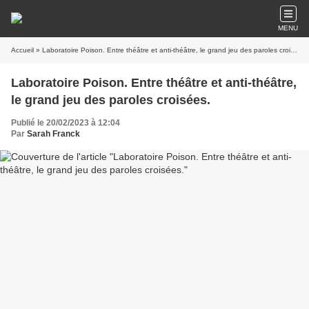
MENU
Accueil
» Laboratoire Poison. Entre théâtre et anti-théâtre, le grand jeu des paroles croisées.
Laboratoire Poison. Entre théâtre et anti-théâtre,
le grand jeu des paroles croisées.
Publié le 20/02/2023 à 12:04
Par
Sarah Franck