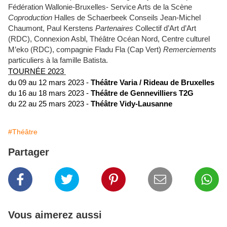
Fédération Wallonie-Bruxelles- Service Arts de la Scène
Coproduction
Halles de Schaerbeek Conseils Jean-Michel
Chaumont, Paul Kerstens
Partenaires
Collectif d’Art d’Art
(RDC), Connexion Asbl, Théâtre Océan Nord, Centre culturel
M’eko (RDC), compagnie Fladu Fla (Cap Vert)
Remerciements
particuliers à la famille Batista.
TOURNÉE 2023
du 09 au 12 mars 2023 -
Théâtre Varia / Rideau de Bruxelles
du 16 au 18 mars 2023 -
Théâtre de Gennevilliers T2G
du 22 au 25 mars 2023
-
Théâtre Vidy-Lausanne
#Théâtre
Partager
Vous aimerez aussi