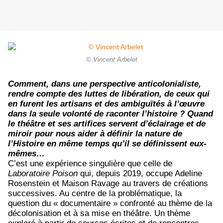
© Vincent Arbelet
Comment, dans une perspective anticolonialiste,
rendre compte des luttes de libération, de ceux qui
en furent les artisans et des ambiguïtés à l’œuvre
dans la seule volonté de raconter l’histoire ? Quand
le théâtre et ses artifices servent d’éclairage et de
miroir pour nous aider à définir la nature de
l’Histoire en même temps qu’il se définissent eux-
mêmes…
C’est une expérience singulière que celle de
Laboratoire Poison
qui, depuis 2019, occupe Adeline
Rosenstein et Maison Ravage au travers de créations
successives. Au centre de la problématique, la
question du « documentaire » confronté au thème de la
décolonisation et à sa mise en théâtre. Un thème