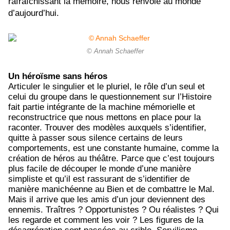
rafraîchissant la mémoire, nous renvoie au monde
d’aujourd’hui.
© Annah Schaeffer
Un héroïsme sans héros
Articuler le singulier et le pluriel, le rôle d’un seul et
celui du groupe dans le questionnement sur l’Histoire
fait partie intégrante de la machine mémorielle et
reconstructrice que nous mettons en place pour la
raconter. Trouver des modèles auxquels s’identifier,
quitte à passer sous silence certains de leurs
comportements, est une constante humaine, comme la
création de héros au théâtre. Parce que c’est toujours
plus facile de découper le monde d’une manière
simpliste et qu’il est rassurant de s’identifier de
manière manichéenne au Bien et de combattre le Mal.
Mais il arrive que les amis d’un jour deviennent des
ennemis. Traîtres ? Opportunistes ? Ou réalistes ? Qui
les regarde et comment les voir ? Les figures de la