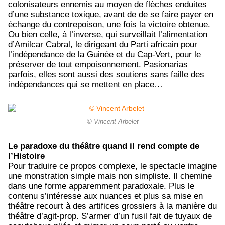
colonisateurs ennemis au moyen de flèches enduites
d’une substance toxique, avant de de se faire payer en
échange du contrepoison, une fois la victoire obtenue.
Ou bien celle, à l’inverse, qui surveillait l’alimentation
d’Amilcar Cabral, le dirigeant du Parti africain pour
l’indépendance de la Guinée et du Cap-Vert, pour le
préserver de tout empoisonnement. Pasionarias
parfois, elles sont aussi des soutiens sans faille des
indépendances qui se mettent en place…
© Vincent Arbelet
Le paradoxe du théâtre quand il rend compte de
l’Histoire
Pour traduire ce propos complexe, le spectacle imagine
une monstration simple mais non simpliste. Il chemine
dans une forme apparemment paradoxale. Plus le
contenu s’intéresse aux nuances et plus sa mise en
théâtre recourt à des artifices grossiers à la manière du
théâtre d’agit-prop. S’armer d’un fusil fait de tuyaux de