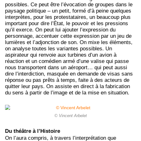
possibles. Ce peut être l’évocation de groupes dans le
paysage politique – un petit, formé d’à peine quelques
interprètes, pour les protestataires, un beaucoup plus
important pour dire l’État, le pouvoir et les pressions
qu’il exerce. On peut lui ajouter l’expression du
personnage, accentuer cette expression par un jeu de
lumières et l’adjonction de son. On mixe les éléments,
on analyse toutes les variantes possibles. Un
aspirateur qui renvoie aux turbines d’un avion à
réaction et un comédien armé d’une valise qui passe
nous transportent dans un aéroport… qui peut aussi
dire l’interdiction, masquée en demande de visas sans
réponse ou pas prêts à temps, faite à des acteurs de
quitter leur pays. On assiste en direct à la fabrication
du sens à partir de l’image et de la mise en situation.
© Vincent Arbelet
Du théâtre à l’Histoire
On l’aura compris, à travers l’interprétation que