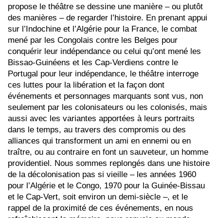
propose le théâtre se dessine une manière – ou plutôt
des manières – de regarder l’histoire. En prenant appui
sur l’Indochine et l’Algérie pour la France, le combat
mené par les Congolais contre les Belges pour
conquérir leur indépendance ou celui qu’ont mené les
Bissao-Guinéens et les Cap-Verdiens contre le
Portugal pour leur indépendance, le théâtre interroge
ces luttes pour la libération et la façon dont
événements et personnages marquants sont vus, non
seulement par les colonisateurs ou les colonisés, mais
aussi avec les variantes apportées à leurs portraits
dans le temps, au travers des compromis ou des
alliances qui transforment un ami en ennemi ou en
traître, ou au contraire en font un sauveteur, un homme
providentiel. Nous sommes replongés dans une histoire
de la décolonisation pas si vieille – les années 1960
pour l’Algérie et le Congo, 1970 pour la Guinée-Bissau
et le Cap-Vert, soit environ un demi-siècle –, et le
rappel de la proximité de ces événements, en nous