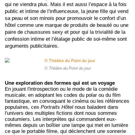
qui ne viendra plus. Mais il est aussi l’espace à la fois
public et intime de l’influenceuse, la jeune fille qui vend
sa peau et son minois pour promouvoir le confort d’un
hôtel comme une marque de produits de beauté ou une
paire de chaussures sexy et pour qui la trivialité de la
confession intime et l’étalage public de soi-même sont
arguments publicitaires.
© Théâtre du Point du jour
Une exploration des formes qui est un voyage
En jouant l'introspection ou le mode de la comédie
musicale, en adoptant les codes du polar ou du film
fantastique, en convoquant le cinéma ou les références
populaires, ces
Portraits Hôtel
nous baladent dans
l'univers des multiples fictions dont nous sommes
coutumiers. Les interprètes qui commandent eux-
mêmes depuis un boîtier une lampe qui met en lumière
ce que le portable filme, qui déclenchent une sonnerie