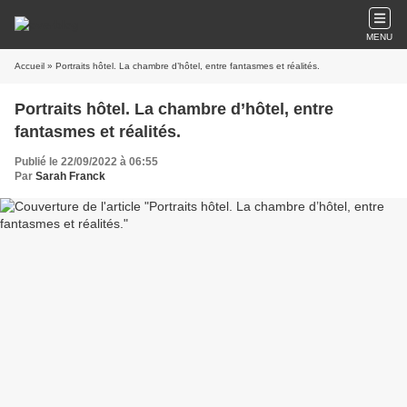
MENU
Accueil
» Portraits hôtel. La chambre d’hôtel, entre fantasmes et réalités.
Portraits hôtel. La chambre d’hôtel, entre
fantasmes et réalités.
Publié le 22/09/2022 à 06:55
Par
Sarah Franck