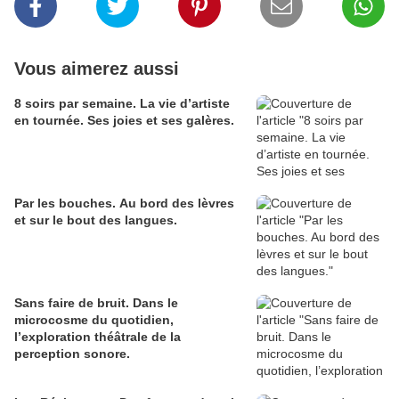
Vous aimerez aussi
8 soirs par semaine. La vie d’artiste
en tournée. Ses joies et ses galères.
Par les bouches. Au bord des lèvres
et sur le bout des langues.
Sans faire de bruit. Dans le
microcosme du quotidien,
l’exploration théâtrale de la
perception sonore.