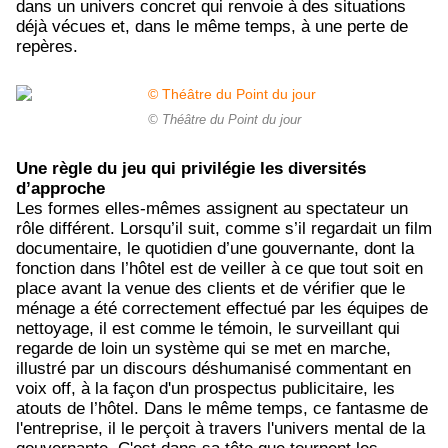
dans un univers concret qui renvoie à des situations
déjà vécues et, dans le même temps, à une perte de
repères.
© Théâtre du Point du jour
Une règle du jeu qui privilégie les diversités
d’approche
Les formes elles-mêmes assignent au spectateur un
rôle différent. Lorsqu’il suit, comme s’il regardait un film
documentaire, le quotidien d’une gouvernante, dont la
fonction dans l’hôtel est de veiller à ce que tout soit en
place avant la venue des clients et de vérifier que le
ménage a été correctement effectué par les équipes de
nettoyage, il est comme le témoin, le surveillant qui
regarde de loin un système qui se met en marche,
illustré par un discours déshumanisé commentant en
voix off, à la façon d'un prospectus publicitaire, les
atouts de l’hôtel. Dans le même temps, ce fantasme de
l'entreprise, il le perçoit à travers l'univers mental de la