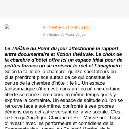
© Théâtre du Point du jour
Le Théâtre du Point du jour affectionne le rapport
entre documentaire et fiction théâtrale. Le choix de
la chambre d’hôtel offre ici un espace idéal pour de
petites formes où se croisent le réel et l’imaginaire.
Selon la taille de la chambre, quinze spectateurs ou
plus prendront place autour de ce qui constitue le
centre de la chambre d’hôtel : le lit. Un espace
fantasmatique s’il en est, dans un lieu où une certaine
liberté se donne libre cours en même temps que s’y
exprime la contrainte. Un espace de solitude où l’on se
retrouve face à soi-même, confronté à ses propres
démons dans cet autre versant de la vie sociale. C’est
ce lieu qu'Angélique Clairand et Éric Massé ont choisi
d’investir avec les performeurs et comédiens de la