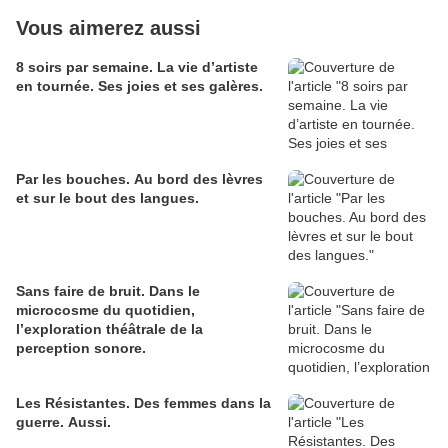
Vous aimerez aussi
8 soirs par semaine. La vie d’artiste
en tournée. Ses joies et ses galères.
Par les bouches. Au bord des lèvres
et sur le bout des langues.
Sans faire de bruit. Dans le
microcosme du quotidien,
l’exploration théâtrale de la
perception sonore.
Les Résistantes. Des femmes dans la
guerre. Aussi.