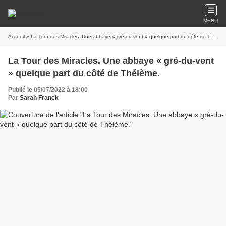
MENU
Accueil
» La Tour des Miracles. Une abbaye « gré-du-vent » quelque part du côté de Thélème.
La Tour des Miracles. Une abbaye « gré-du-vent
» quelque part du côté de Thélème.
Publié le 05/07/2022 à 18:00
Par
Sarah Franck