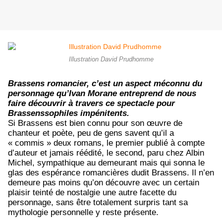
Illustration David Prudhomme
Brassens romancier, c’est un aspect méconnu du
personnage qu’Ivan Morane entreprend de nous
faire découvrir à travers ce spectacle pour
Brassenssophiles impénitents.
Si Brassens est bien connu pour son œuvre de
chanteur et poète, peu de gens savent qu’il a
« commis » deux romans, le premier publié à compte
d’auteur et jamais réédité, le second, paru chez Albin
Michel, sympathique au demeurant mais qui sonna le
glas des espérance romancières dudit Brassens. Il n’en
demeure pas moins qu’on découvre avec un certain
plaisir teinté de nostalgie une autre facette du
personnage, sans être totalement surpris tant sa
mythologie personnelle y reste présente.