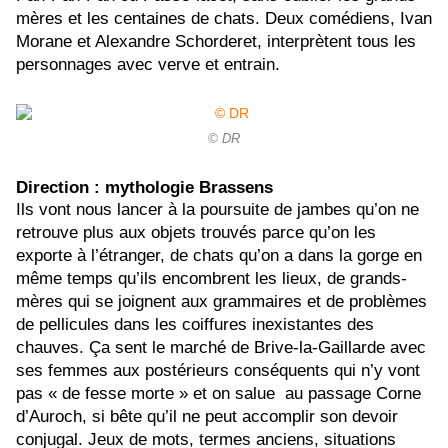
mères et les centaines de chats. Deux comédiens, Ivan
Morane et Alexandre Schorderet, interprètent tous les
personnages avec verve et entrain.
© DR
Direction : mythologie Brassens
Ils vont nous lancer à la poursuite de jambes qu’on ne
retrouve plus aux objets trouvés parce qu’on les
exporte à l’étranger, de chats qu’on a dans la gorge en
même temps qu’ils encombrent les lieux, de grands-
mères qui se joignent aux grammaires et de problèmes
de pellicules dans les coiffures inexistantes des
chauves. Ça sent le marché de Brive-la-Gaillarde avec
ses femmes aux postérieurs conséquents qui n’y vont
pas « de fesse morte » et on salue au passage Corne
d’Auroch, si bête qu’il ne peut accomplir son devoir
conjugal. Jeux de mots, termes anciens, situations