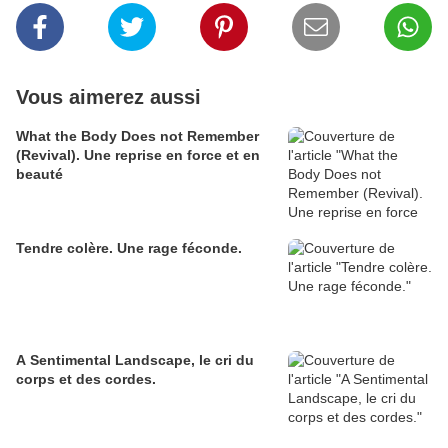
Vous aimerez aussi
What the Body Does not Remember
(Revival). Une reprise en force et en
beauté
Tendre colère. Une rage féconde.
A Sentimental Landscape, le cri du
corps et des cordes.