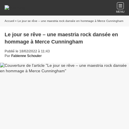
MENU
Accueil
» Le jour se rêve – une maestria rock dansée en hommage à Merce Cunningham
Le jour se rêve – une maestria rock dansée en
hommage à Merce Cunningham
Publié le 18/02/2022 à 11:43
Par
Fabienne Schouler