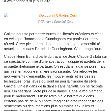
« velvetienne » si je puis dire.
©Giovanni Cittadini Cesi
Gallota peut se permettre toutes les libertés créatives et c’est
en cela que l’hommage à Cunningham est particulièrement
réussi. Créer pleinement dans son temps avec la sensibilité
actuelle mais dans l’esprit de Cunningham. C’est magnifique.
Claude Henri Buffard parle du travail de Jean Claude Gallota sur
ce spectacle comme d’une abstraction ludique et au-delà de la
pirouette rhétorique je partage. On est dans la danse pure mais
qui n’est en aucune manière sacralisante. On retrouve les
mouvements d’ensemble, les mouvements et les gestes
techniques, bras levés qui sont un peu la marque du style
Gallota. On est dans de la danse sans narratif. On ne raconte
rien. On est dans l’acte pur de la danse. Dans le mouvement
pour le mouvement. On ne retrouve le narratif que dans
certains pas de deux où notre imaginaire croit reconnaitre des
sentiments ou des intentions plus ou moins sexuelles et