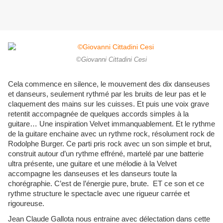
©Giovanni Cittadini Cesi
Cela commence en silence, le mouvement des dix danseuses
et danseurs, seulement rythmé par les bruits de leur pas et le
claquement des mains sur les cuisses. Et puis une voix grave
retentit accompagnée de quelques accords simples à la
guitare… Une inspiration Velvet immanquablement. Et le rythme
de la guitare enchaine avec un rythme rock, résolument rock de
Rodolphe Burger. Ce parti pris rock avec un son simple et brut,
construit autour d’un rythme effréné, martelé par une batterie
ultra présente, une guitare et une mélodie à la Velvet
accompagne les danseuses et les danseurs toute la
chorégraphie. C’est de l’énergie pure, brute. ET ce son et ce
rythme structure le spectacle avec une rigueur carrée et
rigoureuse.
Jean Claude Gallota nous entraine avec délectation dans cette