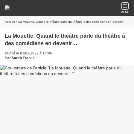
MENU
Accueil
» La Mouette. Quand le théâtre parle du théâtre à des comédiens en devenir…
La Mouette. Quand le théâtre parle du théâtre à
des comédiens en devenir…
Publié le 02/02/2022 à 14:06
Par
Sarah Franck