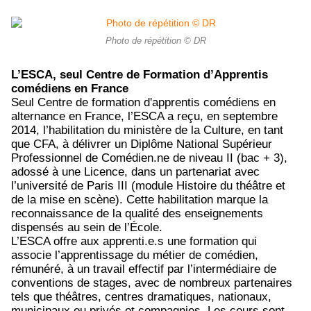
Photo de répétition © DR
L’ESCA, seul Centre de Formation d’Apprentis
comédiens en France
Seul Centre de formation d'apprentis comédiens en
alternance en France, l’ESCA a reçu, en septembre
2014, l’habilitation du ministère de la Culture, en tant
que CFA, à délivrer un Diplôme National Supérieur
Professionnel de Comédien.ne de niveau II (bac + 3),
adossé à une Licence, dans un partenariat avec
l’université de Paris III (module Histoire du théâtre et
de la mise en scène). Cette habilitation marque la
reconnaissance de la qualité des enseignements
dispensés au sein de l’École.
L’ESCA offre aux apprenti.e.s une formation qui
associe l’apprentissage du métier de comédien,
rémunéré, à un travail effectif par l’intermédiaire de
conventions de stages, avec de nombreux partenaires
tels que théâtres, centres dramatiques, nationaux,
municipaux ou privés et compagnies. Les cours sont