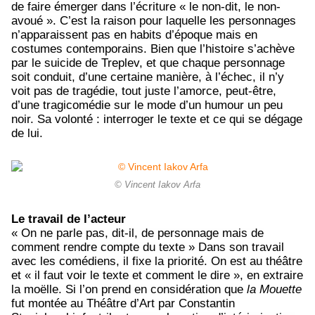
de faire émerger dans l’écriture « le non-dit, le non-
avoué ». C’est la raison pour laquelle les personnages
n’apparaissent pas en habits d’époque mais en
costumes contemporains. Bien que l’histoire s’achève
par le suicide de Treplev, et que chaque personnage
soit conduit, d’une certaine manière, à l’échec, il n’y
voit pas de tragédie, tout juste l’amorce, peut-être,
d’une tragicomédie sur le mode d’un humour un peu
noir. Sa volonté : interroger le texte et ce qui se dégage
de lui.
© Vincent Iakov Arfa
Le travail de l’acteur
« On ne parle pas, dit-il, de personnage mais de
comment rendre compte du texte » Dans son travail
avec les comédiens, il fixe la priorité. On est au théâtre
et « il faut voir le texte et comment le dire », en extraire
la moëlle. Si l’on prend en considération que
la Mouette
fut montée au Théâtre d’Art par Constantin