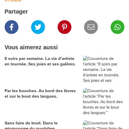
#Théâtre
Partager
Vous aimerez aussi
8 soirs par semaine. La vie d’artiste
en tournée. Ses joies et ses galères.
Par les bouches. Au bord des lèvres
et sur le bout des langues.
Sans faire de bruit. Dans le
microcosme du quotidien,