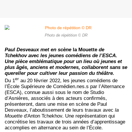
Photo de répétition © DR
Paul Desveaux met en scène
la Mouette
de
Tchekhov avec les jeunes comédiens de l’ESCA.
Une pièce emblématique pour un lieu où jeunes et
plus âgés, anciens et modernes, collaborent sans se
quereller pour cultiver leur passion du théâtre.
er
Du 1
au 20 février 2022, les jeunes comédiens de
l’École Supérieure de Comédien.nes.s par l’Alternance
(ESCA), connue aussi sous le nom de Studio
d’Asnières, associés à des acteurs confirmés,
présenteront, dans une mise en scène de Paul
Desveaux, l’aboutissement de leurs travaux avec
la
Mouette
d'Anton Tchekhov. Une représentation qui
concrétise les travaux de trois années d’apprentissage
accomplies en alternance au sein de l’École.