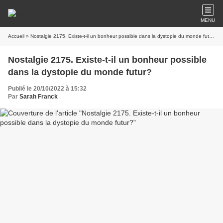
MENU
Accueil
» Nostalgie 2175. Existe-t-il un bonheur possible dans la dystopie du monde futur?
Nostalgie 2175. Existe-t-il un bonheur possible
dans la dystopie du monde futur?
Publié le 20/10/2022 à 15:32
Par
Sarah Franck