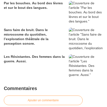
Par les bouches. Au bord des lèvres
et sur le bout des langues.
Sans faire de bruit. Dans le
microcosme du quotidien,
l’exploration théâtrale de la
perception sonore.
Les Résistantes. Des femmes dans la
guerre. Aussi.
Commentaires
Ajouter un commentaire