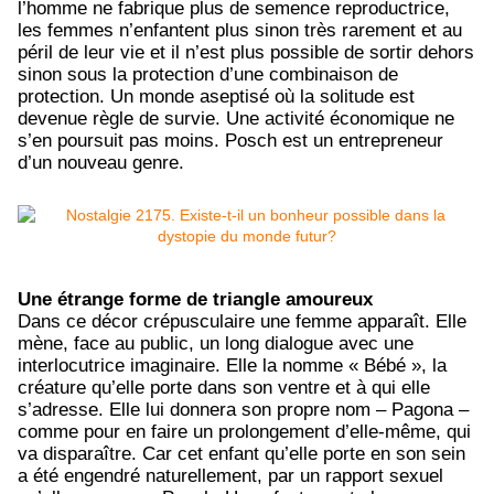
l’homme ne fabrique plus de semence reproductrice,
les femmes n’enfantent plus sinon très rarement et au
péril de leur vie et il n’est plus possible de sortir dehors
sinon sous la protection d’une combinaison de
protection. Un monde aseptisé où la solitude est
devenue règle de survie. Une activité économique ne
s’en poursuit pas moins. Posch est un entrepreneur
d’un nouveau genre.
Une étrange forme de triangle amoureux
Dans ce décor crépusculaire une femme apparaît. Elle
mène, face au public, un long dialogue avec une
interlocutrice imaginaire. Elle la nomme « Bébé », la
créature qu’elle porte dans son ventre et à qui elle
s’adresse. Elle lui donnera son propre nom – Pagona –
comme pour en faire un prolongement d’elle-même, qui
va disparaître. Car cet enfant qu’elle porte en son sein
a été engendré naturellement, par un rapport sexuel