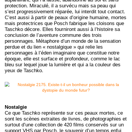
protection. Miraculé, il a survécu mais sa peau qui
s’est progressivement réparée, lui interdit tout contact.
C’est aussi à partir de peaux d’origine humaine, mortes
mais protectrices que Posch fabrique les cloisons que
Taschko décore. Elles fourniront aussi à l’histoire sa
conclusion de l’aventure commune des trois
personnages. Métaphore d’un monde de la sensation
perdue et du lien « nostalgique » qui relie les
personnages à l’éden imaginaire que constitue notre
époque, elle est surface et profondeur, comme le lac
bleu sur lequel joue la lumière et qui a la couleur des
yeux de Taschko.
Nostalgie
Ce que Taschko représente sur ces peaux mortes, ce
sont les scènes extraites de livres, de photographies et
surtout d’une collection de 420 films conservés sur un
support VHS par Posch, le souvenir d’un temps enfui