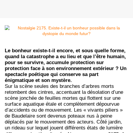
Le bonheur existe-t-il encore, et sous quelle forme,
quand la catastrophe a eu lieu et que l’être humain,
pour se survivre, accumule protection sur
protection face à son environnement extérieur ? Un
spectacle poétique qui conserve sa part
énigmatique et son mystère.
Sur la scène seules des branches d’arbres morts
retombent des cintres, accentuant la désolation d’une
scène jonchée de feuilles mortes qui flottent sur une
surface aquatique étale et complètement dépourvue
d’accidents ou de mouvement. Les « vivants piliers »
de Baudelaire sont devenus poteaux nus à peine
déplacés par le mouvement des acteurs. Côté jardin,
un rideau sur lequel jouent différents états de lumière