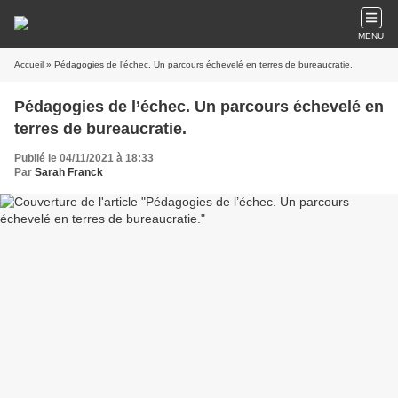
MENU
Accueil
» Pédagogies de l’échec. Un parcours échevelé en terres de bureaucratie.
Pédagogies de l’échec. Un parcours échevelé en
terres de bureaucratie.
Publié le 04/11/2021 à 18:33
Par
Sarah Franck