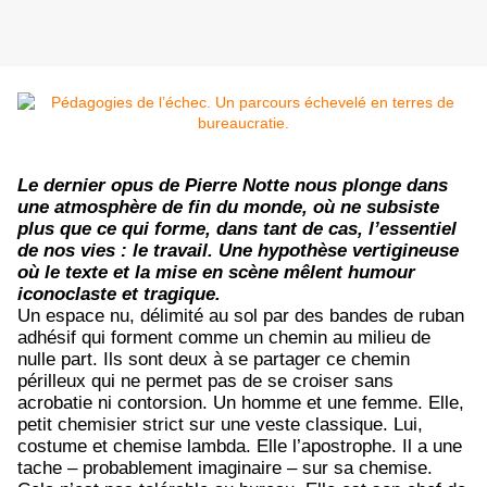
Le dernier opus de Pierre Notte nous plonge dans
une atmosphère de fin du monde, où ne subsiste
plus que ce qui forme, dans tant de cas, l’essentiel
de nos vies : le travail. Une hypothèse vertigineuse
où le texte et la mise en scène mêlent humour
iconoclaste et tragique.
Un espace nu, délimité au sol par des bandes de ruban
adhésif qui forment comme un chemin au milieu de
nulle part. Ils sont deux à se partager ce chemin
périlleux qui ne permet pas de se croiser sans
acrobatie ni contorsion. Un homme et une femme. Elle,
petit chemisier strict sur une veste classique. Lui,
costume et chemise lambda. Elle l’apostrophe. Il a une
tache – probablement imaginaire – sur sa chemise.