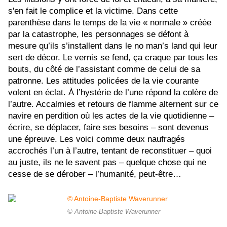
s'en fait le complice et la victime. Dans cette
parenthèse dans le temps de la vie « normale » créée
par la catastrophe, les personnages se défont à
mesure qu’ils s’installent dans le no man’s land qui leur
sert de décor. Le vernis se fend, ça craque par tous les
bouts, du côté de l’assistant comme de celui de sa
patronne. Les attitudes policées de la vie courante
volent en éclat. À l’hystérie de l’une répond la colère de
l’autre. Accalmies et retours de flamme alternent sur ce
navire en perdition où les actes de la vie quotidienne –
écrire, se déplacer, faire ses besoins – sont devenus
une épreuve. Les voici comme deux naufragés
accrochés l’un à l’autre, tentant de reconstituer – quoi
au juste, ils ne le savent pas – quelque chose qui ne
cesse de se dérober – l’humanité, peut-être…
© Antoine-Baptiste Waverunner