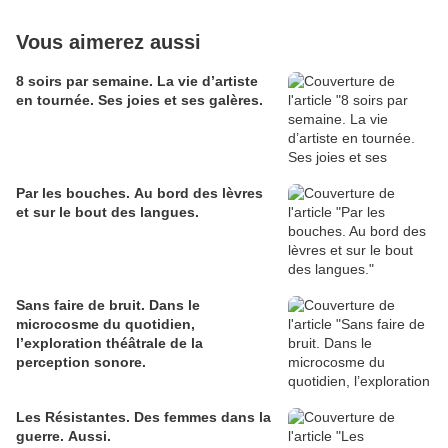
Vous aimerez aussi
8 soirs par semaine. La vie d’artiste
en tournée. Ses joies et ses galères.
Par les bouches. Au bord des lèvres
et sur le bout des langues.
Sans faire de bruit. Dans le
microcosme du quotidien,
l’exploration théâtrale de la
perception sonore.
Les Résistantes. Des femmes dans la
guerre. Aussi.