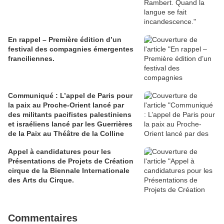
En rappel – Première édition d’un
festival des compagnies émergentes
franciliennes.
Communiqué : L’appel de Paris pour
la paix au Proche-Orient lancé par
des militants pacifistes palestiniens
et israéliens lancé par les Guerrières
de la Paix au Théâtre de la Colline
Appel à candidatures pour les
Présentations de Projets de Création
cirque de la Biennale Internationale
des Arts du Cirque.
Commentaires