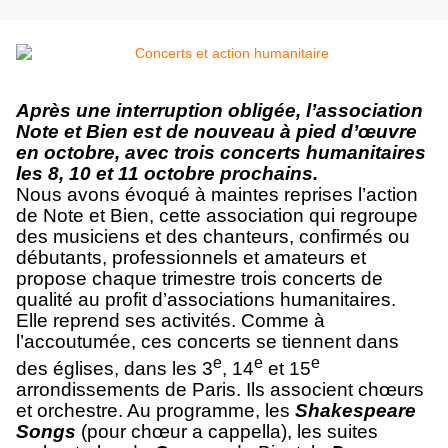
Après une interruption obligée, l’association
Note et Bien est de nouveau à pied d’œuvre
en octobre, avec trois concerts humanitaires
les 8, 10 et 11 octobre prochains.
Nous avons évoqué à maintes reprises l’action
de Note et Bien, cette association qui regroupe
des musiciens et des chanteurs, confirmés ou
débutants, professionnels et amateurs et
propose chaque trimestre trois concerts de
qualité au profit d’associations humanitaires.
Elle reprend ses activités. Comme à
l’accoutumée, ces concerts se tiennent dans
e
e
e
des églises, dans les 3
, 14
et 15
arrondissements de Paris. Ils associent chœurs
et orchestre. Au programme, les
Shakespeare
Songs
(pour chœur a cappella), les suites