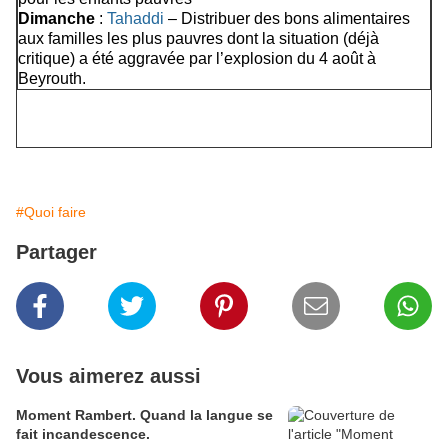
Dimanche
:
Tahaddi
– Distribuer des bons alimentaires
aux familles les plus pauvres dont la situation (déjà
critique) a été aggravée par l’explosion du 4 août à
Beyrouth.
#Quoi faire
Partager
Vous aimerez aussi
Moment Rambert. Quand la langue se
fait incandescence.