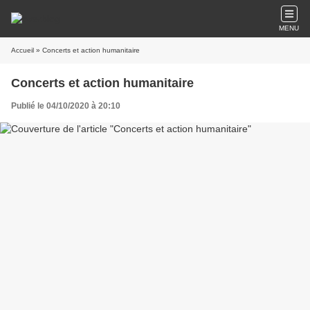
MENU
Accueil
» Concerts et action humanitaire
Concerts et action humanitaire
Publié le 04/10/2020 à 20:10