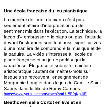
Une école française du jeu pianistique
La manière de jouer du piano n’est pas
seulement affaire d’interprétation ou de
sentiment mis dans l’exécution. La technique, la
façon d’« embrasser » le piano ou pas, l’attitude
devant l’instrument sont tout aussi significatives
d’une manière de comprendre la musique et de
la traduire. La vidéo s’intéresse à l’école de
piano française et au jeu « perlé » qui la
caractérise. Élégance et sobriété, maintien
aristocratique : autant de maîtres-mots sur
lesquels se retrouvent l’enseignement de
Marguerite Long et dans le jeu de Camille Saint-
Saëns dans le film de Rémy Campos.
https://www.youtube.com/watch?v=U_5lVqKg-0E
Beethoven salle Cortot en
live
et en