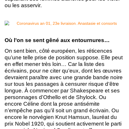
ou les asservir.
Où l’on se sent gêné aux entournures…
On sent bien, côté européen, les réticences
qu’une telle prise de position suppose. Elle peut
en effet mener très loin… Car la liste des
écrivains, pour ne citer qu’eux, dont les œuvres
devraient paraître avec une grande bande noire
sur tous les passages à censurer risque d’être
longue. À commencer par Shakespeare et ses
personnages d’Othello et de Shylock. Ou
encore Céline dont la prose antisémite
n’empêche pas qu’il soit un grand écrivain. Ou
encore le norvégien Knut Hamsun, lauréat du
prix Nobel 1920, qui soutient activement le parti