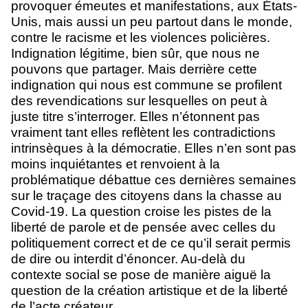
provoquer émeutes et manifestations, aux États-
Unis, mais aussi un peu partout dans le monde,
contre le racisme et les violences policières.
Indignation légitime, bien sûr, que nous ne
pouvons que partager. Mais derrière cette
indignation qui nous est commune se profilent
des revendications sur lesquelles on peut à
juste titre s’interroger. Elles n’étonnent pas
vraiment tant elles reflètent les contradictions
intrinsèques à la démocratie. Elles n’en sont pas
moins inquiétantes et renvoient à la
problématique débattue ces dernières semaines
sur le traçage des citoyens dans la chasse au
Covid-19. La question croise les pistes de la
liberté de parole et de pensée avec celles du
politiquement correct et de ce qu’il serait permis
de dire ou interdit d’énoncer. Au-delà du
contexte social se pose de manière aiguë la
question de la création artistique et de la liberté
de l’acte créateur.