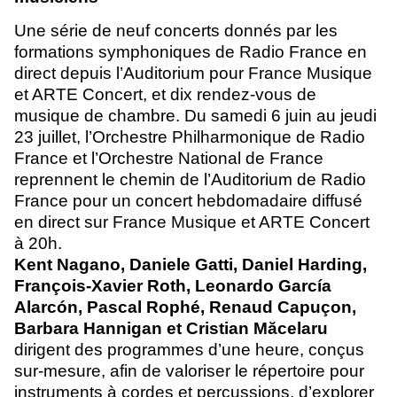
Une série de neuf concerts donnés par les
formations symphoniques de Radio France en
direct depuis l’Auditorium pour France Musique
et ARTE Concert, et dix rendez-vous de
musique de chambre. Du samedi 6 juin au jeudi
23 juillet, l’Orchestre Philharmonique de Radio
France et l’Orchestre National de France
reprennent le chemin de l’Auditorium de Radio
France pour un concert hebdomadaire diffusé
en direct sur France Musique et ARTE Concert
à 20h.
Kent Nagano, Daniele Gatti, Daniel Harding,
François-Xavier Roth, Leonardo García
Alarcón, Pascal Rophé, Renaud Capuçon,
Barbara Hannigan et Cristian Măcelaru
dirigent des programmes d’une heure, conçus
sur-mesure, afin de valoriser le répertoire pour
instruments à cordes et percussions, d’explorer