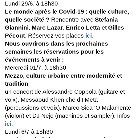
Lundi 29/6, à 18h30
Le monde après le Covid-19 : quelle culture,
quelle société ?
Rencontre avec
Stefania
Giannini
,
Marc Lazar
,
Enrico Letta
et
Gilles
Pécout
. Réservez vos places
ici
.
Nous ouvrirons dans les prochaines
semaines les réservations pour les
événements à venir :
Mercredi 01/7, à 18h30
Mezzo, culture urbaine entre modernité et
tradition
un concert de Alessandro Coppola (guitare et
voix), Messaoud Kheniche dit Meta
(percussions et voix), Marco Sica 'O Malamente
(violon) et DJ Nejo (machines et sampler).
Infos
ici
.
Lundi 6/7 à 18h30