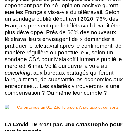
cependant pas freiné l’opinion positive qu’ont
eue les Français vis-à-vis du télétravail. Selon
un sondage publié début avril 2020, 76% des
Français pensent que le télétravail devrait être
plus développé. Près de 60% des nouveaux
télétravailleurs envisagent de « demander à
pratiquer le télétravail après le confinement, de
manière régulière ou ponctuelle », selon un
sondage CSA pour Malakoff Humanis publié le
mercredi 6 mai. Voilà qui ouvre la voie au
coworking
, aux bureaux partagés qui feront
faire, à terme, de substantielles économies aux
entreprises… Les salariés y trouveront-ils une
compensation ? Ou même leur compte ?
La Covid-19 n’est pas une catastrophe pour