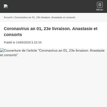
MENU
Accueil
» Coronavirus an 01, 23e livraison. Anastasie et consorts
Coronavirus an 01, 23e livraison. Anastasie et
consorts
Publié le 14/06/2020 à 22:34