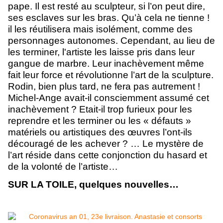
pape. Il est resté au sculpteur, si l’on peut dire,
ses esclaves sur les bras. Qu’à cela ne tienne !
il les réutilisera mais isolément, comme des
personnages autonomes. Cependant, au lieu de
les terminer, l'artiste les laisse pris dans leur
gangue de marbre. Leur inachèvement même
fait leur force et révolutionne l’art de la sculpture.
Rodin, bien plus tard, ne fera pas autrement !
Michel-Ange avait-il consciemment assumé cet
inachèvement ? Etait-il trop furieux pour les
reprendre et les terminer ou les « défauts »
matériels ou artistiques des œuvres l’ont-ils
découragé de les achever ? … Le mystère de
l’art réside dans cette conjonction du hasard et
de la volonté de l’artiste…
SUR LA TOILE, quelques nouvelles…