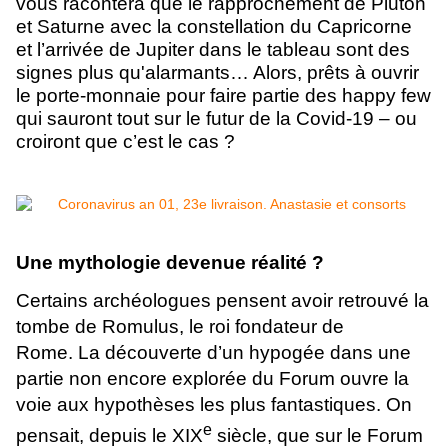
vous racontera que le rapprochement de Pluton
et Saturne avec la constellation du Capricorne
et l’arrivée de Jupiter dans le tableau sont des
signes plus qu'alarmants… Alors, prêts à ouvrir
le porte-monnaie pour faire partie des happy few
qui sauront tout sur le futur de la Covid-19 – ou
croiront que c’est le cas ?
Une mythologie devenue réalité ?
Certains archéologues pensent avoir retrouvé la
tombe de Romulus, le roi fondateur de
Rome. La découverte d’un hypogée dans une
partie non encore explorée du Forum ouvre la
voie aux hypothèses les plus fantastiques. On
e
pensait, depuis le XIX
siècle, que sur le Forum