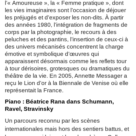
l’« Amoureuse », la « Femme pratique », dont
les vies imaginaires sont l’occasion de déjouer
les préjugés et d’exposer les non-dits. À partir
des années 1980, l’intégration de fragments de
corps par la photographie, le recours à des
peluches et des pantins, l’insertion de ceux-ci à
des univers mécanisés concentrent la charge
émotive et symbolique d’œuvres qui
apparaissent désormais comme les reflets tour
à tour dérisoires, grotesques ou dramatiques du
théâtre de la vie. En 2005, Annette Messager a
reçu le Lion d’or à la Biennale de Venise où elle
représentait la France.
Piano : Béatrice Rana dans Schumann,
Ravel, Stravinsky
Un parcours reconnu par les scènes
internationales mais hors des sentiers battus, et