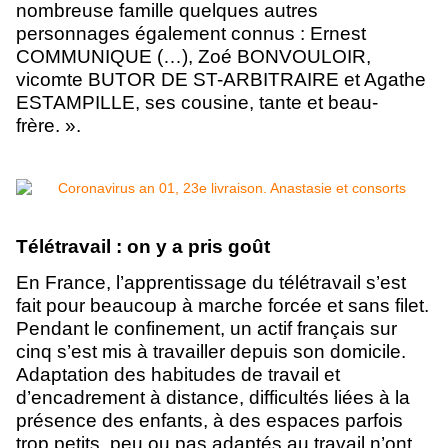
nombreuse famille quelques autres
personnages également connus : Ernest
COMMUNIQUE (…), Zoé BONVOULOIR,
vicomte BUTOR DE ST-ARBITRAIRE et Agathe
ESTAMPILLE, ses cousine, tante et beau-
frère. ».
Télétravail : on y a pris goût
En France, l’apprentissage du télétravail s’est
fait pour beaucoup à marche forcée et sans filet.
Pendant le confinement, un actif français sur
cinq s’est mis à travailler depuis son domicile.
Adaptation des habitudes de travail et
d’encadrement à distance, difficultés liées à la
présence des enfants, à des espaces parfois
trop petits, peu ou pas adaptés au travail n’ont