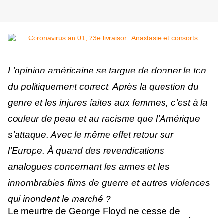
L’opinion américaine se targue de donner le ton
du politiquement correct. Après la question du
genre et les injures faites aux femmes, c’est à la
couleur de peau et au racisme que l’Amérique
s’attaque. Avec le même effet retour sur
l’Europe. À quand des revendications
analogues concernant les armes et les
innombrables films de guerre et autres violences
qui inondent le marché ?
Le meurtre de George Floyd ne cesse de