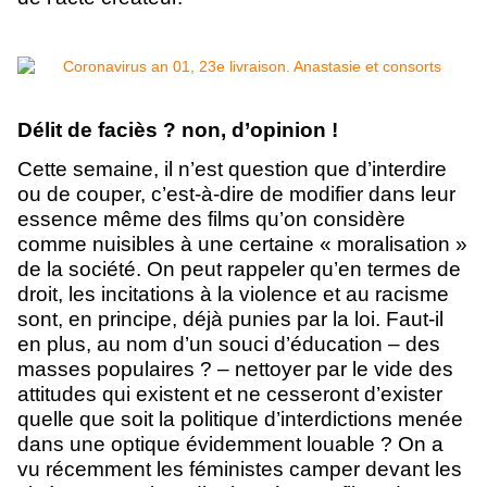
Délit de faciès ? non, d’opinion !
Cette semaine, il n’est question que d’interdire
ou de couper, c’est-à-dire de modifier dans leur
essence même des films qu’on considère
comme nuisibles à une certaine « moralisation »
de la société. On peut rappeler qu’en termes de
droit, les incitations à la violence et au racisme
sont, en principe, déjà punies par la loi. Faut-il
en plus, au nom d’un souci d’éducation – des
masses populaires ? – nettoyer par le vide des
attitudes qui existent et ne cesseront d’exister
quelle que soit la politique d’interdictions menée
dans une optique évidemment louable ? On a
vu récemment les féministes camper devant les