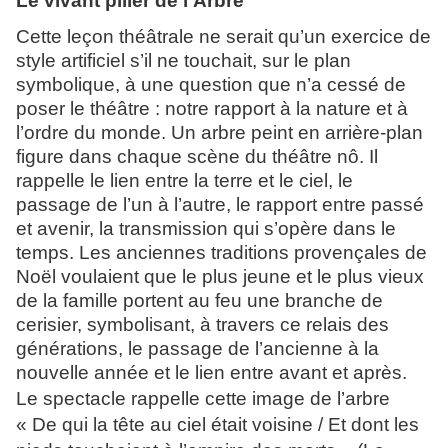
Le vivant pilier de l’Arbre
Cette leçon théâtrale ne serait qu’un exercice de
style artificiel s’il ne touchait, sur le plan
symbolique, à une question que n’a cessé de
poser le théâtre : notre rapport à la nature et à
l’ordre du monde. Un arbre peint en arrière-plan
figure dans chaque scène du théâtre nô. Il
rappelle le lien entre la terre et le ciel, le
passage de l’un à l’autre, le rapport entre passé
et avenir, la transmission qui s’opère dans le
temps. Les anciennes traditions provençales de
Noël voulaient que le plus jeune et le plus vieux
de la famille portent au feu une branche de
cerisier, symbolisant, à travers ce relais des
générations, le passage de l’ancienne à la
nouvelle année et le lien entre avant et après.
Le spectacle rappelle cette image de l’arbre
« De qui la tête au ciel était voisine / Et dont les