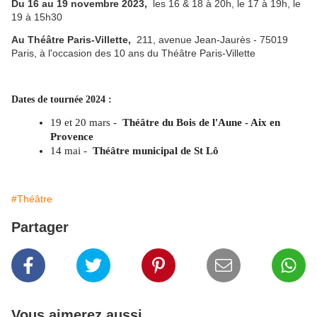
Du 16 au 19 novembre 2023,
les 16 & 18 à 20h, le 17 à 19h, le
19 à 15h30
Au Théâtre Paris-Villette,
211, avenue Jean-Jaurès - 75019
Paris, à l'occasion des 10 ans du Théâtre Paris-Villette
Dates de tournée 2024 :
19 et 20 mars -
Théâtre du Bois de l'Aune - Aix en
Provence
14 mai -
Théâtre municipal de St Lô
#Théâtre
Partager
Vous aimerez aussi