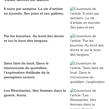
8 soirs par semaine. La vie d’artiste
en tournée. Ses joies et ses galères.
Par les bouches. Au bord des lèvres
et sur le bout des langues.
Sans faire de bruit. Dans le
microcosme du quotidien,
l’exploration théâtrale de la
perception sonore.
Les Résistantes. Des femmes dans la
guerre. Aussi.