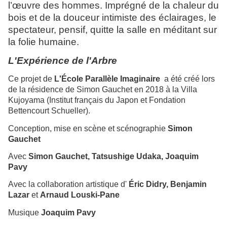
l’œuvre des hommes.
Imprégné de la chaleur du
bois et de la douceur intimiste des éclairages, le
spectateur, pensif, quitte la salle en méditant sur
la folie humaine.
L'Expérience de l'Arbre
Ce projet de
L'École Parallèle Imaginaire
a été créé lors
de la résidence de Simon Gauchet en 2018 à la Villa
Kujoyama (Institut français du Japon et Fondation
Bettencourt Schueller).
Conception, mise en scène et scénographie
Simon
Gauchet
Avec
Simon Gauchet, Tatsushige Udaka, Joaquim
Pavy
Avec la collaboration artistique d'
Éric Didry, Benjamin
Lazar
et
Arnaud Louski-Pane
Musique
Joaquim Pavy