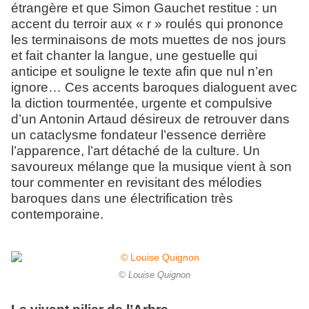
étrangère et que Simon Gauchet restitue : un
accent du terroir aux « r » roulés qui prononce
les terminaisons de mots muettes de nos jours
et fait chanter la langue, une gestuelle qui
anticipe et souligne le texte afin que nul n’en
ignore… Ces accents baroques dialoguent avec
la diction tourmentée, urgente et compulsive
d’un Antonin Artaud désireux de retrouver dans
un cataclysme fondateur l’essence derrière
l’apparence, l’art détaché de la culture. Un
savoureux mélange que la musique vient à son
tour commenter en revisitant des mélodies
baroques dans une électrification très
contemporaine.
© Louise Quignon