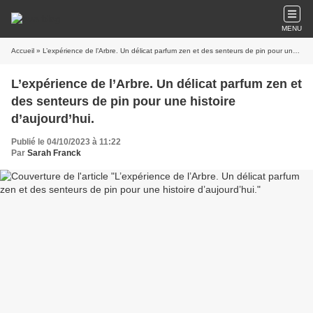
MENU
Accueil
» L’expérience de l’Arbre. Un délicat parfum zen et des senteurs de pin pour une histoire d’aujourd’hui.
L’expérience de l’Arbre. Un délicat parfum zen et
des senteurs de pin pour une histoire
d’aujourd’hui.
Publié le 04/10/2023 à 11:22
Par
Sarah Franck