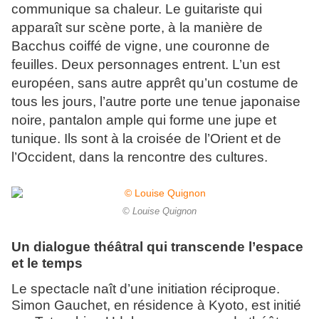
communique sa chaleur. Le guitariste qui
apparaît sur scène porte, à la manière de
Bacchus coiffé de vigne, une couronne de
feuilles. Deux personnages entrent. L’un est
européen, sans autre apprêt qu’un costume de
tous les jours, l’autre porte une tenue japonaise
noire, pantalon ample qui forme une jupe et
tunique. Ils sont à la croisée de l’Orient et de
l’Occident, dans la rencontre des cultures.
© Louise Quignon
Un dialogue théâtral qui transcende l’espace
et le temps
Le spectacle naît d’une initiation réciproque.
Simon Gauchet, en résidence à Kyoto, est initié