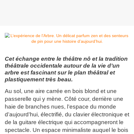
Cet échange entre le théâtre nô et la tradition
théâtrale occidentale autour de la vie d’un
arbre est fascinant sur le plan théâtral et
plastiquement très beau.
Au sol, une aire carrée en bois blond et une
passerelle qui y mène. Côté cour, derrière une
haie de branches nues, l’espace du monde
d’aujourd’hui, électrifié, du clavier électronique et
de la guitare électrique qui accompagneront le
spectacle. Un espace minimaliste auquel le bois