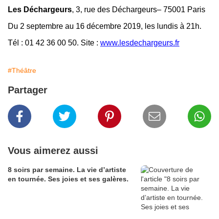
Les Déchargeurs
, 3, rue des Déchargeurs– 75001 Paris
Du 2 septembre au 16 décembre 2019, les lundis à 21h.
Tél : 01 42 36 00 50.
Site :
www.lesdechargeurs.fr
#Théâtre
Partager
Vous aimerez aussi
8 soirs par semaine. La vie d’artiste
en tournée. Ses joies et ses galères.