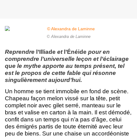
© Alexandra de Laminne
Reprendre
l’Illiade
et
l’Énéide
pour en
comprendre l’universelle leçon et l’éclairage
que le mythe apporte au temps présent, tel
est le propos de cette fable qui résonne
singulièrement aujourd’hui.
Un homme se tient immobile en fond de scène.
Chapeau façon melon vissé sur la tête, petit
complet noir avec gilet serré, manteau sur le
bras et valise en carton à la main. Il est démodé,
confit dans un temps qui n’a pas d’âge, celui
des émigrés partis de toute éternité avec leur
peu de biens. Sur une chaise un accordéoniste