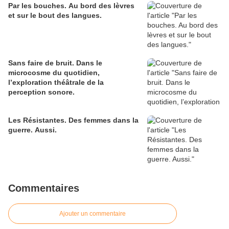
Par les bouches. Au bord des lèvres
et sur le bout des langues.
Sans faire de bruit. Dans le
microcosme du quotidien,
l’exploration théâtrale de la
perception sonore.
Les Résistantes. Des femmes dans la
guerre. Aussi.
Commentaires
Ajouter un commentaire