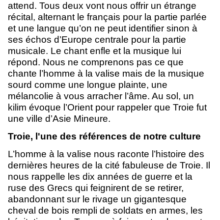
attend. Tous deux vont nous offrir un étrange
récital, alternant le français pour la partie parlée
et une langue qu’on ne peut identifier sinon à
ses échos d’Europe centrale pour la partie
musicale. Le chant enfle et la musique lui
répond. Nous ne comprenons pas ce que
chante l’homme à la valise mais de la musique
sourd comme une longue plainte, une
mélancolie à vous arracher l’âme. Au sol, un
kilim évoque l’Orient pour rappeler que Troie fut
une ville d’Asie Mineure.
Troie, l'une des références de notre culture
L’homme à la valise nous raconte l’histoire des
dernières heures de la cité fabuleuse de Troie. Il
nous rappelle les dix années de guerre et la
ruse des Grecs qui feignirent de se retirer,
abandonnant sur le rivage un gigantesque
cheval de bois rempli de soldats en armes, les