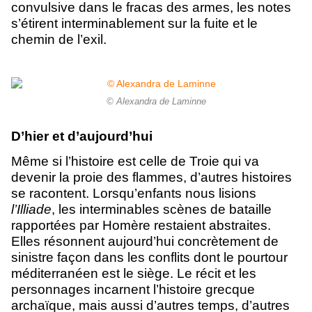
convulsive dans le fracas des armes, les notes
s’étirent interminablement sur la fuite et le
chemin de l’exil.
© Alexandra de Laminne
D’hier et d’aujourd’hui
Même si l’histoire est celle de Troie qui va
devenir la proie des flammes, d’autres histoires
se racontent. Lorsqu’enfants nous lisions
l’Illiade
, les interminables scènes de bataille
rapportées par Homère restaient abstraites.
Elles résonnent aujourd’hui concrètement de
sinistre façon dans les conflits dont le pourtour
méditerranéen est le siège. Le récit et les
personnages incarnent l’histoire grecque
archaïque, mais aussi d’autres temps, d’autres