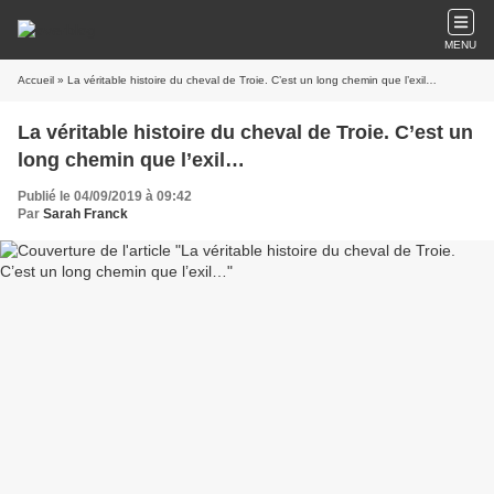
MENU
Accueil
» La véritable histoire du cheval de Troie. C’est un long chemin que l’exil…
La véritable histoire du cheval de Troie. C’est un
long chemin que l’exil…
Publié le 04/09/2019 à 09:42
Par
Sarah Franck