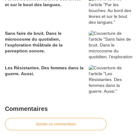
et sur le bout des langues.
Sans faire de bruit. Dans le
microcosme du quotidien,
l’exploration théâtrale de la
perception sonore.
Les Résistantes. Des femmes dans la
guerre. Aussi.
Commentaires
Ajouter un commentaire