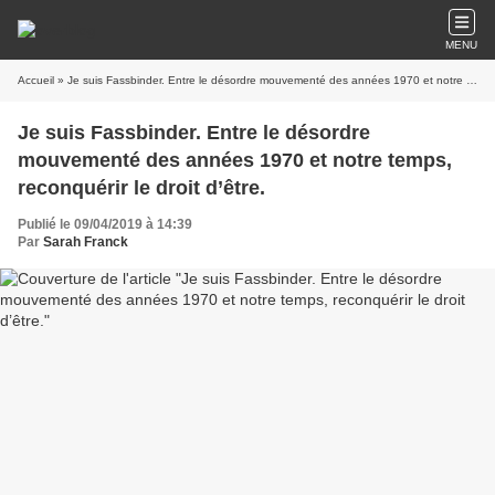
MENU
Accueil
» Je suis Fassbinder. Entre le désordre mouvementé des années 1970 et notre temps, reconquérir le droit d’être.
Je suis Fassbinder. Entre le désordre
mouvementé des années 1970 et notre temps,
reconquérir le droit d’être.
Publié le 09/04/2019 à 14:39
Par
Sarah Franck