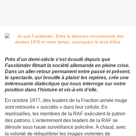
Près d’un demi-siècle s’est écoulé depuis que
Fassbinder filmait la société allemande en pleine crise.
Dans un aller-retour permanent entre passé et présent,
le spectacle, qui brouille à plaisir les repères, crée une
intéressante dialectique qui nous interroge sur notre
position dans l’histoire et vis-à-vis d’elle.
En octobre 1977, des leaders de la Fraction armée rouge
sont retrouvés « suicidés » dans leur cellule. En
représailles, les membres de la RAF exécutent le patron
des patrons. L’enterrement des leaders de la RAF se
déroule sous haute surveillance policière. À chaud, avec
la volonté de rééquilibrer les images violentes de