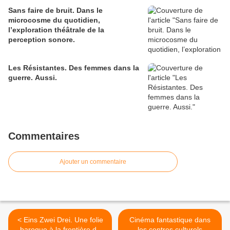
Sans faire de bruit. Dans le
microcosme du quotidien,
l’exploration théâtrale de la
perception sonore.
Les Résistantes. Des femmes dans la
guerre. Aussi.
Commentaires
Ajouter un commentaire
< Eins Zwei Drei. Une folie
Cinéma fantastique dans
baroque à la frontière du
les centres culturels