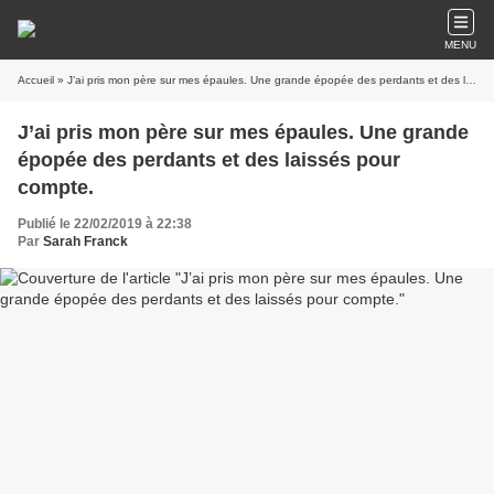
MENU
Accueil
» J’ai pris mon père sur mes épaules. Une grande épopée des perdants et des laissés pour compte.
J’ai pris mon père sur mes épaules. Une grande
épopée des perdants et des laissés pour
compte.
Publié le 22/02/2019 à 22:38
Par
Sarah Franck