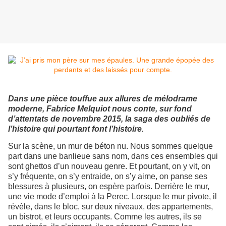
Dans une pièce touffue aux allures de mélodrame
moderne, Fabrice Melquiot nous conte, sur fond
d’attentats de novembre 2015, la saga des oubliés de
l’histoire qui pourtant font l’histoire.
Sur la scène, un mur de béton nu. Nous sommes quelque
part dans une banlieue sans nom, dans ces ensembles qui
sont ghettos d’un nouveau genre. Et pourtant, on y vit, on
s’y fréquente, on s’y entraide, on s’y aime, on panse ses
blessures à plusieurs, on espère parfois. Derrière le mur,
une vie mode d’emploi à la Perec. Lorsque le mur pivote, il
révèle, dans le bloc, sur deux niveaux, des appartements,
un bistrot, et leurs occupants. Comme les autres, ils se