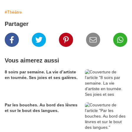
#Théâtre
Partager
Vous aimerez aussi
8 soirs par semaine. La vie d’artiste
en tournée. Ses joies et ses galères.
Par les bouches. Au bord des lèvres
et sur le bout des langues.