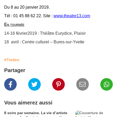
Du 8 au 20 janvier 2019.
Tél : 01 45 88 62 22. Site :
www.theatre13.com
En tournée
14-16 février2019 : Théâtre Eurydice, Plaisir
18 avril : Centre culturel – Bures-sur-Yvette
#Théâtre
Partager
Vous aimerez aussi
8 soirs par semaine. La vie d’artiste