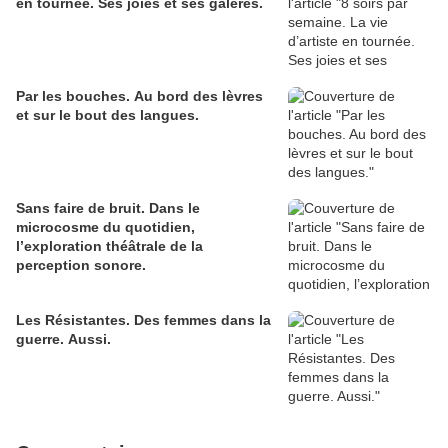
en tournée. Ses joies et ses galères.
Par les bouches. Au bord des lèvres
et sur le bout des langues.
Sans faire de bruit. Dans le
microcosme du quotidien,
l’exploration théâtrale de la
perception sonore.
Les Résistantes. Des femmes dans la
guerre. Aussi.