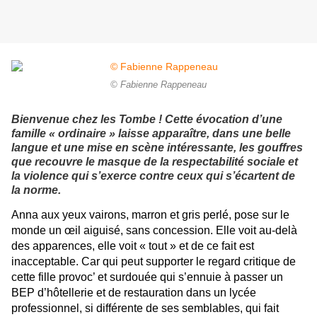
© Fabienne Rappeneau
Bienvenue chez les Tombe ! Cette évocation d’une
famille « ordinaire » laisse apparaître, dans une belle
langue et une mise en scène intéressante, les gouffres
que recouvre le masque de la respectabilité sociale et
la violence qui s’exerce contre ceux qui s’écartent de
la norme.
Anna aux yeux vairons, marron et gris perlé, pose sur le
monde un œil aiguisé, sans concession. Elle voit au-delà
des apparences, elle voit « tout » et de ce fait est
inacceptable. Car qui peut supporter le regard critique de
cette fille provoc’ et surdouée qui s’ennuie à passer un
BEP d’hôtellerie et de restauration dans un lycée
professionnel, si différente de ses semblables, qui fait