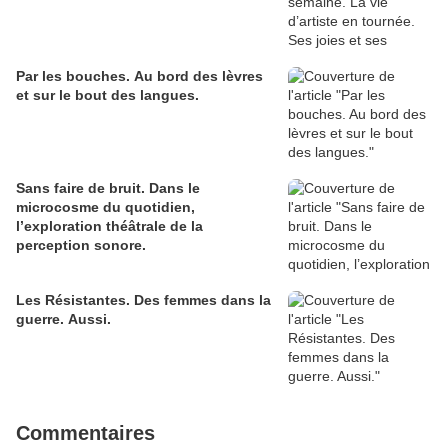
Par les bouches. Au bord des lèvres
et sur le bout des langues.
Sans faire de bruit. Dans le
microcosme du quotidien,
l’exploration théâtrale de la
perception sonore.
Les Résistantes. Des femmes dans la
guerre. Aussi.
Commentaires