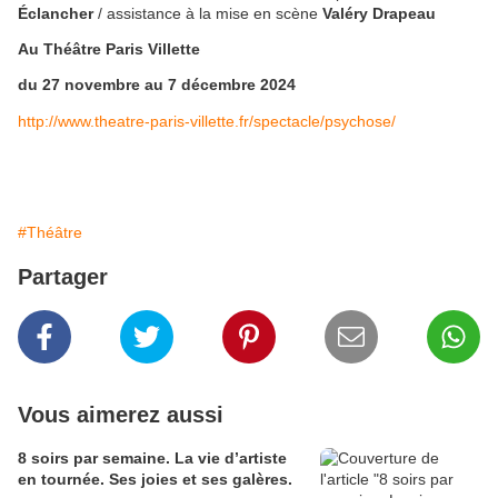
Éclancher
/ assistance à la mise en scène
Valéry Drapeau
Au Théâtre Paris Villette
du 27 novembre au 7 décembre 2024
http://www.theatre-paris-villette.fr/spectacle/psychose/
#Théâtre
Partager
Vous aimerez aussi
8 soirs par semaine. La vie d’artiste
en tournée. Ses joies et ses galères.