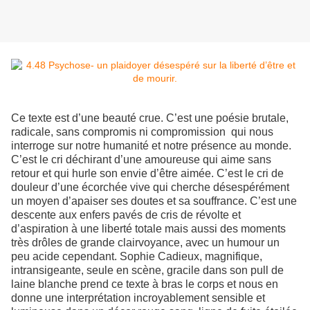
Ce texte est d’une beauté crue. C’est une poésie brutale,
radicale, sans compromis ni compromission qui nous
interroge sur notre humanité et notre présence au monde.
C’est le cri déchirant d’une amoureuse qui aime sans
retour et qui hurle son envie d’être aimée. C’est le cri de
douleur d’une écorchée vive qui cherche désespérément
un moyen d’apaiser ses doutes et sa souffrance. C’est une
descente aux enfers pavés de cris de révolte et
d’aspiration à une liberté totale mais aussi des moments
très drôles de grande clairvoyance, avec un humour un
peu acide cependant. Sophie Cadieux, magnifique,
intransigeante, seule en scène, gracile dans son pull de
laine blanche prend ce texte à bras le corps et nous en
donne une interprétation incroyablement sensible et