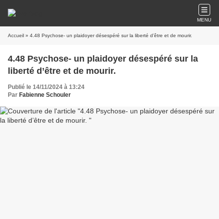
MENU
Accueil
» 4.48 Psychose- un plaidoyer désespéré sur la liberté d’être et de mourir.
4.48 Psychose- un plaidoyer désespéré sur la
liberté d’être et de mourir.
Publié le 14/11/2024 à 13:24
Par
Fabienne Schouler