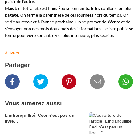
plaisir de l’autre.
Mais bientôt la fête est finie. Épuisé, on remballe les cotillons, on plie
bagage. On ferme la parenthèse de ces journées hors du temps. On
se dit au revoir et à l’année prochaine. On se promet de s’écrire et de
s’envoyer non des mots doux mais des informations. Le livre public se
ferme pour vivre son autre vie, plus intérieure, plus secrète.
#Livres
Partager
Vous aimerez aussi
L’intranquillité. Ceci n’est pas un
livre…