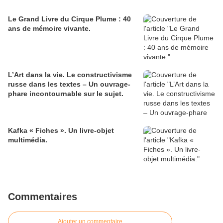
Le Grand Livre du Cirque Plume : 40
ans de mémoire vivante.
L’Art dans la vie. Le constructivisme
russe dans les textes – Un ouvrage-
phare incontournable sur le sujet.
Kafka « Fiches ». Un livre-objet
multimédia.
Commentaires
Ajouter un commentaire