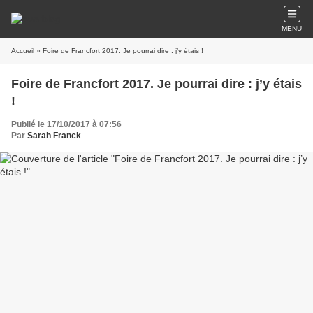
MENU
Accueil
» Foire de Francfort 2017. Je pourrai dire : j’y étais !
Foire de Francfort 2017. Je pourrai dire : j’y étais
!
Publié le 17/10/2017 à 07:56
Par
Sarah Franck