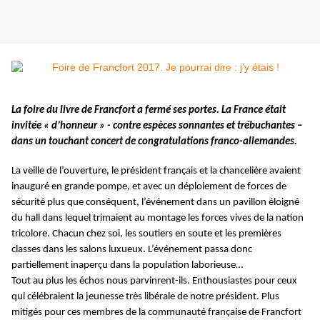
La foire du livre de Francfort a fermé ses portes. La France était
invitée « d’honneur » - contre espèces sonnantes et trébuchantes –
dans un touchant concert de congratulations franco-allemandes.
La veille de l’ouverture, le président français et la chancelière avaient
inauguré en grande pompe, et avec un déploiement de forces de
sécurité plus que conséquent, l’événement dans un pavillon éloigné
du hall dans lequel trimaient au montage les forces vives de la nation
tricolore. Chacun chez soi, les soutiers en soute et les premières
classes dans les salons luxueux. L’événement passa donc
partiellement inaperçu dans la population laborieuse…
Tout au plus les échos nous parvinrent-ils. Enthousiastes pour ceux
qui célébraient la jeunesse très libérale de notre président. Plus
mitigés pour ces membres de la communauté française de Francfort