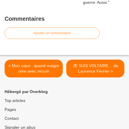
Commentaires
Ajouter un commentaire
< Mon cœur : quand maigrir
JE SUIS VOLTAIRE… de
rime avec mourir
Laurence Février >
Hébergé par Overblog
Top articles
Pages
Contact
Signaler un abus