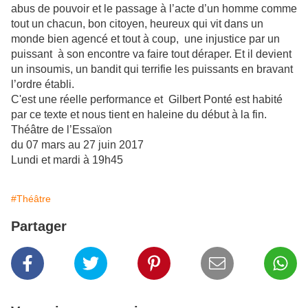
abus de pouvoir et le passage à l’acte d’un homme comme
tout un chacun, bon citoyen, heureux qui vit dans un
monde bien agencé et tout à coup, une injustice par un
puissant à son encontre va faire tout déraper. Et il devient
un insoumis, un bandit qui terrifie les puissants en bravant
l’ordre établi.
C'est une réelle performance et Gilbert Ponté est habité
par ce texte et nous tient en haleine du début à la fin.
Théâtre de l’Essaïon
du 07 mars au 27 juin 2017
Lundi et mardi à 19h45
#Théâtre
Partager