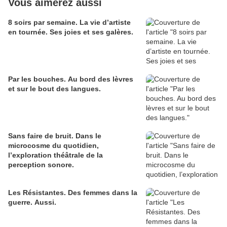
Vous aimerez aussi
8 soirs par semaine. La vie d’artiste
en tournée. Ses joies et ses galères.
Par les bouches. Au bord des lèvres
et sur le bout des langues.
Sans faire de bruit. Dans le
microcosme du quotidien,
l’exploration théâtrale de la
perception sonore.
Les Résistantes. Des femmes dans la
guerre. Aussi.