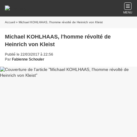
MENU
Accueil
» Michael KOHLHAAS, l'homme révolté de Heinrich von Kleist
Michael KOHLHAAS, l'homme révolté de
Heinrich von Kleist
Publié le 22/03/2017 à 22:56
Par
Fabienne Schouler