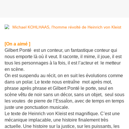
[On a aimé ]
Gilbert Ponté est un conteur, un fantastique conteur qui
nous emporte là où il veut. Il raconte, il mime, il joue, il est
tous les personnages à la fois, il est l’acteur et le metteur
en scène.
On est suspendu au récit, on en suit les évolutions comme
dans un polar. Le texte nous entraîne mot après mot,
phrase après phrase et Gilbert Ponté le porte, seul en
scène vêtu de noir sans un décor, sans un objet, seul sous
les voutes de pierre de l’Essaîon, avec de temps en temps
juste une ponctuation musicale.
Le texte de Heinrich von Kleist est magnifique. C’est une
mécanique implacable, une histoire finalement très
actuelle. Une histoire sur la justice, sur les puissants, les