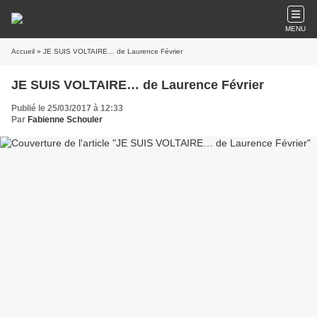
MENU
Accueil
» JE SUIS VOLTAIRE… de Laurence Février
JE SUIS VOLTAIRE… de Laurence Février
Publié le 25/03/2017 à 12:33
Par
Fabienne Schouler