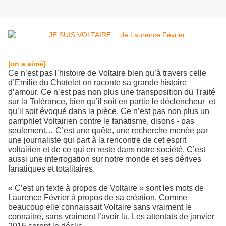
|on a aimé]
Ce n’est pas l’histoire de Voltaire bien qu’à travers celle
d’Emilie du Chatelet on raconte sa grande histoire
d’amour. Ce n’est pas non plus une transposition du Traité
sur la Tolérance, bien qu’il soit en partie le déclencheur et
qu’il soit évoqué dans la pièce. Ce n’est pas non plus un
pamphlet Voltairien contre le fanatisme, disons - pas
seulement… C’est une quête, une recherche menée par
une journaliste qui part à la rencontre de cet esprit
voltairien et de ce qui en reste dans notre société. C’est
aussi une interrogation sur notre monde et ses dérives
fanatiques et totalitaires.
« C’est un texte à propos de Voltaire » sont les mots de
Laurence Février à propos de sa création. Comme
beaucoup elle connaissait Voltaire sans vraiment le
connaitre, sans vraiment l’avoir lu. Les attentats de janvier