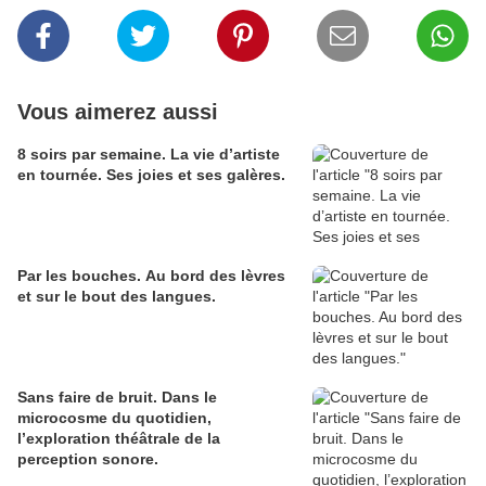
Vous aimerez aussi
8 soirs par semaine. La vie d’artiste
en tournée. Ses joies et ses galères.
Par les bouches. Au bord des lèvres
et sur le bout des langues.
Sans faire de bruit. Dans le
microcosme du quotidien,
l’exploration théâtrale de la
perception sonore.