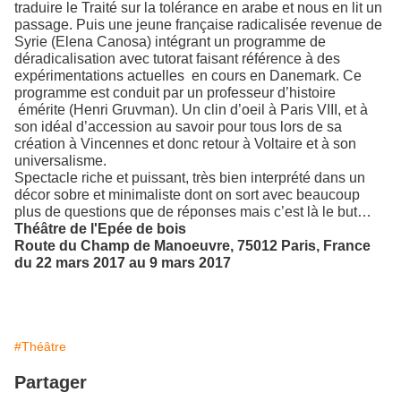
traduire le Traité sur la tolérance en arabe et nous en lit un
passage. Puis une jeune française radicalisée revenue de
Syrie (Elena Canosa) intégrant un programme de
déradicalisation avec tutorat faisant référence à des
expérimentations actuelles en cours en Danemark. Ce
programme est conduit par un professeur d’histoire
émérite (Henri Gruvman). Un clin d’oeil à Paris VIII, et à
son idéal d’accession au savoir pour tous lors de sa
création à Vincennes et donc retour à Voltaire et à son
universalisme.
Spectacle riche et puissant, très bien interprété dans un
décor sobre et minimaliste dont on sort avec beaucoup
plus de questions que de réponses mais c’est là le but…
Théâtre de l'Epée de bois
Route du Champ de Manoeuvre, 75012 Paris, France
du 22 mars 2017 au 9 mars 2017
#Théâtre
Partager