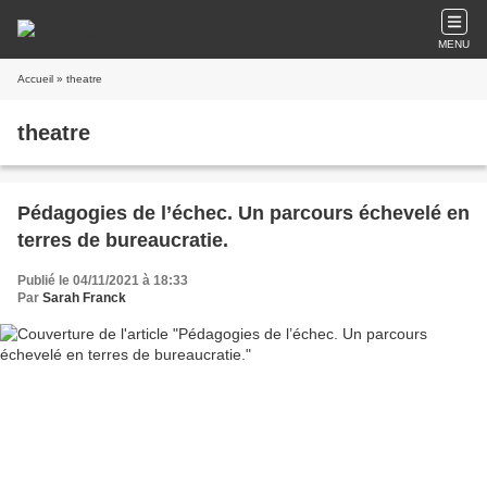
MENU
Accueil
» theatre
theatre
Pédagogies de l’échec. Un parcours échevelé en
terres de bureaucratie.
Publié le 04/11/2021 à 18:33
Par
Sarah Franck