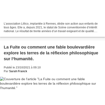
L’association Lillico, implantée à Rennes, dédie son action aux enfants de
tous âges. Elle a, depuis 2021, le statut de Scène conventionnée d’intérêt
national. Le résultat de trente années d’un travail exigeant et de qualité.
Lillico organise le festival...
La Fuite ou comment une fable boulevardière
explore les terres de la réflexion philosophique
sur l’humanité.
Publié le 23/10/2021 à 09:10
Par
Sarah Franck