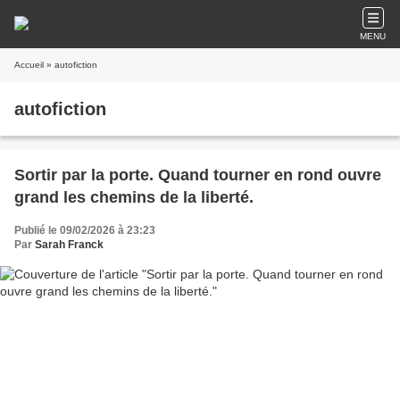
MENU
Accueil
» autofiction
autofiction
Sortir par la porte. Quand tourner en rond ouvre
grand les chemins de la liberté.
Publié le 09/02/2026 à 23:23
Par
Sarah Franck