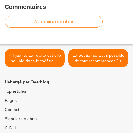
Commentaires
Ajouter un commentaire
< Tijuana. La réalité est-elle
La Septième. Est-il possible
soluble dans le théâtre et
de tout recommencer ? >
vice-versa ?
Hébergé par Overblog
Top articles
Pages
Contact
Signaler un abus
C.G.U.