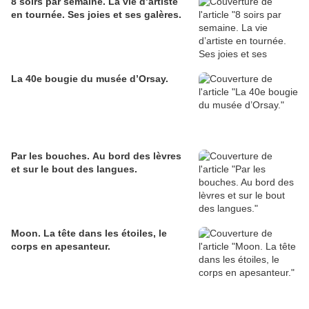
8 soirs par semaine. La vie d’artiste
en tournée. Ses joies et ses galères.
La 40e bougie du musée d’Orsay.
Par les bouches. Au bord des lèvres
et sur le bout des langues.
Moon. La tête dans les étoiles, le
corps en apesanteur.