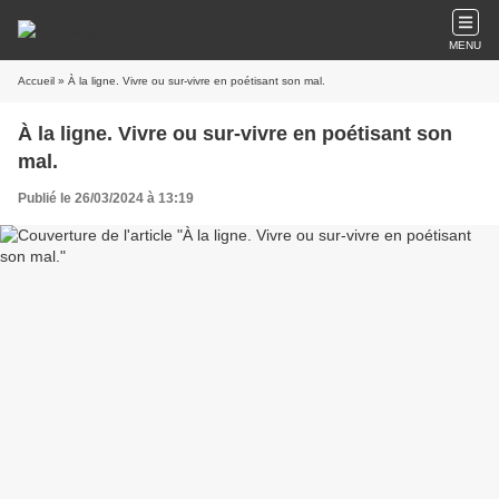
MENU
Accueil
» À la ligne. Vivre ou sur-vivre en poétisant son mal.
À la ligne. Vivre ou sur-vivre en poétisant son
mal.
Publié le 26/03/2024 à 13:19