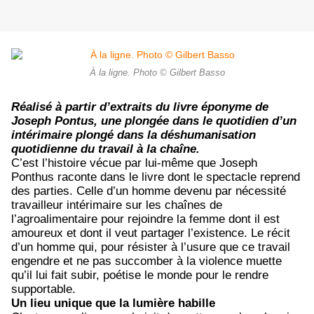
À la ligne. Photo © Gilbert Basso
Réalisé à partir d’extraits du livre éponyme de
Joseph Pontus, une plongée dans le quotidien d’un
intérimaire plongé dans la déshumanisation
quotidienne du travail à la chaîne.
C’est l’histoire vécue par lui-même que Joseph
Ponthus raconte dans le livre dont le spectacle reprend
des parties. Celle d’un homme devenu par nécessité
travailleur intérimaire sur les chaînes de
l’agroalimentaire pour rejoindre la femme dont il est
amoureux et dont il veut partager l’existence. Le récit
d’un homme qui, pour résister à l’usure que ce travail
engendre et ne pas succomber à la violence muette
qu’il lui fait subir, poétise le monde pour le rendre
supportable.
Un lieu unique que la lumière habille