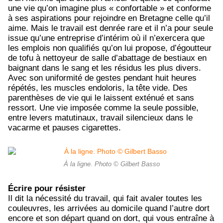
une vie qu’on imagine plus « confortable » et conforme
à ses aspirations pour rejoindre en Bretagne celle qu’il
aime. Mais le travail est denrée rare et il n’a pour seule
issue qu’une entreprise d’intérim où il n’exercera que
les emplois non qualifiés qu’on lui propose, d’égoutteur
de tofu à nettoyeur de salle d’abattage de bestiaux en
baignant dans le sang et les résidus les plus divers.
Avec son uniformité de gestes pendant huit heures
répétés, les muscles endoloris, la tête vide. Des
parenthèses de vie qui le laissent exténué et sans
ressort. Une vie imposée comme la seule possible,
entre levers matutinaux, travail silencieux dans le
vacarme et pauses cigarettes.
À la ligne. Photo © Gilbert Basso
Écrire pour résister
Il dit la nécessité du travail, qui fait avaler toutes les
couleuvres, les arrivées au domicile quand l’autre dort
encore et son départ quand on dort, qui vous entraîne à