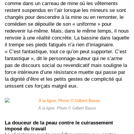
comme dans un carreau de mine où les vêtements
restent suspendus en l’air lorsque les mineurs se sont
changés pour descendre à la mine ou en remonter, le
comédien se dépouille de son « uniforme » pour
redevenir lui-même. Mais, dans le même temps, il nous
renvoie à une réalité concrète. La bassine dans laquelle
il trempe ses pieds fatigués n’a rien d’imaginaire.
« C’est fantastique, tout ce qu’on peut supporter. C’est
fantastique », dit le personnage-auteur qui ne s’arme
pas de discours social ou revendicatif mais souligne la
force intérieure d’une résistance muette qui passe par
la dignité d’être et les petits gestes de complicité qui
unissent ces forçats malgré eux.
À la ligne. Photo © Gilbert Basso
La douceur de la peau contre le cuirassement
imposé du travail