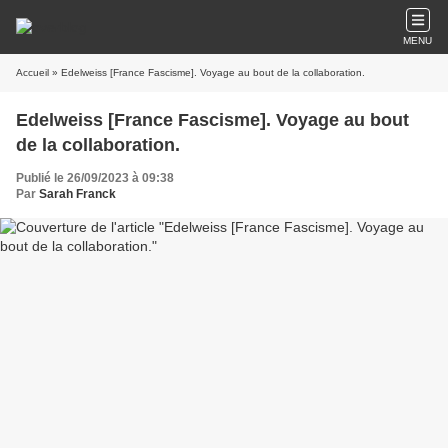
MENU
Accueil
» Edelweiss [France Fascisme]. Voyage au bout de la collaboration.
Edelweiss [France Fascisme]. Voyage au bout
de la collaboration.
Publié le 26/09/2023 à 09:38
Par
Sarah Franck