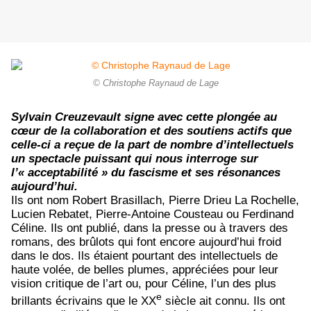
© Christophe Raynaud de Lage
Sylvain Creuzevault signe avec cette plongée au
cœur de la collaboration et des soutiens actifs que
celle-ci a reçue de la part de nombre d’intellectuels
un spectacle puissant qui nous interroge sur
l’« acceptabilité » du fascisme et ses résonances
aujourd’hui.
Ils ont nom Robert Brasillach, Pierre Drieu La Rochelle,
Lucien Rebatet, Pierre-Antoine Cousteau ou Ferdinand
Céline. Ils ont publié, dans la presse ou à travers des
romans, des brûlots qui font encore aujourd’hui froid
dans le dos. Ils étaient pourtant des intellectuels de
haute volée, de belles plumes, appréciées pour leur
vision critique de l’art ou, pour Céline, l’un des plus
e
brillants écrivains que le XX
siècle ait connu. Ils ont