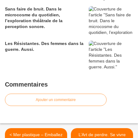
Sans faire de bruit. Dans le
microcosme du quotidien,
l’exploration théâtrale de la
perception sonore.
Les Résistantes. Des femmes dans la
guerre. Aussi.
Commentaires
Ajouter un commentaire
< Mer plastique – Emballez
L’Art de perdre. Se vivre