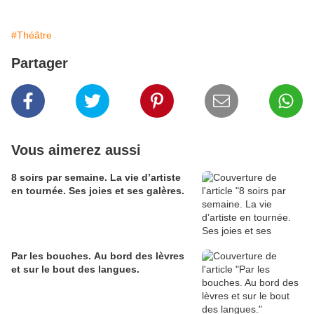
#Théâtre
Partager
Vous aimerez aussi
8 soirs par semaine. La vie d’artiste
en tournée. Ses joies et ses galères.
Par les bouches. Au bord des lèvres
et sur le bout des langues.