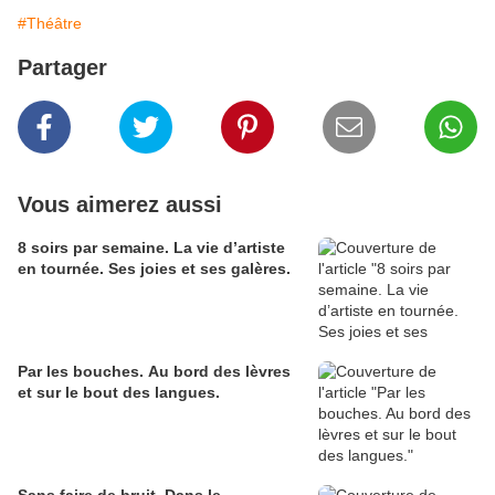
#Théâtre
Partager
Vous aimerez aussi
8 soirs par semaine. La vie d’artiste
en tournée. Ses joies et ses galères.
Par les bouches. Au bord des lèvres
et sur le bout des langues.