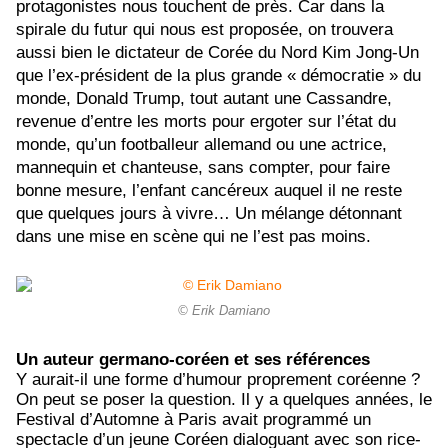
protagonistes nous touchent de près. Car dans la
spirale du futur qui nous est proposée, on trouvera
aussi bien le dictateur de Corée du Nord Kim Jong-Un
que l’ex-président de la plus grande « démocratie » du
monde, Donald Trump, tout autant une Cassandre,
revenue d’entre les morts pour ergoter sur l’état du
monde, qu’un footballeur allemand ou une actrice,
mannequin et chanteuse, sans compter, pour faire
bonne mesure, l’enfant cancéreux auquel il ne reste
que quelques jours à vivre… Un mélange détonnant
dans une mise en scène qui ne l’est pas moins.
© Erik Damiano
Un auteur germano-coréen et ses références
Y aurait-il une forme d’humour proprement coréenne ?
On peut se poser la question. Il y a quelques années, le
Festival d’Automne à Paris avait programmé un
spectacle d’un jeune Coréen dialoguant avec son rice-