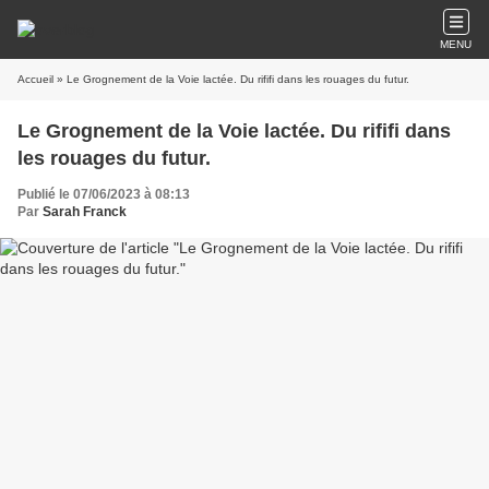
MENU
Accueil
» Le Grognement de la Voie lactée. Du rififi dans les rouages du futur.
Le Grognement de la Voie lactée. Du rififi dans
les rouages du futur.
Publié le 07/06/2023 à 08:13
Par
Sarah Franck