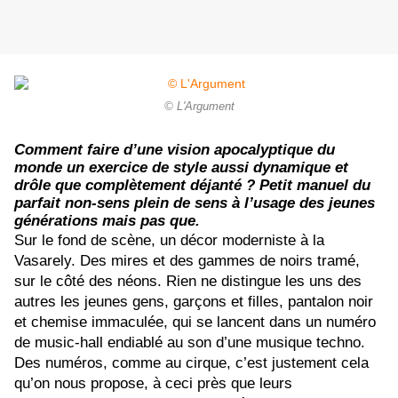
© L'Argument
Comment faire d’une vision apocalyptique du
monde un exercice de style aussi dynamique et
drôle que complètement déjanté ? Petit manuel du
parfait non-sens plein de sens à l’usage des jeunes
générations mais pas que.
Sur le fond de scène, un décor moderniste à la
Vasarely. Des mires et des gammes de noirs tramé,
sur le côté des néons. Rien ne distingue les uns des
autres les jeunes gens, garçons et filles, pantalon noir
et chemise immaculée, qui se lancent dans un numéro
de music-hall endiablé au son d’une musique techno.
Des numéros, comme au cirque, c’est justement cela
qu’on nous propose, à ceci près que leurs