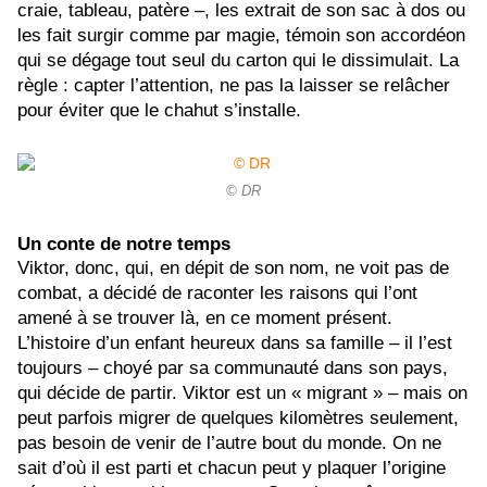
craie, tableau, patère –, les extrait de son sac à dos ou
les fait surgir comme par magie, témoin son accordéon
qui se dégage tout seul du carton qui le dissimulait. La
règle : capter l’attention, ne pas la laisser se relâcher
pour éviter que le chahut s’installe.
© DR
Un conte de notre temps
Viktor, donc, qui, en dépit de son nom, ne voit pas de
combat, a décidé de raconter les raisons qui l’ont
amené à se trouver là, en ce moment présent.
L’histoire d’un enfant heureux dans sa famille – il l’est
toujours – choyé par sa communauté dans son pays,
qui décide de partir. Viktor est un « migrant » – mais on
peut parfois migrer de quelques kilomètres seulement,
pas besoin de venir de l’autre bout du monde. On ne
sait d’où il est parti et chacun peut y plaquer l’origine