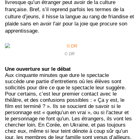
livresque qu’un étranger peut avoir de la culture
française. Bref, s’il reprend parfois les termes de la
culture d’jeuns, il hisse la langue au rang de friandise et
plaide sans en avoir l'air pour la joie que procure son
apprentissage.
© DR
Une ouverture sur le débat
Aux cinquante minutes que dure le spectacle
succède une partie d’entretiens où les élèves sont
sollicités pour dire ce que le spectacle leur suggère.
Pour certains, c’est leur premier contact avec le
théâtre, et des confusions possibles : « Ça y est, le
film est terminé ? ». Ils se soucient de savoir si le
personnage est « quelqu’un en vrai », ou si l'acteur et
le personnage ne font qu'un. Les étrangers, ils vont les
chercher loin. En Corée, en Ukraine, et pas toujours
chez eux, même si leur teint dénote à coup sûr qu’un
jour, les membres de leur famille sont venus d’ailleurs.