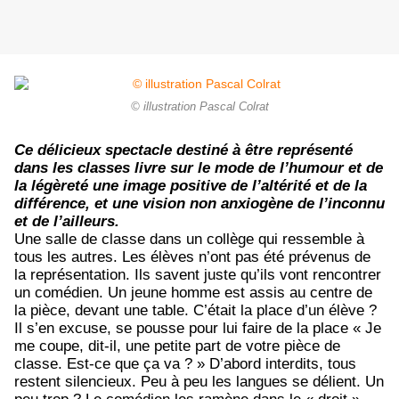
© illustration Pascal Colrat
Ce délicieux spectacle destiné à être représenté
dans les classes livre sur le mode de l’humour et de
la légèreté une image positive de l’altérité et de la
différence, et une vision non anxiogène de l’inconnu
et de l’ailleurs.
Une salle de classe dans un collège qui ressemble à
tous les autres. Les élèves n’ont pas été prévenus de
la représentation. Ils savent juste qu’ils vont rencontrer
un comédien. Un jeune homme est assis au centre de
la pièce, devant une table. C’était la place d’un élève ?
Il s’en excuse, se pousse pour lui faire de la place « Je
me coupe, dit-il, une petite part de votre pièce de
classe. Est-ce que ça va ? » D’abord interdits, tous
restent silencieux. Peu à peu les langues se délient. Un