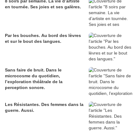
8 soirs par semaine. La vie d’artiste
en tournée. Ses joies et ses galères.
Par les bouches. Au bord des lèvres
et sur le bout des langues.
Sans faire de bruit. Dans le
microcosme du quotidien,
l’exploration théâtrale de la
perception sonore.
Les Résistantes. Des femmes dans la
guerre. Aussi.