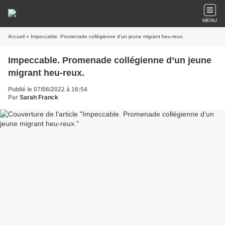
MENU
Accueil
» Impeccable. Promenade collégienne d’un jeune migrant heu-reux.
Impeccable. Promenade collégienne d’un jeune
migrant heu-reux.
Publié le 07/06/2022 à 16:54
Par
Sarah Franck