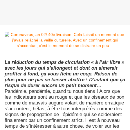
La réduction du temps de circulation « à l’air libre »
avec les jours qui s’allongent et dont on aimerait
profiter à fond, ça vous fiche un coup. Raison de
plus pour ne pas se laisser abattre ! D’autant que ça
risque de durer encore un petit moment…
Pandémie, pandémie, quand tu nous tiens ! Alors que
les indicateurs sont au rouge et que les oiseaux de bon
comme de mauvais augure volant de manière erratique
s’accordent, hélas, à être tous interprétés comme des
signes de propagation de l’épidémie qui se solderaient
finalement par un confinement strict, il est à nouveau
temps de s’intéresser à autre chose, de voler sur les