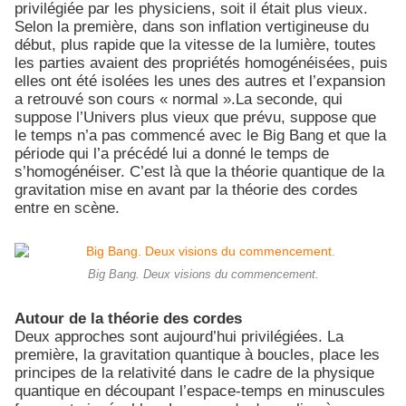
privilégiée par les physiciens, soit il était plus vieux.
Selon la première, dans son inflation vertigineuse du
début, plus rapide que la vitesse de la lumière, toutes
les parties avaient des propriétés homogénéisées, puis
elles ont été isolées les unes des autres et l’expansion
a retrouvé son cours « normal ».La seconde, qui
suppose l’Univers plus vieux que prévu, suppose que
le temps n’a pas commencé avec le Big Bang et que la
période qui l’a précédé lui a donné le temps de
s’homogénéiser. C’est là que la théorie quantique de la
gravitation mise en avant par la théorie des cordes
entre en scène.
Big Bang. Deux visions du commencement.
Autour de la théorie des cordes
Deux approches sont aujourd’hui privilégiées. La
première, la gravitation quantique à boucles, place les
principes de la relativité dans le cadre de la physique
quantique en découpant l’espace-temps en minuscules