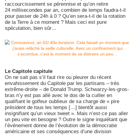
raccourcissement se pérennise et qu’on retire
24 millisecondes par an, combien de temps faudra-t-il
pour passer de 24h à 0 ? Qu’en sera-t-il de la rotation
de la Terre à ce moment ? Mais ceci est pure
spéculation, bien sûr…
Le Capitole capitule
On ne sait pas s’il faut rire ou pleurer du récent
envahissement du Capitole par les partisans – très
extrême-droite – de Donald Trump. Schwarzy-les-gros-
bras n’y est pas allé avec le dos de la cuiller en
qualifiant le golfeur oublieux de sa charge de « pire
président de tous les temps […] bientôt aussi
insignifiant qu’un vieux tweet ». Mais n’est-ce pas aller
un peu vite en besogne ? Outre le signe inquiétant que
l’événement donne de l’évolution de la démocratie
américaine et ses conséquences d’une division