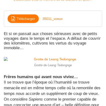
Télécharger
35011_voeux
Et si on passait aux choses sérieuses avec de petits
voyages dans le temps et l’espace. A défaut de couvrir
des kilomètres, cultivons les vertus du voyage
immobile…
Grotte de Leang Tedongnge
Frères humains qui avant nous viviez…
Il se trouve que l’époque où l’humanité se trouve
menacée est en même temps celle où la remontée des
temps nous accorde un supplément de coup de vieux.
On considère
Sapiens
comme le premier capable de
nous concocter une œuvre d’art – belle définition pour