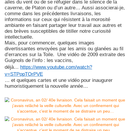
ailes du vent ou de se réfugier dans le silence de la
caverne, de Platon ou d’un autre… Aussi associerai-je,
comme dans les précédentes livraisons, les
informations sur ceux qui résistent à la morosité
ambiante en faisant partager leur travail aux autres et
des brèves susceptibles de titiller notre curiosité
intellectuelle.
Mais, pour commencer, quelques images
divertissantes envoyées par les amis ou glanées au fil
d’errances sur la Toile. Une vidéo de 2009 extraite des
Guignols de l’info : les vaccins,
déjà…
https://www.youtube.com/watch?
v=STPopTOrPVE
… et quelques cartes et une vidéo pour inaugurer
humoristiquement la nouvelle année…