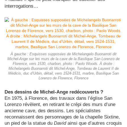
interrogations…
À gauche : Esquisses supposées de Michelangelo Buonarroti dit
Michel-Ange sur les murs de la cave de la Basilique San Lorenzo de
Florence, vers 1530, charbon, photo : Paolo Woods. À droite :
Michelangelo Buonarroti dit Michel-Ange, Tombeau de Laurent II de
Médicis, duc d’Urbin, détail, vers 1524-1531, marbre, Basilique San
Lorenzo de Florence, Florence
Des dessins de Michel-Ange redécouverts ?
En 1975, à Florence, des travaux d
ans l’église San
Lorenzo révèlent, en retirant le crépi des murs d’une
ancienne cave, des dessins.
Les spécialistes
reconnaissent des personnages de la chapelle Sixtine,
un pied de la statue du
David
ainsi que d’autres croquis