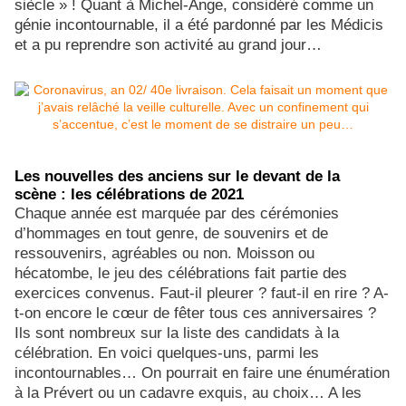
siècle » ! Quant à Michel-Ange, considéré comme un
génie incontournable, il a été pardonné par les Médicis
et a pu reprendre son activité au grand jour…
Les nouvelles des anciens sur le devant de la
scène : les célébrations de 2021
Chaque année est marquée par des cérémonies
d’hommages en tout genre, de souvenirs et de
ressouvenirs, agréables ou non. Moisson ou
hécatombe, le jeu des célébrations fait partie des
exercices convenus. Faut-il pleurer ? faut-il en rire ? A-
t-on encore le cœur de fêter tous ces anniversaires ?
Ils sont nombreux sur la liste des candidats à la
célébration. En voici quelques-uns, parmi les
incontournables… On pourrait en faire une énumération
à la Prévert ou un cadavre exquis, au choix… A les