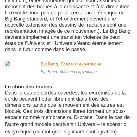
minimum) et les symétries qui leur sont associées
imposent des bornes à la croissance et à la diminution.
Il n’existe donc pas de point zéro, caractéristique du
Big Bang standard, et l’effondrement devient une
nouvelle extension (les dessins de fractales sont une
représentation imagée de ce mouvement). Le Big Bang
devient simplement une transition violente de deux
états de l’Univers et l’Univers s’étend éternellement
dans le futur comme dans le passé.
Big Bang. Scénario ekpyrotique
Le choc des branes
Dans le cas de cordes ouvertes, les extrémités de la
corde peuvent flotter librement dans trois des
dimensions tandis que le mouvement des autres est
bloqué. Ces trois dimensions libres forment un sous-
espace nommé membrane ou D-brane. Dans le cas de
l'autre
grand modèle décrivant l’Univers – le scénario
ekpyrotique (du mot grec signifiant conflagration) –