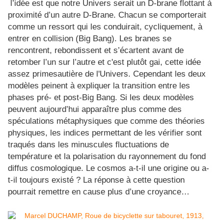
l’idée est que notre Univers serait un D-brane flottant à
proximité d’un autre D-Brane. Chacun se comporterait
comme un ressort qui les conduirait, cycliquement, à
entrer en collision (Big Bang). Les branes se
rencontrent, rebondissent et s’écartent avant de
retomber l’un sur l’autre et c'est plutôt gai, cette idée
assez primesautière de l'Univers. Cependant les deux
modèles peinent à expliquer la transition entre les
phases pré- et post-Big Bang. Si les deux modèles
peuvent aujourd’hui apparaître plus comme des
spéculations métaphysiques que comme des théories
physiques, les indices permettant de les vérifier sont
traqués dans les minuscules fluctuations de
température et la polarisation du rayonnement du fond
diffus cosmologique. Le cosmos a-t-il une origine ou a-
t-il toujours existé ? La réponse à cette question
pourrait remettre en cause plus d’une croyance…