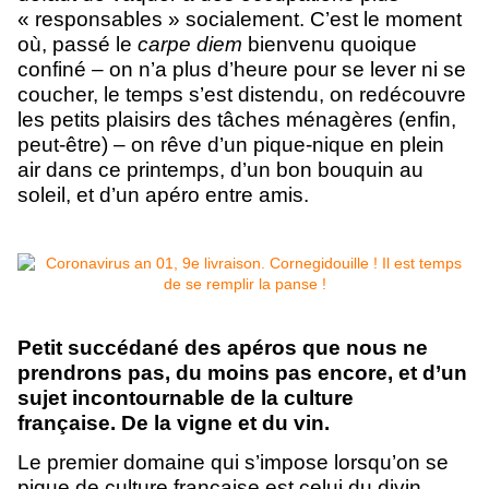
« responsables » socialement. C’est le moment
où, passé le
carpe diem
bienvenu quoique
confiné – on n’a plus d’heure pour se lever ni se
coucher, le temps s’est distendu, on redécouvre
les petits plaisirs des tâches ménagères (enfin,
peut-être) – on rêve d’un pique-nique en plein
air dans ce printemps, d’un bon bouquin au
soleil, et d’un apéro entre amis.
Petit succédané des apéros que nous ne
prendrons pas, du moins pas encore, et d’un
sujet incontournable de la culture
française. De la vigne et du vin.
Le premier domaine qui s’impose lorsqu’on se
pique de culture française est celui du divin