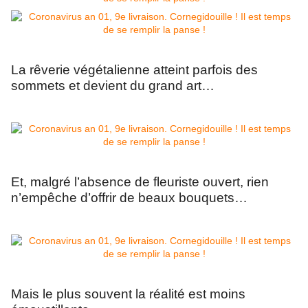
La rêverie végétalienne atteint parfois des
sommets et devient du grand art…
Et, malgré l’absence de fleuriste ouvert, rien
n’empêche d’offrir de beaux bouquets…
Mais le plus souvent la réalité est moins