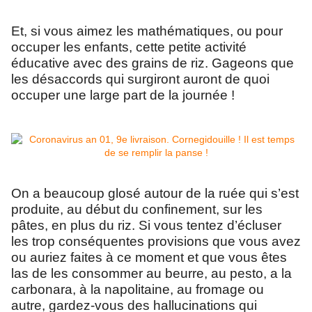
Et, si vous aimez les mathématiques, ou pour
occuper les enfants, cette petite activité
éducative avec des grains de riz. Gageons que
les désaccords qui surgiront auront de quoi
occuper une large part de la journée !
On a beaucoup glosé autour de la ruée qui s’est
produite, au début du confinement, sur les
pâtes, en plus du riz. Si vous tentez d’écluser
les trop conséquentes provisions que vous avez
ou auriez faites à ce moment et que vous êtes
las de les consommer au beurre, au pesto, a la
carbonara, à la napolitaine, au fromage ou
autre, gardez-vous des hallucinations qui