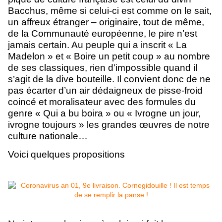
Bacchus, même si celui-ci est comme on le sait,
un affreux étranger – originaire, tout de même,
de la Communauté européenne, le pire n’est
jamais certain. Au peuple qui a inscrit « La
Madelon » et « Boire un petit coup » au nombre
de ses classiques, rien d’impossible quand il
s’agit de la dive bouteille. Il convient donc de ne
pas écarter d’un air dédaigneux de pisse-froid
coincé et moralisateur avec des formules du
genre « Qui a bu boira » ou « Ivrogne un jour,
ivrogne toujours » les grandes œuvres de notre
culture nationale…
Voici quelques propositions