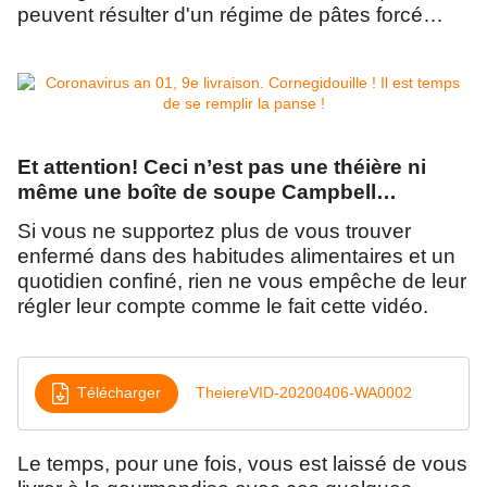
peuvent résulter d'un régime de pâtes forcé…
Et attention! Ceci n’est pas une théière ni
même une boîte de soupe Campbell…
Si vous ne supportez plus de vous trouver
enfermé dans des habitudes alimentaires et un
quotidien confiné, rien ne vous empêche de leur
régler leur compte comme le fait cette vidéo.
Télécharger
TheiereVID-20200406-WA0002
Le temps, pour une fois, vous est laissé de vous