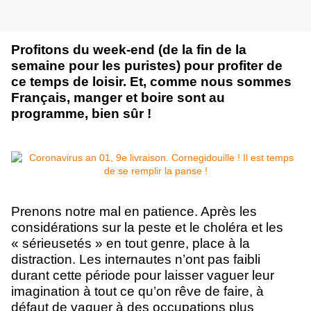
Profitons du week-end (de la fin de la
semaine pour les puristes) pour profiter de
ce temps de loisir. Et, comme nous sommes
Français, manger et boire sont au
programme, bien sûr !
Prenons notre mal en patience. Après les
considérations sur la peste et le choléra et les
« sérieusetés » en tout genre, place à la
distraction. Les internautes n’ont pas faibli
durant cette période pour laisser vaguer leur
imagination à tout ce qu’on rêve de faire, à
défaut de vaquer à des occupations plus