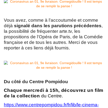
Vous avez, comme à l’accoutumée et comme
déjà
signalé dans les parutions précédentes
,
la possibilité de fréquenter arte.tv, les
propositions de l’Opéra de Paris, de la Comédie
française et de tous les autres. Merci de vous
reporter à ces liens déjà fournis.
Du côté du Centre Pompidou
C
haque mercredi à 15h, découvrez un film
de la collection
du Centre.
https://www.centrepompidou.fr/fr/lib/le-cinema-