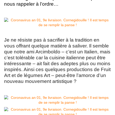
nous rappeler à l’ordre…
Je ne résiste pas à sacrifier à la tradition en
vous offrant quelque matière à saliver. Il semble
que notre ami Arcimboldo – c’est un Italien, mais
c’est tolérable car la cuisine italienne peut être
intéressante – ait fait des adeptes plus ou moins
inspirés. Ainsi ces quelques productions de Fruit
Art et de légumes Art – peut-être l’amorce d’un
nouveau mouvement artistique ?