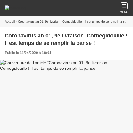
MENU
Accueil
» Coronavirus an 01, 9e livraison. Cornegidouille ! Il est temps de se remplir la panse !
Coronavirus an 01, 9e livraison. Cornegidouille !
Il est temps de se remplir la panse !
Publié le 11/04/2020 à 18:04