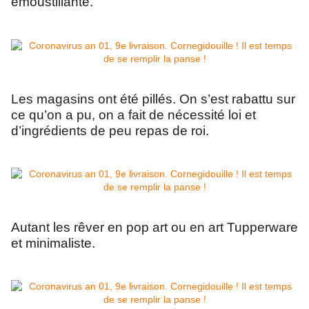
émoustillante.
Les magasins ont été pillés. On s’est rabattu sur
ce qu’on a pu, on a fait de nécessité loi et
d’ingrédients de peu repas de roi.
Autant les rêver en pop art ou en art Tupperware
et minimaliste.