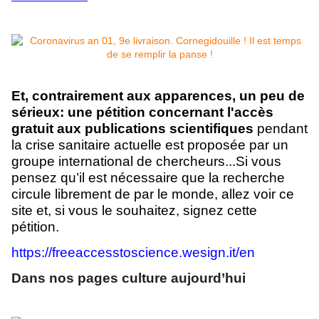
Et, contrairement aux apparences, un peu de
sérieux: une pétition concernant l'accès
gratuit aux publications scientifiques
pendant
la crise sanitaire actuelle est proposée par un
groupe international de chercheurs...Si vous
pensez qu’il est nécessaire que la recherche
circule librement de par le monde, allez voir ce
site et, si vous le souhaitez, signez cette
pétition.
https://freeaccesstoscience
.
wesign.it/en
Dans nos pages culture aujourd’hui