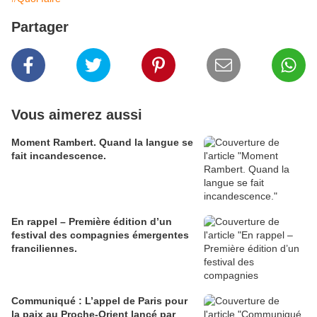
Partager
Vous aimerez aussi
Moment Rambert. Quand la langue se
fait incandescence.
En rappel – Première édition d’un
festival des compagnies émergentes
franciliennes.
Communiqué : L’appel de Paris pour
la paix au Proche-Orient lancé par