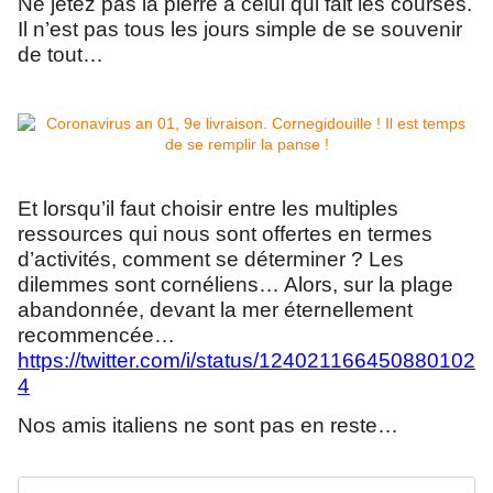
Ne jetez pas la pierre à celui qui fait les courses.
Il n’est pas tous les jours simple de se souvenir
de tout…
Et lorsqu’il faut choisir entre les multiples
ressources qui nous sont offertes en termes
d’activités, comment se déterminer ? Les
dilemmes sont cornéliens… Alors, sur la plage
abandonnée, devant la mer éternellement
recommencée…
https://twitter.com/i/status/124021166450880102
4
Nos amis italiens ne sont pas en reste…