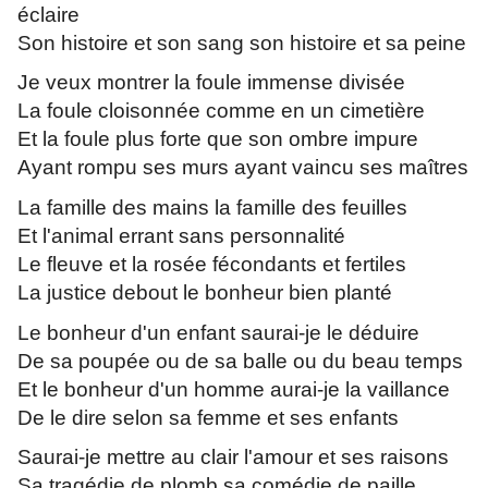
éclaire
Son histoire et son sang son histoire et sa peine
Je veux montrer la foule immense divisée
La foule cloisonnée comme en un cimetière
Et la foule plus forte que son ombre impure
Ayant rompu ses murs ayant vaincu ses maîtres
La famille des mains la famille des feuilles
Et l'animal errant sans personnalité
Le fleuve et la rosée fécondants et fertiles
La justice debout le bonheur bien planté
Le bonheur d'un enfant saurai-je le déduire
De sa poupée ou de sa balle ou du beau temps
Et le bonheur d'un homme aurai-je la vaillance
De le dire selon sa femme et ses enfants
Saurai-je mettre au clair l'amour et ses raisons
Sa tragédie de plomb sa comédie de paille