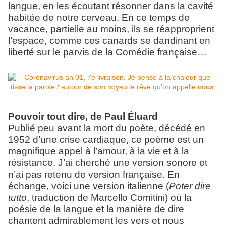
langue, en les écoutant résonner dans la cavité
habitée de notre cerveau. En ce temps de
vacance, partielle au moins, ils se réapproprient
l’espace, comme ces canards se dandinant en
liberté sur le parvis de la Comédie française…
Pouvoir tout dire, de Paul Éluard
Publié peu avant la mort du poète, décédé en
1952 d’une crise cardiaque, ce poème est un
magnifique appel à l’amour, à la vie et à la
résistance. J’ai cherché une version sonore et
n’ai pas retenu de version française. En
échange, voici une version italienne (
Poter dire
tutto
, traduction de Marcello Comitini) où la
poésie de la langue et la manière de dire
chantent admirablement les vers et nous