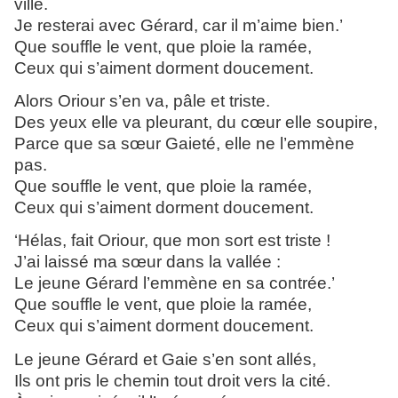
ville.
Je resterai avec Gérard, car il m’aime bien.’
Que souffle le vent, que ploie la ramée,
Ceux qui s’aiment dorment doucement.
Alors Oriour s’en va, pâle et triste.
Des yeux elle va pleurant, du cœur elle soupire,
Parce que sa sœur Gaieté, elle ne l’emmène
pas.
Que souffle le vent, que ploie la ramée,
Ceux qui s’aiment dorment doucement.
‘Hélas, fait Oriour, que mon sort est triste !
J’ai laissé ma sœur dans la vallée :
Le jeune Gérard l’emmène en sa contrée.’
Que souffle le vent, que ploie la ramée,
Ceux qui s’aiment dorment doucement.
Le jeune Gérard et Gaie s’en sont allés,
Ils ont pris le chemin tout droit vers la cité.