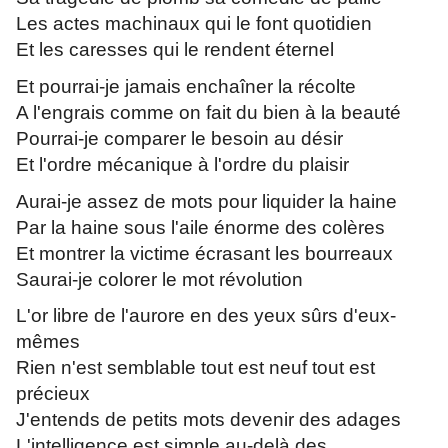
Les actes machinaux qui le font quotidien
Et les caresses qui le rendent éternel
Et pourrai-je jamais enchaîner la récolte
A l'engrais comme on fait du bien à la beauté
Pourrai-je comparer le besoin au désir
Et l'ordre mécanique à l'ordre du plaisir
Aurai-je assez de mots pour liquider la haine
Par la haine sous l'aile énorme des colères
Et montrer la victime écrasant les bourreaux
Saurai-je colorer le mot révolution
L'or libre de l'aurore en des yeux sûrs d'eux-
mêmes
Rien n'est semblable tout est neuf tout est
précieux
J'entends de petits mots devenir des adages
L'intelligence est simple au-delà des