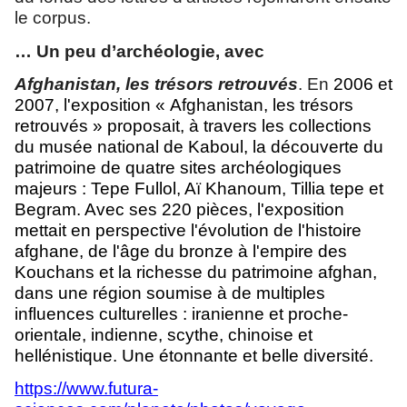
le corpus.
… Un peu d’archéologie, avec
Afghanistan, les trésors retrouvés
. En
2006 et
2007, l'exposition « Afghanistan, les trésors
retrouvés » proposait, à travers les collections
du musée national de Kaboul, la découverte du
patrimoine de quatre sites archéologiques
majeurs : Tepe Fullol, Aï Khanoum, Tillia tepe et
Begram. Avec ses 220 pièces, l'exposition
mettait en perspective l'évolution de l'histoire
afghane, de l'âge du bronze à l'empire des
Kouchans et la richesse du patrimoine afghan,
dans une région soumise à de multiples
influences culturelles : iranienne et proche-
orientale, indienne, scythe, chinoise et
hellénistique. Une étonnante et belle diversité.
https://www.futura-