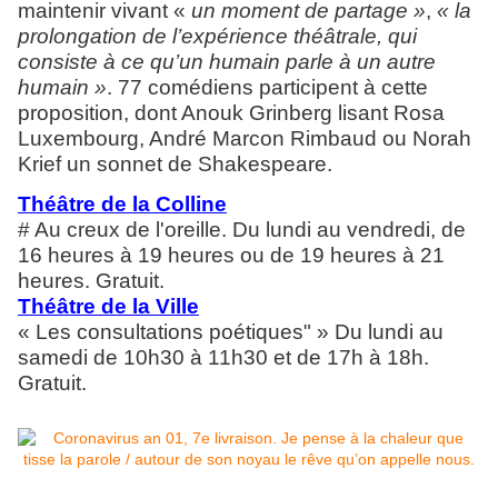
maintenir vivant
«
un moment de partage »
,
« la
prolongation de l’expérience théâtrale, qui
consiste à ce qu’un humain parle à un autre
humain »
. 77 comédiens participent à cette
proposition, dont Anouk Grinberg lisant Rosa
Luxembourg, André Marcon Rimbaud ou Norah
Krief un sonnet de Shakespeare.
Théâtre de la Colline
# Au creux de l'oreille. Du lundi au vendredi, de
16 heures à 19 heures ou de 19 heures à 21
heures. Gratuit.
Théâtre de la Ville
« Les consultations poétiques" » Du lundi au
samedi de 10h30 à 11h30 et de 17h à 18h.
Gratuit.