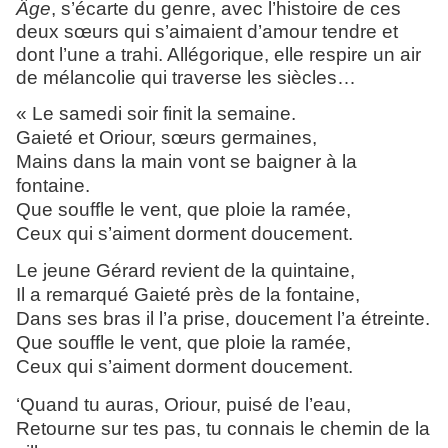
Âge
, s’écarte du genre, avec l’histoire de ces
deux sœurs qui s’aimaient d’amour tendre et
dont l’une a trahi. Allégorique, elle respire un air
de mélancolie qui traverse les siècles…
« Le samedi soir finit la semaine.
Gaieté et Oriour, sœurs germaines,
Mains dans la main vont se baigner à la
fontaine.
Que souffle le vent, que ploie la ramée,
Ceux qui s’aiment dorment doucement.
Le jeune Gérard revient de la quintaine,
Il a remarqué Gaieté près de la fontaine,
Dans ses bras il l’a prise, doucement l’a étreinte.
Que souffle le vent, que ploie la ramée,
Ceux qui s’aiment dorment doucement.
‘Quand tu auras, Oriour, puisé de l’eau,
Retourne sur tes pas, tu connais le chemin de la