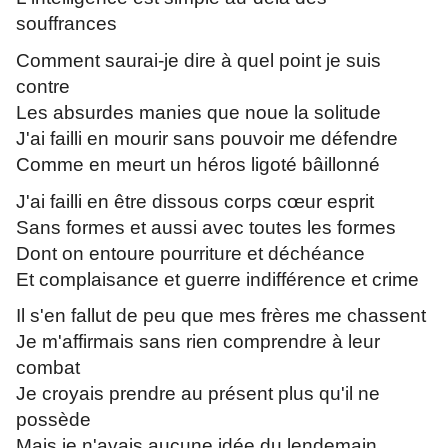
souffrances
Comment saurai-je dire à quel point je suis
contre
Les absurdes manies que noue la solitude
J'ai failli en mourir sans pouvoir me défendre
Comme en meurt un héros ligoté bâillonné
J'ai failli en être dissous corps cœur esprit
Sans formes et aussi avec toutes les formes
Dont on entoure pourriture et déchéance
Et complaisance et guerre indifférence et crime
Il s'en fallut de peu que mes frères me chassent
Je m'affirmais sans rien comprendre à leur
combat
Je croyais prendre au présent plus qu'il ne
possède
Mais je n'avais aucune idée du lendemain