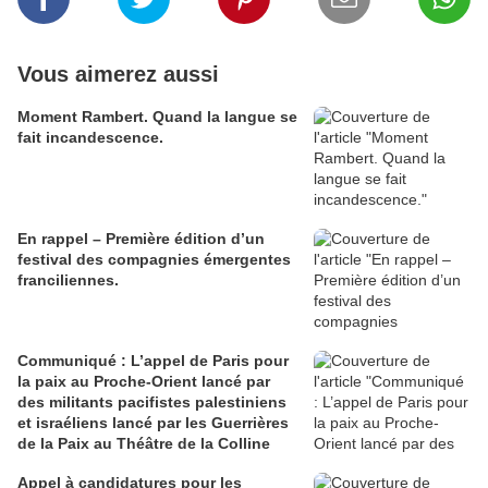
Vous aimerez aussi
Moment Rambert. Quand la langue se
fait incandescence.
En rappel – Première édition d’un
festival des compagnies émergentes
franciliennes.
Communiqué : L’appel de Paris pour
la paix au Proche-Orient lancé par
des militants pacifistes palestiniens
et israéliens lancé par les Guerrières
de la Paix au Théâtre de la Colline
Appel à candidatures pour les