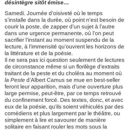
désintègre sitôt émise…
Samedi. Journée d’oisiveté où le temps
s’installe dans la durée, où point n’est besoin de
courir la poste, de zapper d’un sujet à l’autre
dans une urgence permanente, où l’on peut
sacrifier l’instant au moment suspendu de la
lecture, à l’immensité qu’ouvrent les horizons de
la littérature et de la poésie.
Il ne sera pas ici question seulement de lectures
de circonstance même si un florilège d’extraits
traitant de la peste et du choléra au moment où
la Peste
d’Albert Camus se mue en best-seller
feront leur apparition, mais d’une ouverture plus
large permise, peut-être, par ce temps retrouvé
du confinement forcé. Des textes, donc, et avec
eux de la poésie, qu’ils soient véhiculés par des
comédiens et plus largement par le théâtre, ou
simplement à lire et savourer de manière
solitaire en faisant rouler les mots sous la