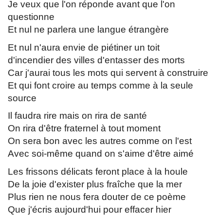
Je veux que l'on réponde avant que l'on
questionne
Et nul ne parlera une langue étrangère
Et nul n'aura envie de piétiner un toit
d'incendier des villes d'entasser des morts
Car j'aurai tous les mots qui servent à construire
Et qui font croire au temps comme à la seule
source
Il faudra rire mais on rira de santé
On rira d'être fraternel à tout moment
On sera bon avec les autres comme on l'est
Avec soi-même quand on s'aime d'être aimé
Les frissons délicats feront place à la houle
De la joie d'exister plus fraîche que la mer
Plus rien ne nous fera douter de ce poème
Que j'écris aujourd'hui pour effacer hier