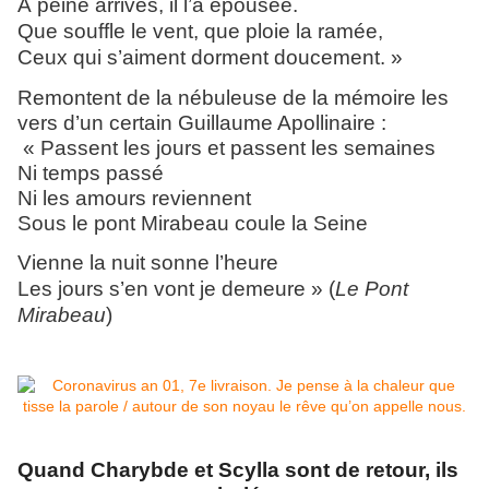
À peine arrivés, il l’a épousée.
Que souffle le vent, que ploie la ramée,
Ceux qui s’aiment dorment doucement. »
Remontent de la nébuleuse de la mémoire les
vers d’un certain Guillaume Apollinaire :
« Passent les jours et passent les semaines
Ni temps passé
Ni les amours reviennent
Sous le pont Mirabeau coule la Seine
Vienne la nuit sonne l’heure
Les jours s’en vont je demeure » (
Le Pont
Mirabeau
)
Quand Charybde et Scylla sont de retour, ils