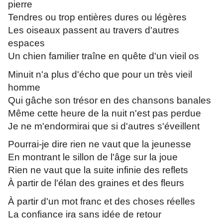
pierre
Tendres ou trop entières dures ou légères
Les oiseaux passent au travers d'autres
espaces
Un chien familier traîne en quête d'un vieil os
Minuit n'a plus d'écho que pour un très vieil
homme
Qui gâche son trésor en des chansons banales
Même cette heure de la nuit n'est pas perdue
Je ne m'endormirai que si d'autres s'éveillent
Pourrai-je dire rien ne vaut que la jeunesse
En montrant le sillon de l'âge sur la joue
Rien ne vaut que la suite infinie des reflets
À partir de l'élan des graines et des fleurs
À partir d'un mot franc et des choses réelles
La confiance ira sans idée de retour