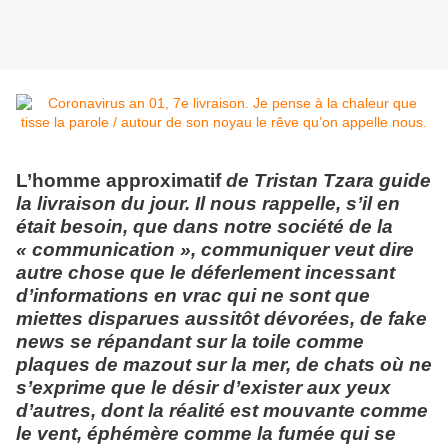
L’homme approximatif
de Tristan Tzara guide
la livraison du jour. Il nous rappelle, s’il en
était besoin, que dans notre société de la
« communication », communiquer veut dire
autre chose que le déferlement incessant
d’informations en vrac qui ne sont que
miettes disparues aussitôt dévorées, de fake
news se répandant sur la toile comme
plaques de mazout sur la mer, de chats où ne
s’exprime que le désir d’exister aux yeux
d’autres, dont la réalité est mouvante comme
le vent, éphémère comme la fumée qui se