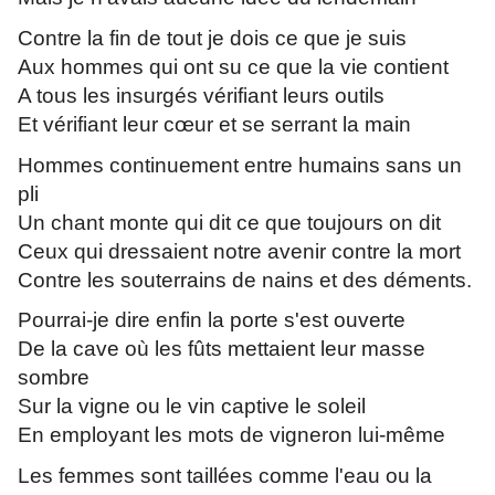
Contre la fin de tout je dois ce que je suis
Aux hommes qui ont su ce que la vie contient
A tous les insurgés vérifiant leurs outils
Et vérifiant leur cœur et se serrant la main
Hommes continuement entre humains sans un
pli
Un chant monte qui dit ce que toujours on dit
Ceux qui dressaient notre avenir contre la mort
Contre les souterrains de nains et des déments.
Pourrai-je dire enfin la porte s'est ouverte
De la cave où les fûts mettaient leur masse
sombre
Sur la vigne ou le vin captive le soleil
En employant les mots de vigneron lui-même
Les femmes sont taillées comme l'eau ou la