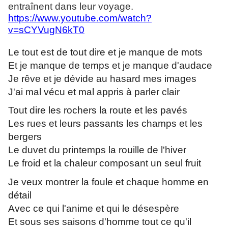
entraînent dans leur voyage.
https://www.youtube.com/watch?
v=sCYVugN6kT0
Le tout est de tout dire et je manque de mots
Et je manque de temps et je manque d'audace
Je rêve et je dévide au hasard mes images
J'ai mal vécu et mal appris à parler clair
Tout dire les rochers la route et les pavés
Les rues et leurs passants les champs et les
bergers
Le duvet du printemps la rouille de l'hiver
Le froid et la chaleur composant un seul fruit
Je veux montrer la foule et chaque homme en
détail
Avec ce qui l'anime et qui le désespère
Et sous ses saisons d'homme tout ce qu'il