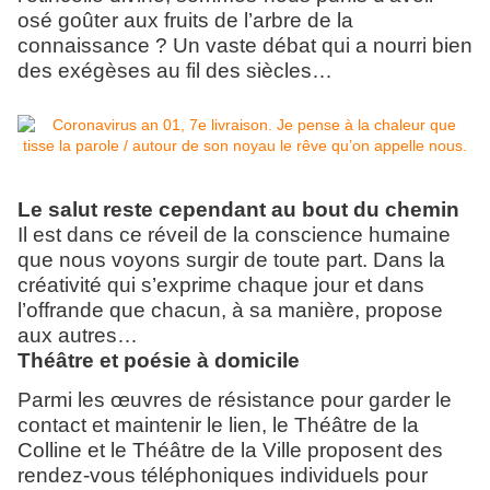
osé goûter aux fruits de l’arbre de la
connaissance ? Un vaste débat qui a nourri bien
des exégèses au fil des siècles…
Le salut reste cependant au bout du chemin
Il est dans ce réveil de la conscience humaine
que nous voyons surgir de toute part. Dans la
créativité qui s’exprime chaque jour et dans
l’offrande que chacun, à sa manière, propose
aux autres…
Théâtre et poésie à domicile
Parmi les œuvres de résistance pour garder le
contact et maintenir le lien, le Théâtre de la
Colline et le Théâtre de la Ville proposent des
rendez-vous téléphoniques individuels pour