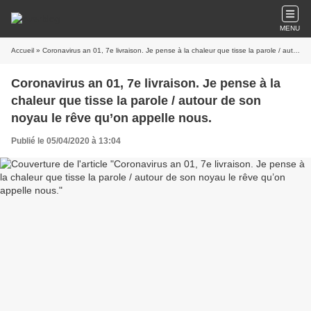
MENU
Accueil
» Coronavirus an 01, 7e livraison. Je pense à la chaleur que tisse la parole / autour de son noyau le rêve qu’on appelle nous.
Coronavirus an 01, 7e livraison. Je pense à la
chaleur que tisse la parole / autour de son
noyau le rêve qu’on appelle nous.
Publié le 05/04/2020 à 13:04