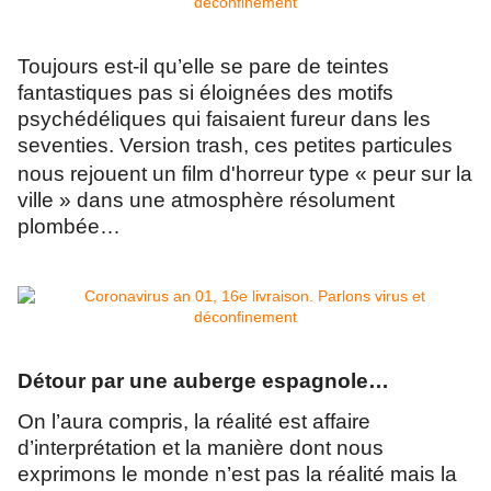
Toujours est-il qu’elle se pare de teintes
fantastiques pas si éloignées des motifs
psychédéliques qui faisaient fureur dans les
seventies. Version trash, ces petites particules
nous rejouent un film d'horreur type
«
peur sur la
ville » dans une atmosphère résolument
plombée…
Détour par une auberge espagnole…
On l’aura compris, la réalité est affaire
d’interprétation et la manière dont nous
exprimons le monde n’est pas la réalité mais la