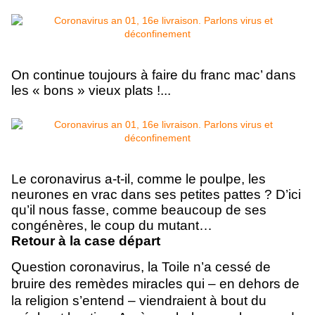
On continue toujours à faire du franc mac’ dans
les « bons » vieux plats !...
Le coronavirus a-t-il, comme le poulpe, les
neurones en vrac dans ses petites pattes ? D’ici
qu’il nous fasse, comme beaucoup de ses
congénères, le coup du mutant…
Retour à la case départ
Question coronavirus, la Toile n’a cessé de
bruire des remèdes miracles qui – en dehors de
la religion s’entend – viendraient à bout du