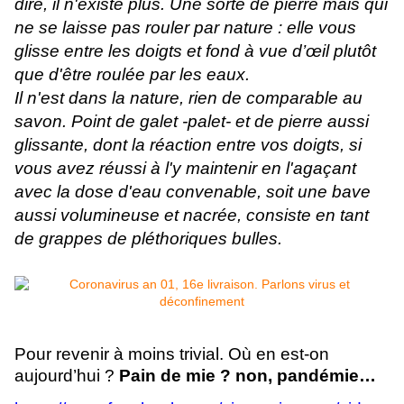
dire, il n'existe plus. Une sorte de pierre mais qui
ne se laisse pas rouler par nature : elle vous
glisse entre les doigts et fond à vue d’œil plutôt
que d'être roulée par les eaux.
Il n'est dans la nature, rien de comparable au
savon. Point de galet -palet- et de pierre aussi
glissante, dont la réaction entre vos doigts, si
vous avez réussi à l'y maintenir en l'agaçant
avec la dose d'eau convenable, soit une bave
aussi volumineuse et nacrée, consiste en tant
de grappes de pléthoriques bulles.
Pour revenir à moins trivial. Où en est-on
aujourd’hui ?
Pain de mie ? non, pandémie…