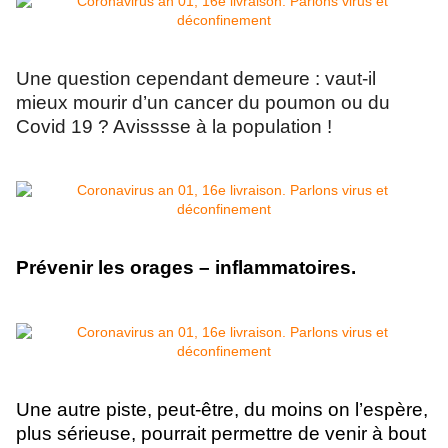
Une question cependant demeure : vaut-il
mieux mourir d’un cancer du poumon ou du
Covid 19 ? Avisssse à la population !
Prévenir les orages – inflammatoires.
U
ne autre piste, peut-être, du moins on l’espère,
plus sérieuse, pourrait permettre de venir à bout