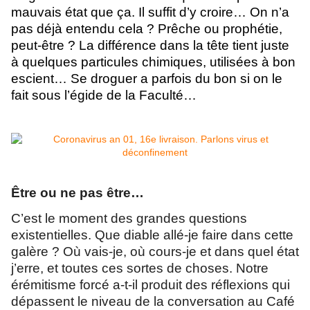
mauvais état que ça. Il suffit d’y croire… On n’a
pas déjà entendu cela ? Prêche ou prophétie,
peut-être ? La différence dans la tête tient juste
à quelques particules chimiques, utilisées à bon
escient… Se droguer a parfois du bon si on le
fait sous l’égide de la Faculté…
Être ou ne pas être…
C’est le moment des grandes questions
existentielles. Que diable allé-je faire dans cette
galère ? Où vais-je, où cours-je et dans quel état
j’erre, et toutes ces sortes de choses. Notre
érémitisme forcé a-t-il produit des réflexions qui
dépassent le niveau de la conversation au Café