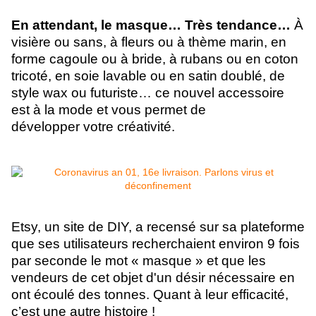
En attendant, le masque… Très tendance…
À
visière ou sans, à fleurs ou à thème marin, en
forme cagoule ou à bride, à rubans ou en coton
tricoté, en soie lavable ou en satin doublé, de
style wax ou futuriste… ce nouvel accessoire
est à la mode et vous permet de
développer votre créativité.
Etsy, un site de DIY, a recensé sur sa plateforme
que ses utilisateurs recherchaient environ 9 fois
par seconde le mot « masque » et que les
vendeurs de cet objet d'un désir nécessaire en
ont écoulé des tonnes. Quant à leur
efficacité,
c’est une autre histoire !