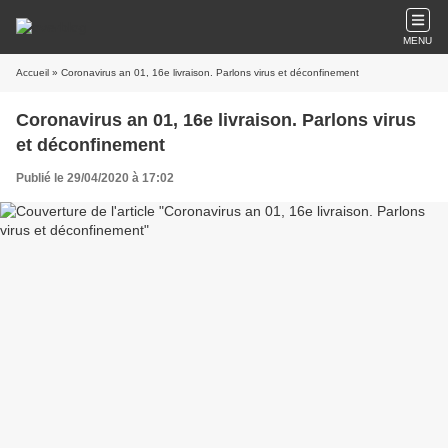
MENU
Accueil
» Coronavirus an 01, 16e livraison. Parlons virus et déconfinement
Coronavirus an 01, 16e livraison. Parlons virus
et déconfinement
Publié le 29/04/2020 à 17:02