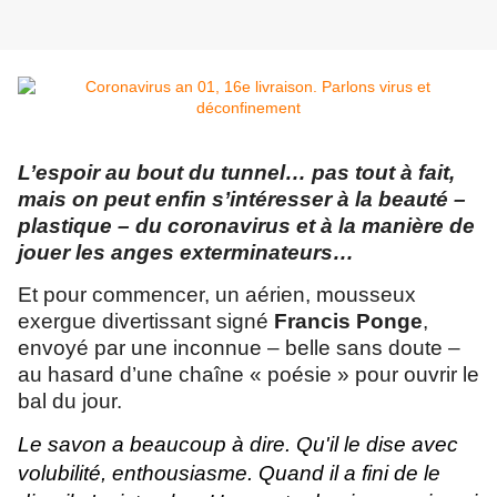
L’espoir au bout du tunnel… pas tout à fait,
mais on peut enfin s’intéresser à la beauté –
plastique – du coronavirus et à la manière de
jouer les anges exterminateurs…
Et pour commencer, un aérien, mousseux
exergue divertissant signé
Francis Ponge
,
envoyé par une inconnue – belle sans doute –
au hasard d’une chaîne « poésie » pour ouvrir le
bal du jour.
Le savon a beaucoup à dire. Qu'il le dise avec
volubilité, enthousiasme. Quand il a fini de le