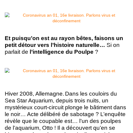
Et puisqu’on est au rayon bêtes, faisons
u
n
petit détour vers l’histoire naturelle…
Si on
parlait de
l’intelligence du Poulpe
?
Hiver 2008, Allemagne.
Dans les couloirs du
Sea Star Aquarium, depuis trois nuits, un
mystérieux court-circuit plonge le bâtiment dans
le noir… Acte délibéré de sabotage ?
L’enquête
révèle que le coupable est… l’un des poulpes
de l’aquarium, Otto !
Il a découvert qu’en se