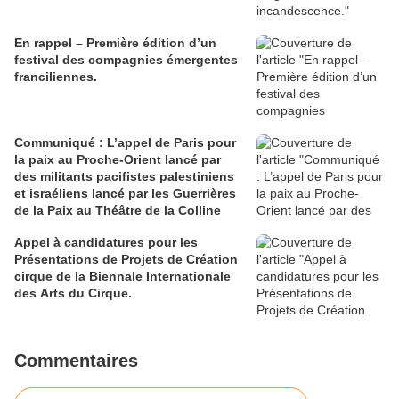
En rappel – Première édition d’un
festival des compagnies émergentes
franciliennes.
Communiqué : L’appel de Paris pour
la paix au Proche-Orient lancé par
des militants pacifistes palestiniens
et israéliens lancé par les Guerrières
de la Paix au Théâtre de la Colline
Appel à candidatures pour les
Présentations de Projets de Création
cirque de la Biennale Internationale
des Arts du Cirque.
Commentaires