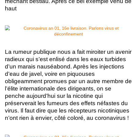
méchant bestiau. Après ce bel exemple venu de
haut
La rumeur publique nous a fait miroiter un avenir
radieux qui s’est enlisé dans les eaux turbides
d’un marais nauséabond. Après les injections
d’eau de javel, voire en piquouses
obligeamment promues par un autre membre de
l’élite internationale des dirigeants, on se
penche aujourd’hui sur la nicotine qui
préserverait les fumeurs des effets néfastes du
virus. Il faut dire que les récepteurs nicotiniques
n’ont rien à envier, côté coloré, au coronavirus !