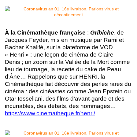
À la Cinémathèque française
:
Gribiche
, de
Jacques Feyder, mis en musique par Rami et
Bachar Khalifé, sur la plateforme de VOD
« Henri » ; une leçon de cinéma de Claire
Denis ; un zoom sur la Vallée de la Mort comme
lieu de tournage, la recette du cake de Peau
d’Âne… Rappelons que sur HENRI, la
Cinémathèque fait découvrir des perles rares du
cinéma : des cinéastes comme Jean Epstein ou
Otar Iosseliani, des films d’avant-garde et des
incunables, des débats, des hommages…
https://www.cinematheque.fr/henri/