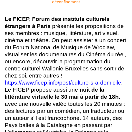
Le FICEP, Forum des instituts culturels
étrangers à Paris
présente les propositions de
ses membres : musique, littérature, art visuel,
cinéma et théâtre.
On peut assister à un concert
du Forum National de Musique de Wroclaw,
visualiser les documentaires du Cinéma du réel,
ou encore, découvrir la programmation du
centre culturel Wallonie-Bruxelles sans sortir de
chez soi, entre autres
!
https://www.ficep.info/post/culture-s-a-domicile
.
Le FICEP propose aussi une
nuit de la
littérature
virtuelle le 30 mai à partir de 18h
,
avec une nouvelle vidéo toutes les 20 minutes :
des lectures par un comédien, un traducteur ou
un auteur s’il est francophone. 14 auteurs, des
Pays baltes à la Catalogne en passant par