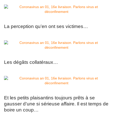
La perception qu’en ont ses victimes…
Les dégâts collatéraux…
Et les petits plaisantins toujours prêts à se
gausser d’une si sérieuse affaire. Il est temps de
boire un coup…