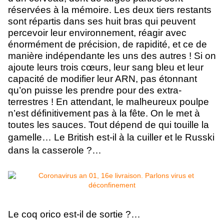
réservées à la mémoire. Les deux tiers restants
sont répartis dans ses huit bras qui peuvent
percevoir leur environnement, réagir avec
énormément de précision, de rapidité, et ce de
manière indépendante les uns des autres ! Si on
ajoute leurs trois cœurs, leur
sang bleu et leur
capacité de modifier leur ARN, pas étonnant
qu’on puisse les prendre pour des extra-
terrestres !
En attendant, le malheureux poulpe
n’est définitivement pas à la fête. On le met à
toutes les sauces. Tout dépend de qui touille la
gamelle… Le
British est-il à la cuiller et le Russki
dans la casserole ?…
Le coq orico est-il de sortie ?…