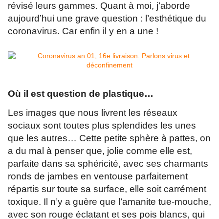
révisé leurs gammes. Quant à moi, j’aborde
aujourd’hui une grave question : l’esthétique du
coronavirus. Car enfin il y en a une !
Où il est question de plastique…
Les images que nous livrent les réseaux
sociaux sont toutes plus splendides les unes
que les autres… Cette petite sphère à pattes, on
a du mal à penser que, jolie comme elle est,
parfaite dans sa sphéricité, avec ses charmants
ronds de jambes en ventouse parfaitement
répartis sur toute sa surface, elle soit carrément
toxique. Il n’y a guère que l’amanite tue-mouche,
avec son rouge éclatant et ses pois blancs, qui