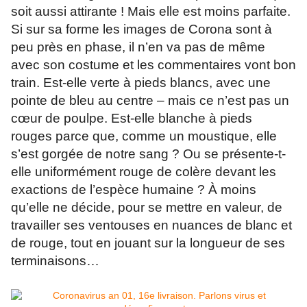
soit aussi attirante ! Mais elle est moins parfaite.
Si sur sa forme les images de Corona sont à
peu près en phase, il n’en va pas de même
avec son costume et les commentaires vont bon
train. Est-elle verte à pieds blancs, avec une
pointe de bleu au centre – mais ce n’est pas un
cœur de poulpe. Est-elle blanche à pieds
rouges parce que, comme un moustique, elle
s’est gorgée de notre sang ? Ou se présente-t-
elle uniformément rouge de colère devant les
exactions de l’espèce humaine ? À moins
qu’elle ne décide, pour se mettre en valeur, de
travailler ses ventouses en nuances de blanc et
de rouge, tout en jouant sur la longueur de ses
terminaisons…