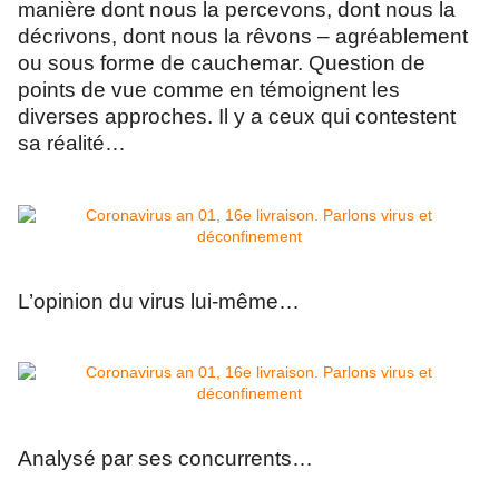
manière dont nous la percevons, dont nous la
décrivons, dont nous la rêvons – agréablement
ou sous forme de cauchemar. Question de
points de vue comme en témoignent les
diverses approches. Il y a ceux qui contestent
sa réalité…
L’opinion du virus lui-même…
Analysé par ses concurrents…