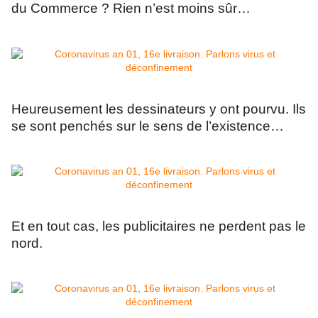
du Commerce ? Rien n’est moins sûr…
Heureusement les dessinateurs y ont pourvu. Ils
se sont penchés sur le sens de l’existence…
Et en tout cas, les publicitaires ne perdent pas le
nord.