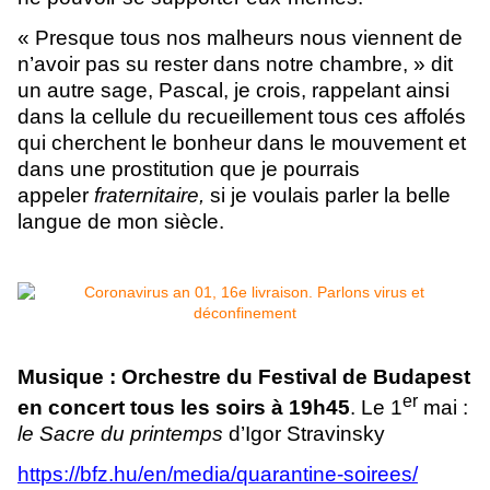
« Presque tous nos malheurs nous viennent de
n’avoir pas su rester dans notre chambre, » dit
un autre sage, Pascal, je crois, rappelant ainsi
dans la cellule du recueillement tous ces affolés
qui cherchent le bonheur dans le mouvement et
dans une prostitution que je pourrais
appeler
fraternitaire,
si je voulais parler la belle
langue de mon siècle.
Musique : Orchestre du Festival de Budapest
er
en concert tous les soirs à 19h45
. Le 1
mai :
le Sacre du printemps
d’Igor Stravinsky
https://bfz.hu/en/media/quarantine-soirees/