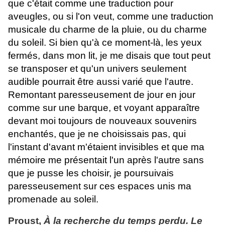
que c'était comme une traduction pour
aveugles, ou si l'on veut, comme une traduction
musicale du charme de la pluie, ou du charme
du soleil. Si bien qu'à ce moment-là, les yeux
fermés, dans mon lit, je me disais que tout peut
se transposer et qu'un univers seulement
audible pourrait être aussi varié que l'autre.
Remontant paresseusement de jour en jour
comme sur une barque, et voyant apparaître
devant moi toujours de nouveaux souvenirs
enchantés, que je ne choisissais pas, qui
l'instant d'avant m'étaient invisibles et que ma
mémoire me présentait l'un après l'autre sans
que je pusse les choisir, je poursuivais
paresseusement sur ces espaces unis ma
promenade au soleil.
Proust,
À la recherche du temps perdu. Le