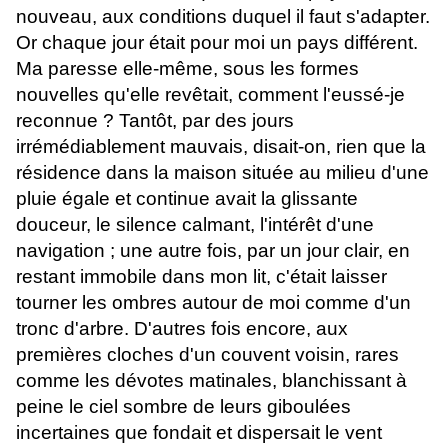
nouveau, aux conditions duquel il faut s'adapter.
Or chaque jour était pour moi un pays différent.
Ma paresse elle-même, sous les formes
nouvelles qu'elle revêtait, comment l'eussé-je
reconnue ? Tantôt, par des jours
irrémédiablement mauvais, disait-on, rien que la
résidence dans la maison située au milieu d'une
pluie égale et continue avait la glissante
douceur, le silence calmant, l'intérêt d'une
navigation ; une autre fois, par un jour clair, en
restant immobile dans mon lit, c'était laisser
tourner les ombres autour de moi comme d'un
tronc d'arbre. D'autres fois encore, aux
premières cloches d'un couvent voisin, rares
comme les dévotes matinales, blanchissant à
peine le ciel sombre de leurs giboulées
incertaines que fondait et dispersait le vent