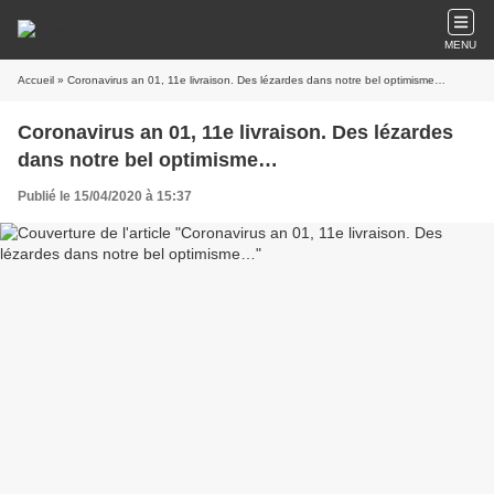
MENU
Accueil
» Coronavirus an 01, 11e livraison. Des lézardes dans notre bel optimisme…
Coronavirus an 01, 11e livraison. Des lézardes
dans notre bel optimisme…
Publié le 15/04/2020 à 15:37