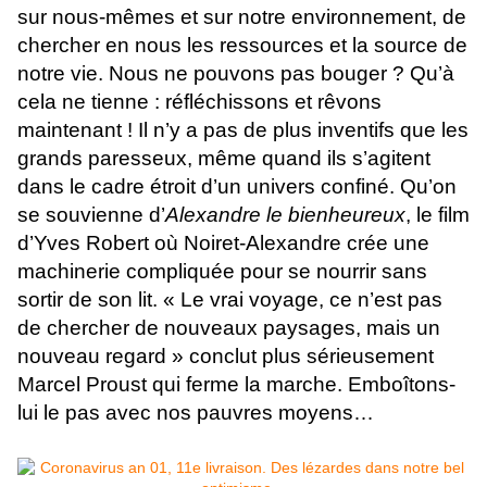
sur nous-mêmes et sur notre environnement, de
chercher en nous les ressources et la source de
notre vie. Nous ne pouvons pas bouger ? Qu’à
cela ne tienne : réfléchissons et rêvons
maintenant !
Il n’y a pas de plus inventifs que les
grands paresseux, même quand ils s’agitent
dans le cadre étroit d’un univers confiné. Qu’on
se souvienne d’
Alexandre le bienheureux
, le film
d’Yves Robert où Noiret-Alexandre crée une
machinerie compliquée pour se nourrir sans
sortir de son lit. « Le vrai voyage, ce n’est pas
de chercher de nouveaux paysages, mais un
nouveau regard » conclut plus sérieusement
Marcel Proust qui ferme la marche. Emboîtons-
lui le pas avec nos pauvres moyens…