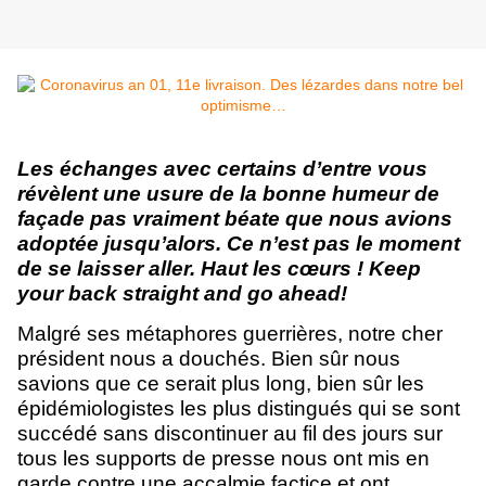
Les échanges avec certains d’entre vous
révèlent une usure de la bonne humeur de
façade pas vraiment béate que nous avions
adoptée jusqu’alors. Ce n’est pas le moment
de se laisser aller. Haut les cœurs ! Keep
your back straight and go ahead!
Malgré ses métaphores guerrières, notre cher
président nous a douchés. Bien sûr nous
savions que ce serait plus long, bien sûr les
épidémiologistes les plus distingués qui se sont
succédé sans discontinuer au fil des jours sur
tous les supports de presse nous ont mis en
garde contre une accalmie factice et ont