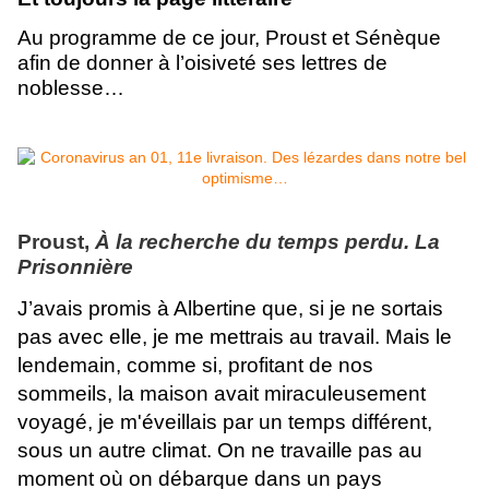
Au programme de ce jour, Proust et Sénèque
afin de donner à l’oisiveté ses lettres de
noblesse…
Proust,
À la recherche du temps perdu. La
Prisonnière
J’avais promis à Albertine que, si je ne sortais
pas avec elle, je me mettrais au travail. Mais le
lendemain, comme si, profitant de nos
sommeils, la maison avait miraculeusement
voyagé, je m'éveillais par un temps différent,
sous un autre climat. On ne travaille pas au
moment où on débarque dans un pays