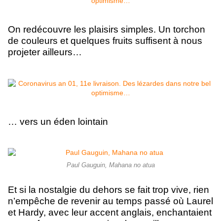
On redécouvre les plaisirs simples. Un torchon
de couleurs et quelques fruits suffisent à nous
projeter ailleurs…
… vers un éden lointain
Paul Gauguin, Mahana no atua
Et si la nostalgie du dehors se fait trop vive, rien
n’empêche de revenir au temps passé où Laurel
et Hardy, avec leur accent anglais, enchantaient