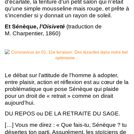
d'écarlate, la tenture d'un petit salon qui n'était
qu'une simple mousseline mais rouge, et prête à
s'incendier si y donnait un rayon de soleil.
Et Sénèque,
l’Oisiveté
(traduction de
M. Charpentier, 1860)
Le débat sur l’attitude de l’homme à adopter,
entre plaisir, action et réflexion est au cœur de la
problématique que pose Sénèque qui plaide
pour un droit de « retrait » comme on dirait
aujourd’hui.
DU REPOS ou DE LA RETRAITE DU SAGE.
[…] Vous me direz : « Que fais-tu, Sénèque ? tu
désertes ton parti. Assurément, les stoïciens de