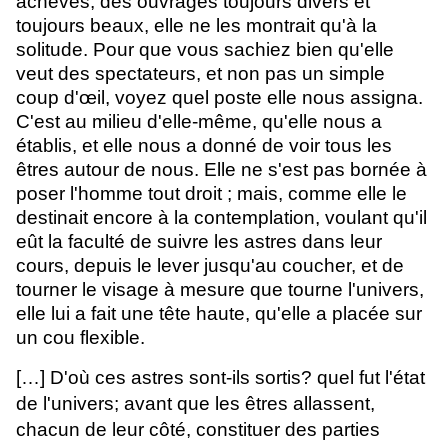
achevés, des ouvrages toujours divers et
toujours beaux, elle ne les montrait qu'à la
solitude. Pour que vous sachiez bien qu'elle
veut des spectateurs, et non pas un simple
coup d'œil, voyez quel poste elle nous assigna.
C'est au milieu d'elle-même, qu'elle nous a
établis, et elle nous a donné de voir tous les
êtres autour de nous. Elle ne s'est pas bornée à
poser l'homme tout droit ; mais, comme elle le
destinait encore à la contemplation, voulant qu'il
eût la faculté de suivre les astres dans leur
cours, depuis le lever jusqu'au coucher, et de
tourner le visage à mesure que tourne l'univers,
elle lui a fait une tête haute, qu'elle a placée sur
un cou flexible.
[…]
D'où ces astres sont-ils sortis? quel fut l'état
de l'univers; avant que les êtres allassent,
chacun de leur côté, constituer des parties