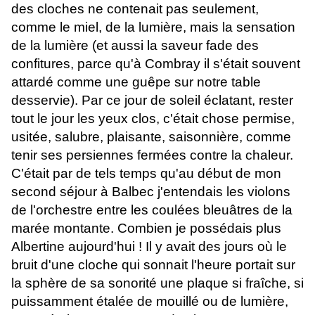
des cloches ne contenait pas seulement,
comme le miel, de la lumière, mais la sensation
de la lumière (et aussi la saveur fade des
confitures, parce qu'à Combray il s'était souvent
attardé comme une guêpe sur notre table
desservie). Par ce jour de soleil éclatant, rester
tout le jour les yeux clos, c'était chose permise,
usitée, salubre, plaisante, saisonnière, comme
tenir ses persiennes fermées contre la chaleur.
C'était par de tels temps qu'au début de mon
second séjour à Balbec j'entendais les violons
de l'orchestre entre les coulées bleuâtres de la
marée montante. Combien je possédais plus
Albertine aujourd'hui ! Il y avait des jours où le
bruit d'une cloche qui sonnait l'heure portait sur
la sphère de sa sonorité une plaque si fraîche, si
puissamment étalée de mouillé ou de lumière,