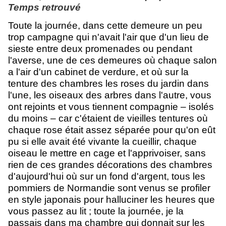
Temps retrouvé
Toute la journée, dans cette demeure un peu
trop campagne qui n'avait l'air que d'un lieu de
sieste entre deux promenades ou pendant
l'averse, une de ces demeures où chaque salon
a l'air d'un cabinet de verdure, et où sur la
tenture des chambres les roses du jardin dans
l'une, les oiseaux des arbres dans l'autre, vous
ont rejoints et vous tiennent compagnie – isolés
du moins – car c'étaient de vieilles tentures où
chaque rose était assez séparée pour qu'on eût
pu si elle avait été vivante la cueillir, chaque
oiseau le mettre en cage et l'apprivoiser, sans
rien de ces grandes décorations des chambres
d'aujourd'hui où sur un fond d'argent, tous les
pommiers de Normandie sont venus se profiler
en style japonais pour halluciner les heures que
vous passez au lit ; toute la journée, je la
passais dans ma chambre qui donnait sur les