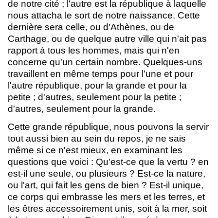
de notre cité ; l'autre est la république à laquelle
nous attacha le sort de notre naissance. Cette
dernière sera celle, ou d'Athènes, ou de
Carthage, ou de quelque autre ville qui n'ait pas
rapport à tous les hommes, mais qui n'en
concerne qu'un certain nombre. Quelques-uns
travaillent en même temps pour l'une et pour
l'autre république, pour la grande et pour la
petite ; d'autres, seulement pour la petite ;
d'autres, seulement pour la grande.
Cette grande république, nous pouvons la servir
tout aussi bien au sein du repos, je ne sais
même si ce n'est mieux, en examinant les
questions que voici : Qu'est-ce que la vertu ? en
est-il une seule, ou plusieurs ? Est-ce la nature,
ou l'art, qui fait les gens de bien ? Est-il unique,
ce corps qui embrasse les mers et les terres, et
les êtres accessoirement unis, soit à la mer, soit