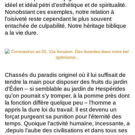
idéel et idéal pétri d’esthétique et de spiritualité.
Nonobstant ces exemples, notre relation à
l’oisiveté reste cependant le plus souvent
entachée de culpabilité. Notre héritage biblique
a la vie dure.
Chassés du paradis originel où il lui suffisait de
tendre la main pour disposer des fruits du jardin
d’Éden – si semblable au jardin de Hespérides
qu’on pourrait s’y tromper, à la pomme près dont
la fonction diffère quelque peu – l’homme a
appris la dure loi du travail. Il est devenu un
forçat purgeant sa punition pour l’éternité des
temps. Quoique l’activité humaine, incessante, a
,depuis l’aube des civilisations et dans tous ses