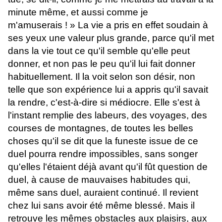
minute même, et aussi comme je
m'amuserais ! » La vie a pris en effet soudain à
ses yeux une valeur plus grande, parce qu'il met
dans la vie tout ce qu'il semble qu'elle peut
donner, et non pas le peu qu'il lui fait donner
habituellement. Il la voit selon son désir, non
telle que son expérience lui a appris qu'il savait
la rendre, c'est-à-dire si médiocre. Elle s'est à
l'instant remplie des labeurs, des voyages, des
courses de montagnes, de toutes les belles
choses qu'il se dit que la funeste issue de ce
duel pourra rendre impossibles, sans songer
qu'elles l'étaient déjà avant qu'il fût question de
duel, à cause de mauvaises habitudes qui,
même sans duel, auraient continué. Il revient
chez lui sans avoir été même blessé. Mais il
retrouve les mêmes obstacles aux plaisirs, aux