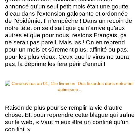
annoncé qu’un seul petit mois était une goutte
d’eau dans l’extension galopante et ordonnée
de l’épidémie. Il n’empêche ! Dans un recoin de
notre tête, on se disait que ça n’arrive qu’aux
autres et que pour nous, restons Français, ça
ne serait pas pareil. Mais las ! On en reprend
pour un mois et sûrement plus, affinité ou pas,
pour les plus vieux. Ceux que le virus ne tuera
pas, la déprime les fera périr d’ennui !
Raison de plus pour se remplir la vie d’autre
chose. Et, pour reprendre cette blague qui traîne
sur le web,
«
Vaut mieux être un confiné qu’un
con fini. »