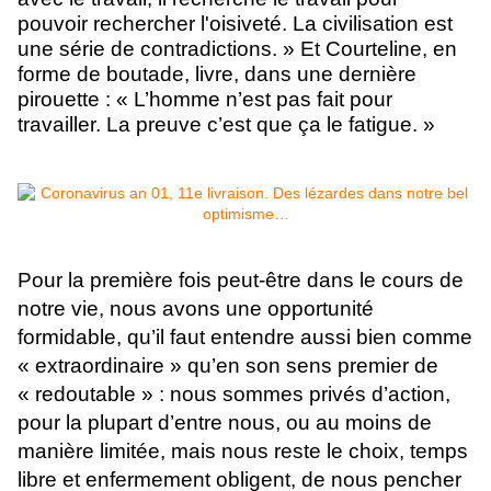
pouvoir rechercher l'oisiveté. La civilisation est
une série de contradictions. » Et Courteline, en
forme de boutade, livre, dans une dernière
pirouette :
«
L’homme n’est pas fait pour
travailler. La preuve c’est que ça le fatigue. »
Pour la première fois peut-être dans le cours de
notre vie, nous avons une opportunité
formidable, qu’il faut entendre aussi bien comme
« extraordinaire » qu’en son sens premier de
« redoutable » : nous sommes privés d’action,
pour la plupart d’entre nous, ou au moins de
manière limitée, mais nous reste le choix, temps
libre et enfermement obligent, de nous pencher