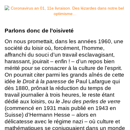
Parlons donc de l’oisiveté
On nous promettait, dans les années 1960, une
société du loisir où, forcément, l’homme,
affranchi du souci d’un travail esclavagisant,
harassant, jouirait – enfin ! – d’un repos bien
mérité pour se consacrer à la culture de l’esprit.
On pourrait citer parmi les grands aînés de cette
idée
le Droit à la paresse
de Paul Lafargue qui
dès 1880, prônait la réduction du temps de
travail journalier à trois heures, le reste étant
dédié aux loisirs, ou
le Jeu des perles de verre
(commencé en 1931 mais publié en 1943 en
Suisse) d’Hermann Hesse – alors en
délicatesse avec le régime nazi – où culture et
mathématiques se conjuguaient dans un monde