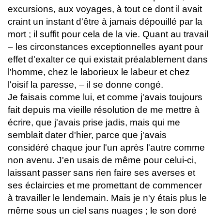
excursions, aux voyages, à tout ce dont il avait
craint un instant d'être à jamais dépouillé par la
mort ; il suffit pour cela de la vie. Quant au travail
– les circonstances exceptionnelles ayant pour
effet d'exalter ce qui existait préalablement dans
l'homme, chez le laborieux le labeur et chez
l'oisif la paresse, – il se donne congé.
Je faisais comme lui, et comme j'avais toujours
fait depuis ma vieille résolution de me mettre à
écrire, que j'avais prise jadis, mais qui me
semblait dater d'hier, parce que j'avais
considéré chaque jour l'un après l'autre comme
non avenu. J'en usais de même pour celui-ci,
laissant passer sans rien faire ses averses et
ses éclaircies et me promettant de commencer
à travailler le lendemain. Mais je n'y étais plus le
même sous un ciel sans nuages ; le son doré