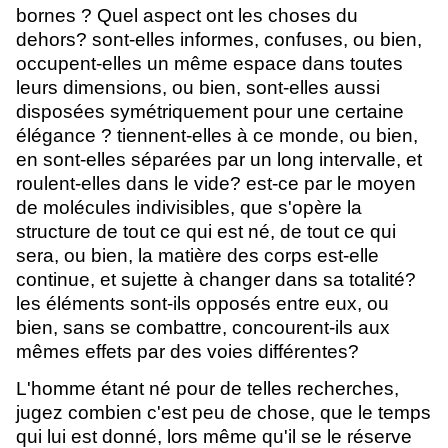
bornes ? Quel aspect ont les choses du
dehors? sont-elles informes, confuses, ou bien,
occupent-elles un même espace dans toutes
leurs dimensions, ou bien, sont-elles aussi
disposées symétriquement pour une certaine
élégance ? tiennent-elles à ce monde, ou bien,
en sont-elles séparées par un long intervalle, et
roulent-elles dans le vide? est-ce par le moyen
de molécules indivisibles, que s'opère la
structure de tout ce qui est né, de tout ce qui
sera, ou bien, la matière des corps est-elle
continue, et sujette à changer dans sa totalité?
les éléments sont-ils opposés entre eux, ou
bien, sans se combattre, concourent-ils aux
mêmes effets par des voies différentes?
L'homme étant né pour de telles recherches,
jugez combien c'est peu de chose, que le temps
qui lui est donné, lors même qu'il se le réserve