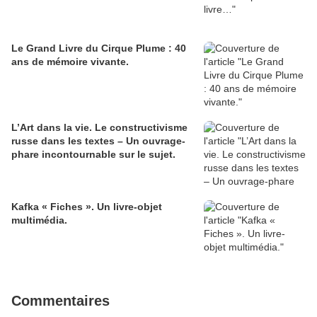
Le Grand Livre du Cirque Plume : 40
ans de mémoire vivante.
L’Art dans la vie. Le constructivisme
russe dans les textes – Un ouvrage-
phare incontournable sur le sujet.
Kafka « Fiches ». Un livre-objet
multimédia.
Commentaires