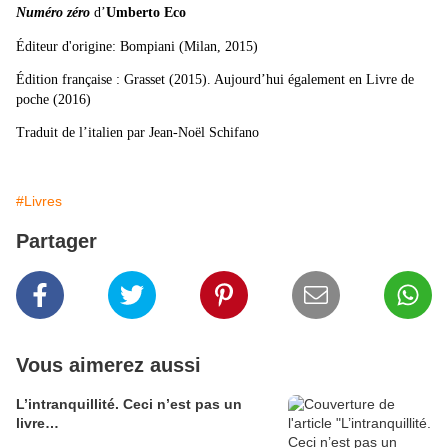
Numéro zéro
d’
Umberto Eco
Éditeur d'origine: Bompiani (Milan, 2015)
Édition française : Grasset (2015). Aujourd’hui également en Livre de
poche (2016)
Traduit de l’italien par Jean-Noël Schifano
#Livres
Partager
Vous aimerez aussi
L’intranquillité. Ceci n’est pas un
livre…