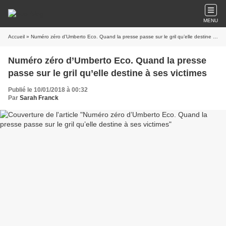
MENU
Accueil
» Numéro zéro d’Umberto Eco. Quand la presse passe sur le gril qu’elle destine à ses victimes
Numéro zéro d’Umberto Eco. Quand la presse
passe sur le gril qu’elle destine à ses victimes
Publié le 10/01/2018 à 00:32
Par
Sarah Franck