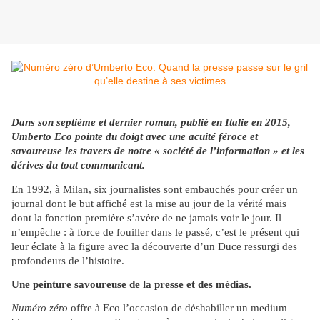
Dans son septième et dernier roman, publié en Italie en 2015,
Umberto Eco pointe du doigt avec une acuité féroce et
savoureuse les travers de notre « société de l’information » et les
dérives du tout communicant.
En 1992, à Milan, six journalistes sont embauchés pour créer un
journal dont le but affiché est la mise au jour de la vérité mais
dont la fonction première s’avère de ne jamais voir le jour. Il
n’empêche : à force de fouiller dans le passé, c’est le présent qui
leur éclate à la figure avec la découverte d’un Duce ressurgi des
profondeurs de l’histoire.
Une peinture savoureuse de la presse et des médias.
Numéro zéro
offre à Eco l’occasion de déshabiller un medium