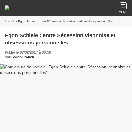
MENU
Accueil
» Egon Schiele : entre Sécession viennoise et obsessions personnelles
Egon Schiele : entre Sécession viennoise et
obsessions personnelles
Publié le 07/02/2017 à 00:56
Par
Sarah Franck