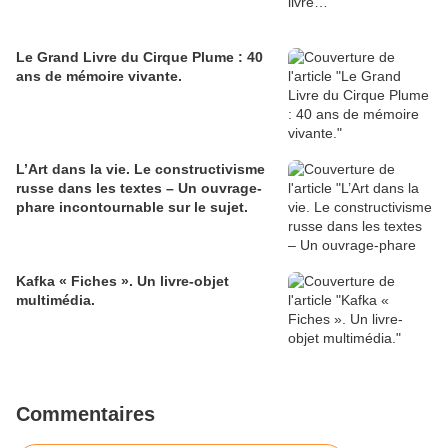
Le Grand Livre du Cirque Plume : 40
ans de mémoire vivante.
L’Art dans la vie. Le constructivisme
russe dans les textes – Un ouvrage-
phare incontournable sur le sujet.
Kafka « Fiches ». Un livre-objet
multimédia.
Commentaires